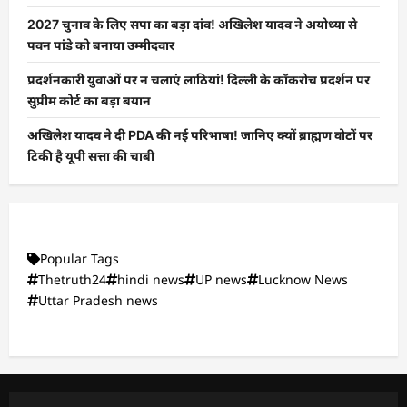
2027 चुनाव के लिए सपा का बड़ा दांव! अखिलेश यादव ने अयोध्या से
पवन पांडे को बनाया उम्मीदवार
प्रदर्शनकारी युवाओं पर न चलाएं लाठियां! दिल्ली के कॉकरोच प्रदर्शन पर
सुप्रीम कोर्ट का बड़ा बयान
अखिलेश यादव ने दी PDA की नई परिभाषा! जानिए क्यों ब्राह्मण वोटों पर
टिकी है यूपी सत्ता की चाबी
Popular Tags
Thetruth24
hindi news
UP news
Lucknow News
Uttar Pradesh news