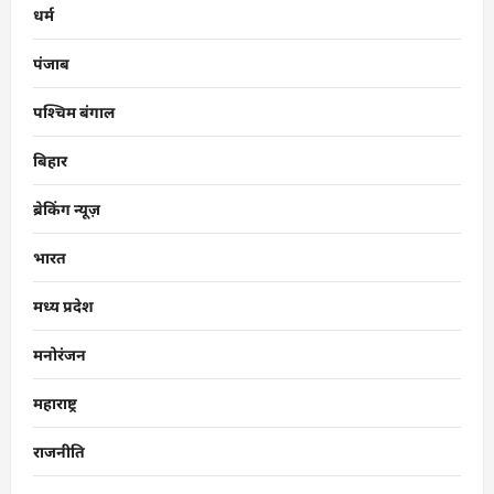
धर्म
पंजाब
पश्चिम बंगाल
बिहार
ब्रेकिंग न्यूज़
भारत
मध्य प्रदेश
मनोरंजन
महाराष्ट्र
राजनीति