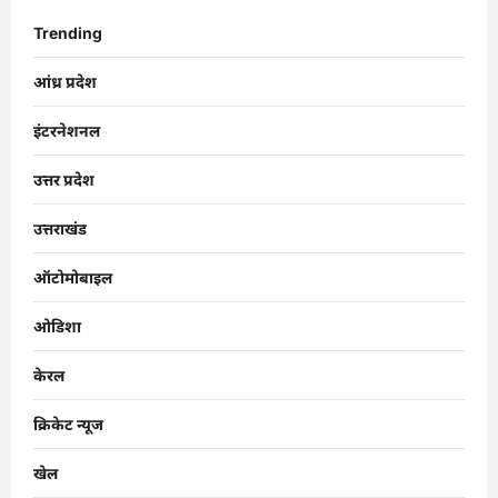
Trending
आंध्र प्रदेश
इंटरनेशनल
उत्तर प्रदेश
उत्तराखंड
ऑटोमोबाइल
ओडिशा
केरल
क्रिकेट न्यूज
खेल