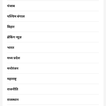
पंजाब
पश्चिम बंगाल
बिहार
ब्रेकिंग न्यूज़
भारत
मध्य प्रदेश
मनोरंजन
महाराष्ट्र
राजनीति
राजस्थान