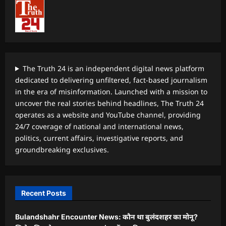
The Truth 24 is an independent digital news platform
dedicated to delivering unfiltered, fact-based journalism
in the era of misinformation. Launched with a mission to
uncover the real stories behind headlines, The Truth 24
operates as a website and YouTube channel, providing
24/7 coverage of national and international news,
politics, current affairs, investigative reports, and
groundbreaking exclusives.
Recent Posts
Bulandshahr Encounter News: कौन था बुलंदशहर का मोनू?