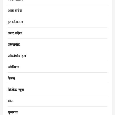
आंध्र प्रदेश
इंटरनेशनल
उत्तर प्रदेश
उत्तराखंड
ऑटोमोबाइल
ओडिशा
केरल
क्रिकेट न्यूज
खेल
गुजरात