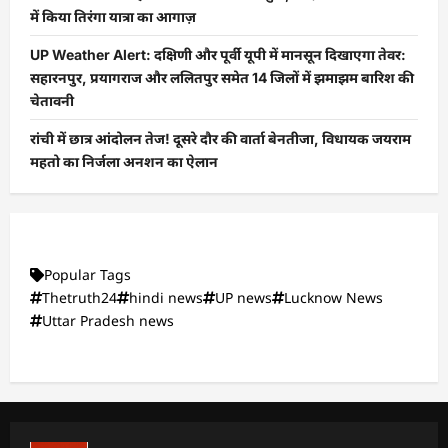
में किया तिरंगा यात्रा का आगाज़
UP Weather Alert: दक्षिणी और पूर्वी यूपी में मानसून दिखाएगा तेवर:
सहारनपुर, प्रयागराज और ललितपुर समेत 14 जिलों में झमाझम बारिश की
चेतावनी
रांची में छात्र आंदोलन तेज! दूसरे दौर की वार्ता बेनतीजा, विधायक जयराम
महतो का निर्जला अनशन का ऐलान
Popular Tags
Thetruth24
hindi news
UP news
Lucknow News
Uttar Pradesh news