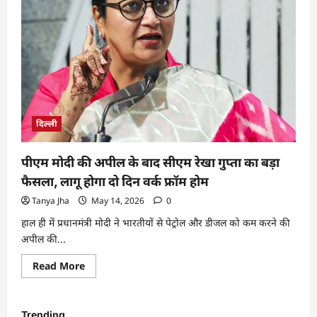
दिल्ली
पीएम मोदी की अपील के बाद सीएम रेखा गुप्ता का बड़ा
फैसला, लागू होगा दो दिन वर्क फ्रॉम होम
Tanya Jha
May 14, 2026
0
हाल ही में प्रधानमंत्री मोदी ने भारतीयों से पेट्रोल और डीजल को कम करने की
अपील की...
Read More
Trending