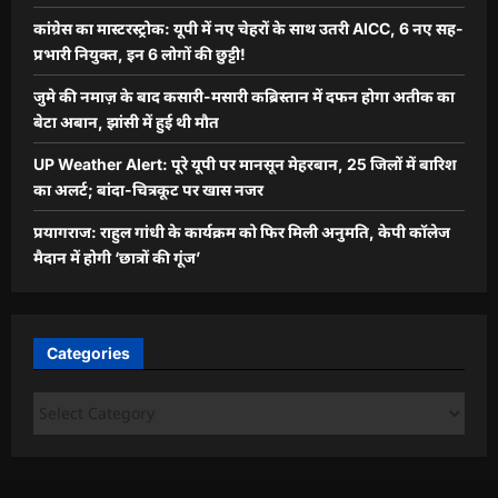
कांग्रेस का मास्टरस्ट्रोक: यूपी में नए चेहरों के साथ उतरी AICC, 6 नए सह-
प्रभारी नियुक्त, इन 6 लोगों की छुट्टी!
जुमे की नमाज़ के बाद कसारी-मसारी कब्रिस्तान में दफन होगा अतीक का
बेटा अबान, झांसी में हुई थी मौत
UP Weather Alert: पूरे यूपी पर मानसून मेहरबान, 25 जिलों में बारिश
का अलर्ट; बांदा-चित्रकूट पर खास नजर
प्रयागराज: राहुल गांधी के कार्यक्रम को फिर मिली अनुमति, केपी कॉलेज
मैदान में होगी ‘छात्रों की गूंज’
Categories