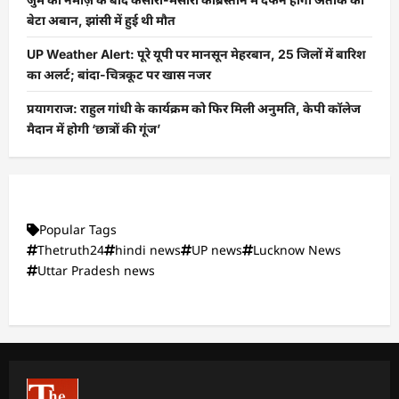
बेटा अबान, झांसी में हुई थी मौत
UP Weather Alert: पूरे यूपी पर मानसून मेहरबान, 25 जिलों में बारिश
का अलर्ट; बांदा-चित्रकूट पर खास नजर
प्रयागराज: राहुल गांधी के कार्यक्रम को फिर मिली अनुमति, केपी कॉलेज
मैदान में होगी ‘छात्रों की गूंज’
Popular Tags
Thetruth24
hindi news
UP news
Lucknow News
Uttar Pradesh news