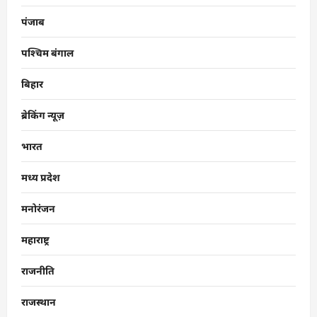
पंजाब
पश्चिम बंगाल
बिहार
ब्रेकिंग न्यूज़
भारत
मध्य प्रदेश
मनोरंजन
महाराष्ट्र
राजनीति
राजस्थान