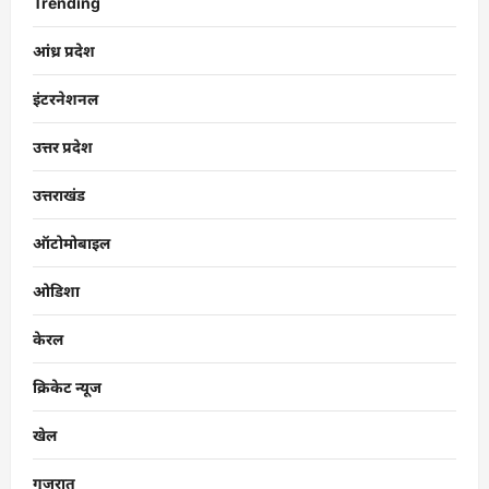
Trending
आंध्र प्रदेश
इंटरनेशनल
उत्तर प्रदेश
उत्तराखंड
ऑटोमोबाइल
ओडिशा
केरल
क्रिकेट न्यूज
खेल
गुजरात