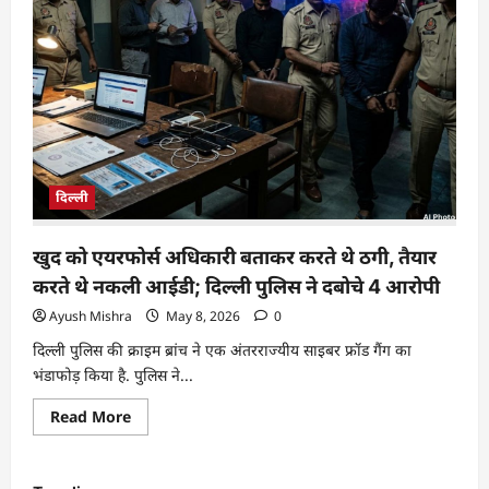
दिल्ली
खुद को एयरफोर्स अधिकारी बताकर करते थे ठगी, तैयार
करते थे नकली आईडी; दिल्ली पुलिस ने दबोचे 4 आरोपी
Ayush Mishra
May 8, 2026
0
दिल्ली पुलिस की क्राइम ब्रांच ने एक अंतरराज्यीय साइबर फ्रॉड गैंग का
भंडाफोड़ किया है. पुलिस ने...
Read More