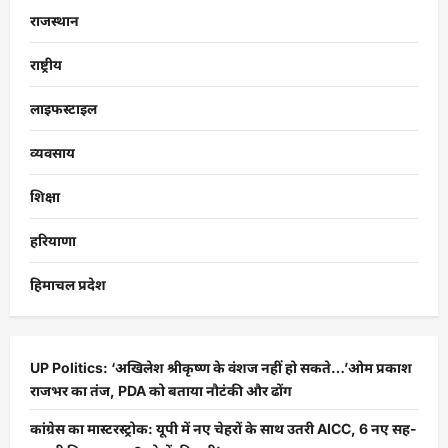
राजस्थान
राष्ट्रीय
लाइफस्टाइल
व्यवसाय
शिक्षा
हरियाणा
हिमाचल प्रदेश
UP Politics: ‘अखिलेश श्रीकृष्ण के वंशज नहीं हो सकते…’ओम प्रकाश
राजभर का तंज, PDA को बताया नौटंकी और ढोंग
कांग्रेस का मास्टरस्ट्रोक: यूपी में नए चेहरों के साथ उतरी AICC, 6 नए सह-