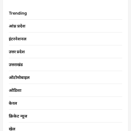
Trending
आंध्र प्रदेश
इंटरनेशनल
उत्तर प्रदेश
उत्तराखंड
ऑटोमोबाइल
ओडिशा
केरल
क्रिकेट न्यूज
खेल