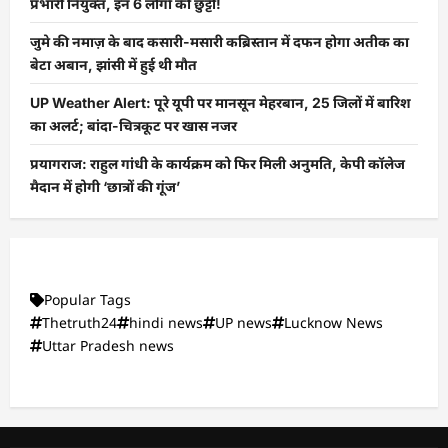
प्रभारी नियुक्त, इन 6 लोगों की छुट्टी!
जुमे की नमाज़ के बाद कसारी-मसारी कब्रिस्तान में दफन होगा अतीक का
बेटा अबान, झांसी में हुई थी मौत
UP Weather Alert: पूरे यूपी पर मानसून मेहरबान, 25 जिलों में बारिश
का अलर्ट; बांदा-चित्रकूट पर खास नजर
प्रयागराज: राहुल गांधी के कार्यक्रम को फिर मिली अनुमति, केपी कॉलेज
मैदान में होगी ‘छात्रों की गूंज’
Popular Tags
Thetruth24
hindi news
UP news
Lucknow News
Uttar Pradesh news