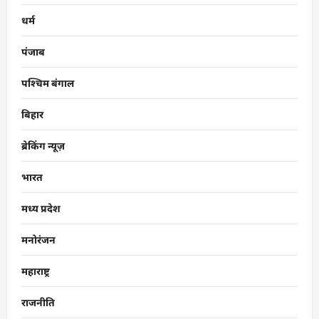
धर्म
पंजाब
पश्चिम बंगाल
बिहार
ब्रेकिंग न्यूज़
भारत
मध्य प्रदेश
मनोरंजन
महाराष्ट्र
राजनीति