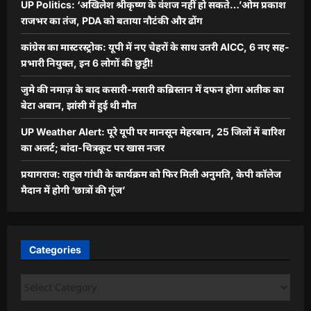
UP Politics: ‘अखिलेश श्रीकृष्ण के वंशज नहीं हो सकते…’ओम प्रकाश
राजभर का तंज, PDA को बताया नौटंकी और ढोंग
कांग्रेस का मास्टरस्ट्रोक: यूपी में नए चेहरों के साथ उतरी AICC, 6 नए सह-
प्रभारी नियुक्त, इन 6 लोगों की छुट्टी!
जुमे की नमाज़ के बाद कसारी-मसारी कब्रिस्तान में दफन होगा अतीक का
बेटा अबान, झांसी में हुई थी मौत
UP Weather Alert: पूरे यूपी पर मानसून मेहरबान, 25 जिलों में बारिश
का अलर्ट; बांदा-चित्रकूट पर खास नजर
प्रयागराज: राहुल गांधी के कार्यक्रम को फिर मिली अनुमति, केपी कॉलेज
मैदान में होगी ‘छात्रों की गूंज’
Categories