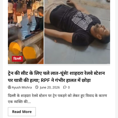
दिल्ली
ट्रेन की सीट के लिए चले लात-घूंसे! शाहदरा रेलवे स्टेशन
पर यात्री की हत्या; RPF ने गंभीर हालत में छोड़ा
Ayush Mishra
June 20, 2026
0
दिल्ली के शाहदरा रेलवे स्टेशन पर ट्रेन पकड़ने को लेकर हुए विवाद के कारण
एक व्यक्ति की...
Read More