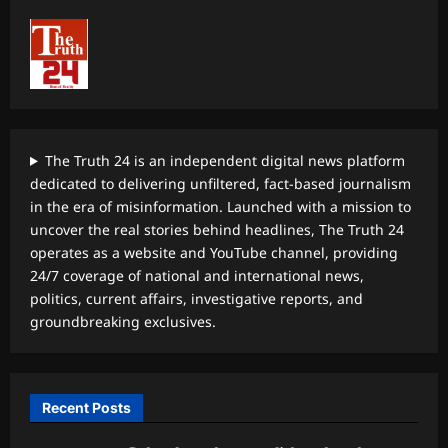
The Truth 24 is an independent digital news platform
dedicated to delivering unfiltered, fact-based journalism
in the era of misinformation. Launched with a mission to
uncover the real stories behind headlines, The Truth 24
operates as a website and YouTube channel, providing
24/7 coverage of national and international news,
politics, current affairs, investigative reports, and
groundbreaking exclusives.
Recent Posts