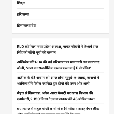
शिक्षा
हरियाणा
हिमाचल प्रदेश
RLD को मिला नया प्रदेश अध्यक्ष, जयंत चौधरी ने ऐश्वर्य राज
सिंह को सौंपी यूपी की कमान
अखिलेश की PDA की नई परिभाषा पर मायावती का पलटवार:
बोलीं, ‘सपा का राजनीतिक छल व छलावा है P से पंडित’
अतीक के बेटे अबान को आज होगा सुपुर्द-ए-खाक, जनाजे में
शामिल होंगे पैरोल पर रिहा हुए दोनों बेटे उमर और अली
सेहत से खिलवाड़: अवैध आटा फैक्ट्री पर खाद्य विभाग की
छापेमारी,2,150 किग्रा टैल्कम पाउडर की 43 बोरियां जब्त
प्रयागराज में राहुल गांधी छात्रों से करेंगे सीधा संवाद; पेपर लीक