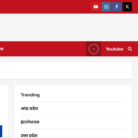
ाय
Youtube
Trending
आंध्र प्रदेश
इंटरनेशनल
उत्तर प्रदेश