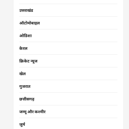
उत्तराखंड
ऑटोमोबाइल
ओडिशा
केरल
क्रिकेट न्यूज
खेल
गुजरात
छत्तीसगढ़
जम्मू और कश्मीर
जुर्म