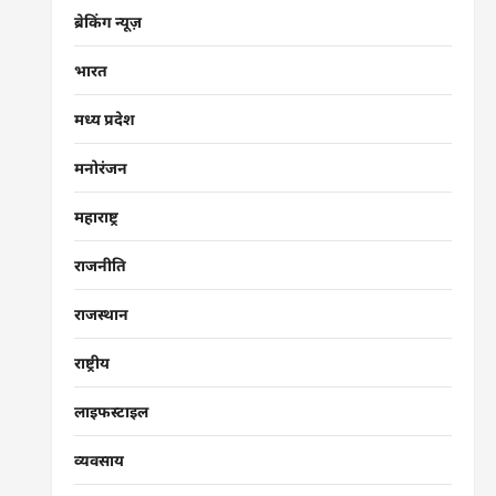
ब्रेकिंग न्यूज़
भारत
मध्य प्रदेश
मनोरंजन
महाराष्ट्र
राजनीति
राजस्थान
राष्ट्रीय
लाइफस्टाइल
व्यवसाय