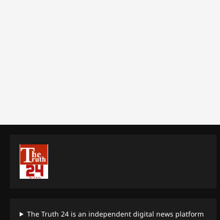
The Truth 24 is an independent digital news platform