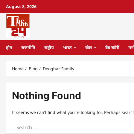
August 8, 2026
होम
राजनीति
राष्ट्रीय
भारत
खेल
वेब स्टोरी
मन
Home
Blog
Deoghar Family
Nothing Found
It seems we can’t find what you’re looking for. Perhaps searc