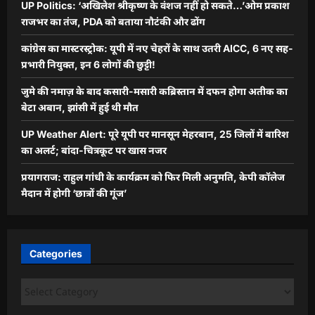
UP Politics: ‘अखिलेश श्रीकृष्ण के वंशज नहीं हो सकते…’ओम प्रकाश
राजभर का तंज, PDA को बताया नौटंकी और ढोंग
कांग्रेस का मास्टरस्ट्रोक: यूपी में नए चेहरों के साथ उतरी AICC, 6 नए सह-
प्रभारी नियुक्त, इन 6 लोगों की छुट्टी!
जुमे की नमाज़ के बाद कसारी-मसारी कब्रिस्तान में दफन होगा अतीक का
बेटा अबान, झांसी में हुई थी मौत
UP Weather Alert: पूरे यूपी पर मानसून मेहरबान, 25 जिलों में बारिश
का अलर्ट; बांदा-चित्रकूट पर खास नजर
प्रयागराज: राहुल गांधी के कार्यक्रम को फिर मिली अनुमति, केपी कॉलेज
मैदान में होगी ‘छात्रों की गूंज’
Categories