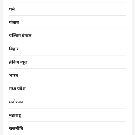
धर्म
पंजाब
पश्चिम बंगाल
बिहार
ब्रेकिंग न्यूज़
भारत
मध्य प्रदेश
मनोरंजन
महाराष्ट्र
राजनीति