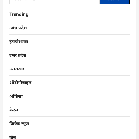
Trending
आंध्र प्रदेश
इंटरनेशनल
उत्तर प्रदेश
उत्तराखंड
ऑटोमोबाइल
ओडिशा
केरल
क्रिकेट न्यूज
खेल