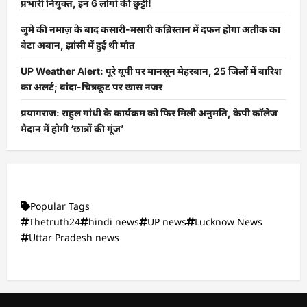
प्रभारी नियुक्त, इन 6 लोगों की छुट्टी!
जुमे की नमाज़ के बाद कसारी-मसारी कब्रिस्तान में दफन होगा अतीक का
बेटा अबान, झांसी में हुई थी मौत
UP Weather Alert: पूरे यूपी पर मानसून मेहरबान, 25 जिलों में बारिश
का अलर्ट; बांदा-चित्रकूट पर खास नजर
प्रयागराज: राहुल गांधी के कार्यक्रम को फिर मिली अनुमति, केपी कॉलेज
मैदान में होगी ‘छात्रों की गूंज’
Popular Tags
Thetruth24
hindi news
UP news
Lucknow News
Uttar Pradesh news