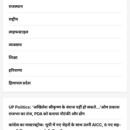
राजस्थान
राष्ट्रीय
लाइफस्टाइल
व्यवसाय
शिक्षा
हरियाणा
हिमाचल प्रदेश
UP Politics: ‘अखिलेश श्रीकृष्ण के वंशज नहीं हो सकते…’ओम प्रकाश
राजभर का तंज, PDA को बताया नौटंकी और ढोंग
कांग्रेस का मास्टरस्ट्रोक: यूपी में नए चेहरों के साथ उतरी AICC, 6 नए सह-