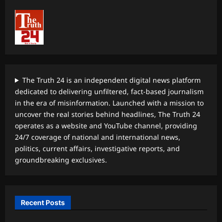
The Truth 24 is an independent digital news platform
dedicated to delivering unfiltered, fact-based journalism
in the era of misinformation. Launched with a mission to
uncover the real stories behind headlines, The Truth 24
operates as a website and YouTube channel, providing
24/7 coverage of national and international news,
politics, current affairs, investigative reports, and
groundbreaking exclusives.
Recent Posts