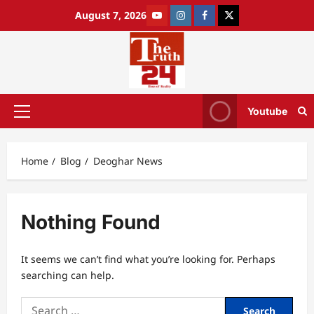
August 7, 2026
Youtube
Home
Blog
Deoghar News
Nothing Found
It seems we can’t find what you’re looking for. Perhaps
searching can help.