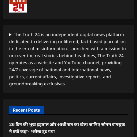
The Truth 24 is an independent digital news platform
dedicated to delivering unfiltered, fact-based journalism
in the era of misinformation. Launched with a mission to
uncover the real stories behind headlines, The Truth 24
operates as a website and YouTube channel, providing
24/7 coverage of national and international news,
politics, current affairs, investigative reports, and
groundbreaking exclusives.
Recent Posts
26 दिन की भूख हड़ताल और आधी रात का खेल! जानिए सोनम वांगचुक
ने क्यों कहा- भरोसा टूट गया