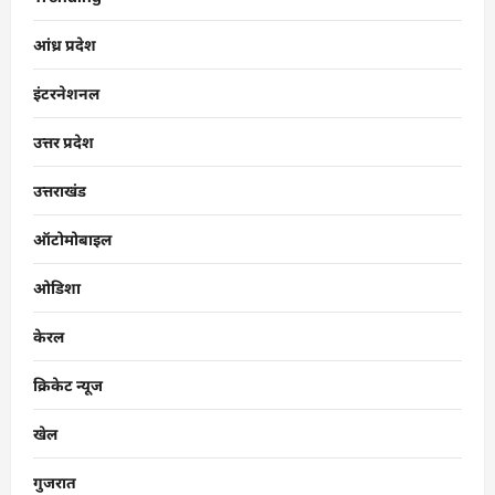
आंध्र प्रदेश
इंटरनेशनल
उत्तर प्रदेश
उत्तराखंड
ऑटोमोबाइल
ओडिशा
केरल
क्रिकेट न्यूज
खेल
गुजरात