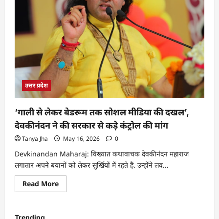
उत्तर प्रदेश
‘गाली से लेकर बेडरूम तक सोशल मीडिया की दखल’,
देवकीनंदन ने की सरकार से कड़े कंट्रोल की मांग
Tanya Jha
May 16, 2026
0
Devkinandan Maharaj: विख्यात कथावाचक देवकीनंदन महाराज
लगातार अपने बयानों को लेकर सुर्खियों में रहते हैं. उन्होंने लव...
Read More
Trending