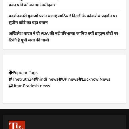
पवन पांडे को बनाया उम्मीदवार
प्रदर्शनकारी युवाओं पर न चलाएं लाठियां! दिल्ली के कॉकरोच प्रदर्शन पर
सुप्रीम कोर्ट का बड़ा बयान
अखिलेश यादव ने दी PDA की नई परिभाषा! जानिए क्यों ब्राह्मण वोटों पर
टिकी है यूपी सत्ता की चाबी
Popular Tags
Thetruth24
hindi news
UP news
Lucknow News
Uttar Pradesh news