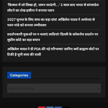
‘किस्मत में जो लिखा हो, जरूर जाऊंगी…’ 2 साल बाद भारत से बांग्लादेश
लौटने का शेख हसीना ने बनाया प्लान
2027 चुनाव के लिए सपा का बड़ा दांव! अखिलेश यादव ने अयोध्या से
पवन पांडे को बनाया उम्मीदवार
प्रदर्शनकारी युवाओं पर न चलाएं लाठियां! दिल्ली के कॉकरोच प्रदर्शन पर
सुप्रीम कोर्ट का बड़ा बयान
अखिलेश यादव ने दी PDA की नई परिभाषा! जानिए क्यों ब्राह्मण वोटों पर
टिकी है यूपी सत्ता की चाबी
Categories