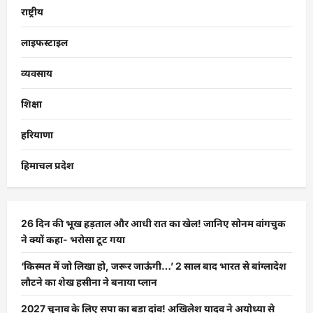
राष्ट्रीय
लाइफस्टाइल
व्यवसाय
शिक्षा
हरियाणा
हिमाचल प्रदेश
26 दिन की भूख हड़ताल और आधी रात का खेल! जानिए सोनम वांगचुक
ने क्यों कहा- भरोसा टूट गया
‘किस्मत में जो लिखा हो, जरूर जाऊंगी…’ 2 साल बाद भारत से बांग्लादेश
लौटने का शेख हसीना ने बनाया प्लान
2027 चुनाव के लिए सपा का बड़ा दांव! अखिलेश यादव ने अयोध्या से