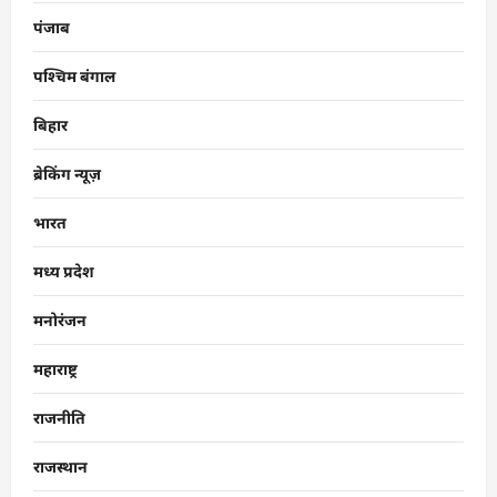
पंजाब
पश्चिम बंगाल
बिहार
ब्रेकिंग न्यूज़
भारत
मध्य प्रदेश
मनोरंजन
महाराष्ट्र
राजनीति
राजस्थान