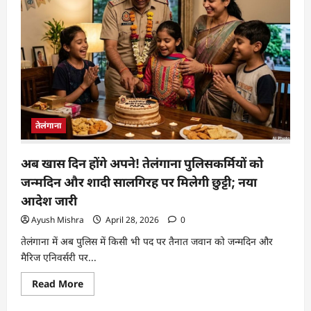
तेलंगाना
अब खास दिन होंगे अपने! तेलंगाना पुलिसकर्मियों को
जन्मदिन और शादी सालगिरह पर मिलेगी छुट्टी; नया
आदेश जारी
Ayush Mishra
April 28, 2026
0
तेलंगाना में अब पुलिस में किसी भी पद पर तैनात जवान को जन्मदिन और
मैरिज एनिवर्सरी पर...
Read More