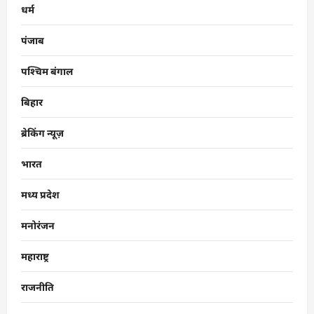
धर्म
पंजाब
पश्चिम बंगाल
बिहार
ब्रेकिंग न्यूज़
भारत
मध्य प्रदेश
मनोरंजन
महाराष्ट्र
राजनीति