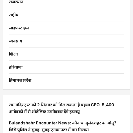
राजस्थान
राष्ट्रीय
लाइफस्टाइल
व्यवसाय
शिक्षा
हरियाणा
हिमाचल प्रदेश
राम मंदिर ट्रस्ट को 2 सितंबर को मिल सकता है पहला CEO, 5,400
आवेदकों में से शॉर्टलिस्ट उम्मीदवार देंगे इंटरव्यू
Bulandshahr Encounter News: कौन था बुलंदशहर का मोनू?
जिसे पुलिस ने सुबह-सुबह एनकाउंटर में मार गिराया