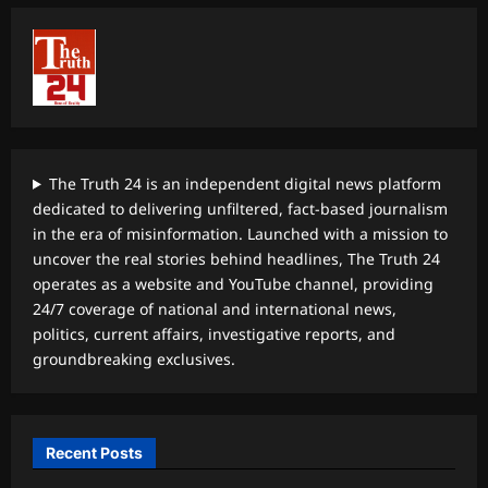
The Truth 24 is an independent digital news platform
dedicated to delivering unfiltered, fact-based journalism
in the era of misinformation. Launched with a mission to
uncover the real stories behind headlines, The Truth 24
operates as a website and YouTube channel, providing
24/7 coverage of national and international news,
politics, current affairs, investigative reports, and
groundbreaking exclusives.
Recent Posts