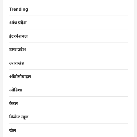
Trending
आंध्र प्रदेश
इंटरनेशनल
उत्तर प्रदेश
उत्तराखंड
ऑटोमोबाइल
ओडिशा
केरल
क्रिकेट न्यूज
खेल