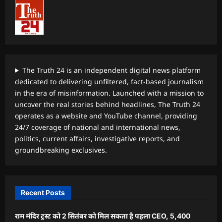
The Truth 24 is an independent digital news platform
dedicated to delivering unfiltered, fact-based journalism
in the era of misinformation. Launched with a mission to
uncover the real stories behind headlines, The Truth 24
operates as a website and YouTube channel, providing
24/7 coverage of national and international news,
politics, current affairs, investigative reports, and
groundbreaking exclusives.
Recent Posts
राम मंदिर ट्रस्ट को 2 सितंबर को मिल सकता है पहला CEO, 5,400