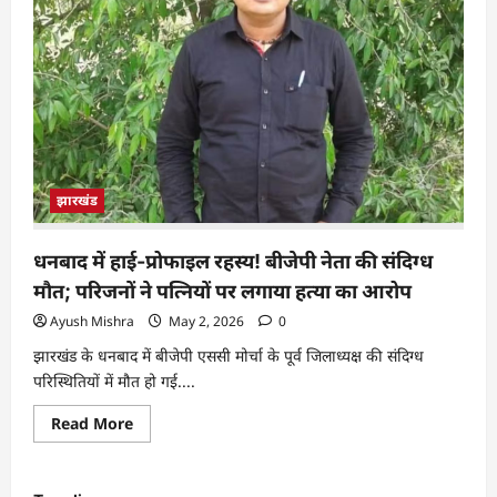
झारखंड
धनबाद में हाई-प्रोफाइल रहस्य! बीजेपी नेता की संदिग्ध
मौत; परिजनों ने पत्नियों पर लगाया हत्या का आरोप
Ayush Mishra
May 2, 2026
0
झारखंड के धनबाद में बीजेपी एससी मोर्चा के पूर्व जिलाध्यक्ष की संदिग्ध
परिस्थितियों में मौत हो गई....
Read More