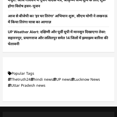
होगा विशेष हवन-पूजन
आज से बीजेपी का ‘हर घर तिरंगा’ अभियान शुरू, सीएम योगी ने लखनऊ
में किया तिरंगा यात्रा का आगाज़
UP Weather Alert: दक्षिणी और पूर्वी यूपी में मानसून दिखाएगा तेवर:
सहारनपुर, प्रयागराज और ललितपुर समेत 14 जिलों में झमाझम बारिश की
चेतावनी
Popular Tags
Thetruth24
hindi news
UP news
Lucknow News
Uttar Pradesh news