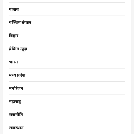
पंजाब
पश्चिम बंगाल
बिहार
ब्रेकिंग न्यूज़
भारत
मध्य प्रदेश
मनोरंजन
महाराष्ट्र
राजनीति
राजस्थान