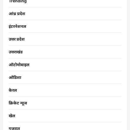
Trending
आंध्र प्रदेश
इंटरनेशनल
उत्तर प्रदेश
उत्तराखंड
ऑटोमोबाइल
ओडिशा
केरल
क्रिकेट न्यूज
खेल
गुजरात