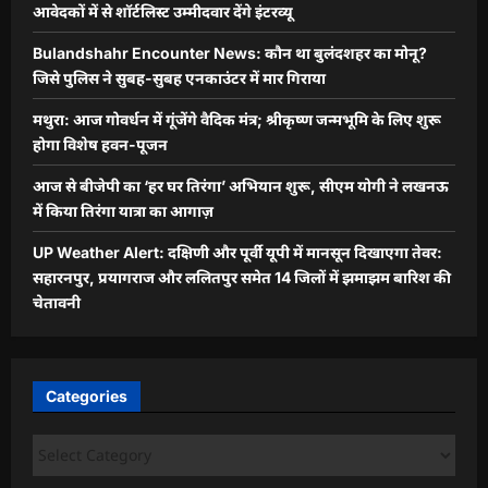
आवेदकों में से शॉर्टलिस्ट उम्मीदवार देंगे इंटरव्यू
Bulandshahr Encounter News: कौन था बुलंदशहर का मोनू?
जिसे पुलिस ने सुबह-सुबह एनकाउंटर में मार गिराया
मथुरा: आज गोवर्धन में गूंजेंगे वैदिक मंत्र; श्रीकृष्ण जन्मभूमि के लिए शुरू
होगा विशेष हवन-पूजन
आज से बीजेपी का ‘हर घर तिरंगा’ अभियान शुरू, सीएम योगी ने लखनऊ
में किया तिरंगा यात्रा का आगाज़
UP Weather Alert: दक्षिणी और पूर्वी यूपी में मानसून दिखाएगा तेवर:
सहारनपुर, प्रयागराज और ललितपुर समेत 14 जिलों में झमाझम बारिश की
चेतावनी
Categories