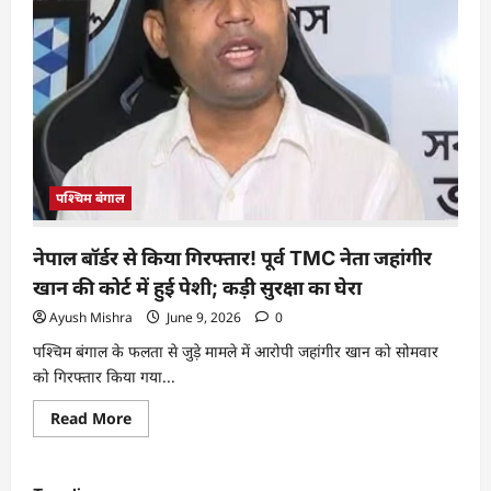
पश्चिम बंगाल
नेपाल बॉर्डर से किया गिरफ्तार! पूर्व TMC नेता जहांगीर
खान की कोर्ट में हुई पेशी; कड़ी सुरक्षा का घेरा
Ayush Mishra
June 9, 2026
0
पश्चिम बंगाल के फलता से जुड़े मामले में आरोपी जहांगीर खान को सोमवार
को गिरफ्तार किया गया...
Read More