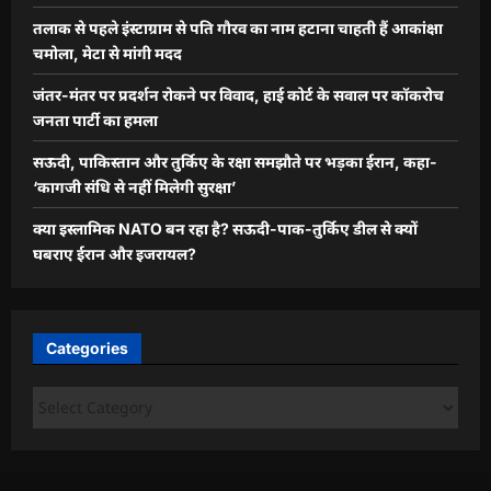
तलाक से पहले इंस्टाग्राम से पति गौरव का नाम हटाना चाहती हैं आकांक्षा
चमोला, मेटा से मांगी मदद
जंतर-मंतर पर प्रदर्शन रोकने पर विवाद, हाई कोर्ट के सवाल पर कॉकरोच
जनता पार्टी का हमला
सऊदी, पाकिस्तान और तुर्किए के रक्षा समझौते पर भड़का ईरान, कहा-
‘कागजी संधि से नहीं मिलेगी सुरक्षा’
क्या इस्लामिक NATO बन रहा है? सऊदी-पाक-तुर्किए डील से क्यों
घबराए ईरान और इजरायल?
Categories