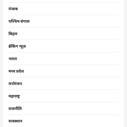
पंजाब
पश्चिम बंगाल
बिहार
ब्रेकिंग न्यूज़
भारत
मध्य प्रदेश
मनोरंजन
महाराष्ट्र
राजनीति
राजस्थान