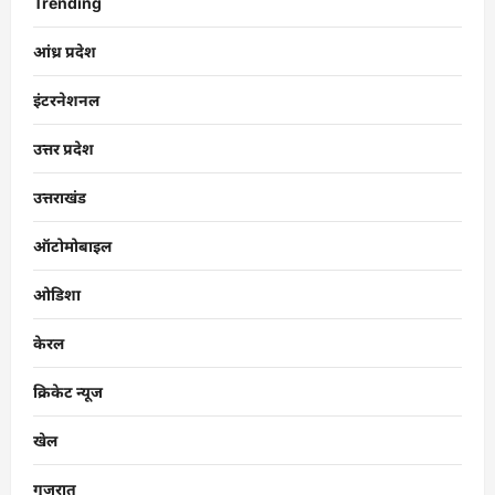
Trending
आंध्र प्रदेश
इंटरनेशनल
उत्तर प्रदेश
उत्तराखंड
ऑटोमोबाइल
ओडिशा
केरल
क्रिकेट न्यूज
खेल
गुजरात