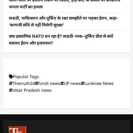
जनता पार्टी का हमला
सऊदी, पाकिस्तान और तुर्किए के रक्षा समझौते पर भड़का ईरान, कहा-
‘कागजी संधि से नहीं मिलेगी सुरक्षा’
क्या इस्लामिक NATO बन रहा है? सऊदी-पाक-तुर्किए डील से क्यों
घबराए ईरान और इजरायल?
Popular Tags
Thetruth24
hindi news
UP news
Lucknow News
Uttar Pradesh news