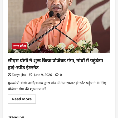
उत्तर प्रदेश
सीएम योगी ने शुरू किया प्रोजेक्ट गंगा, गांवों में पहुंचेगा
हाई-स्पीड इंटरनेट
Tanya Jha
June 9, 2026
0
मुख्यमंत्री योगी आदित्यनाथ द्वारा गांव में तेज रफ्तार इंटरनेट पहुंचाने के लिए
प्रोजेक्ट गंगा की शुरूआत की...
Read More
Trending