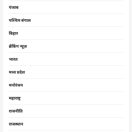
पंजाब
पश्चिम बंगाल
बिहार
ब्रेकिंग न्यूज़
भारत
मध्य प्रदेश
मनोरंजन
महाराष्ट्र
राजनीति
राजस्थान