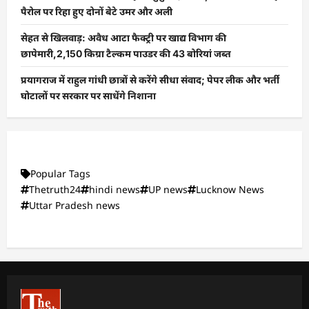
पैरोल पर रिहा हुए दोनों बेटे उमर और अली
सेहत से खिलवाड़: अवैध आटा फैक्ट्री पर खाद्य विभाग की
छापेमारी,2,150 किग्रा टैल्कम पाउडर की 43 बोरियां जब्त
प्रयागराज में राहुल गांधी छात्रों से करेंगे सीधा संवाद; पेपर लीक और भर्ती
घोटालों पर सरकार पर साधेंगे निशाना
Popular Tags
Thetruth24
hindi news
UP news
Lucknow News
Uttar Pradesh news