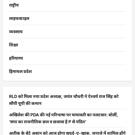
राष्ट्रीय
लाइफस्टाइल
व्यवसाय
शिक्षा
हरियाणा
हिमाचल प्रदेश
RLD को मिला नया प्रदेश अध्यक्ष, जयंत चौधरी ने ऐश्वर्य राज सिंह को
सौंपी यूपी की कमान
अखिलेश की PDA की नई परिभाषा पर मायावती का पलटवार: बोलीं,
‘सपा का राजनीतिक छल व छलावा है P से पंडित’
अतीक के बेटे अबान को आज होगा सुपुर्द-ए-खाक, जनाजे में शामिल होंगे