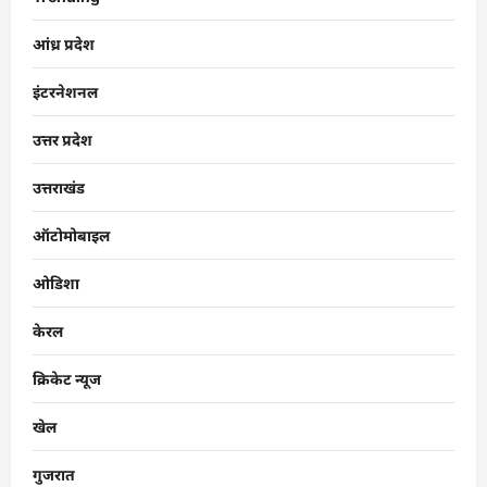
आंध्र प्रदेश
इंटरनेशनल
उत्तर प्रदेश
उत्तराखंड
ऑटोमोबाइल
ओडिशा
केरल
क्रिकेट न्यूज
खेल
गुजरात