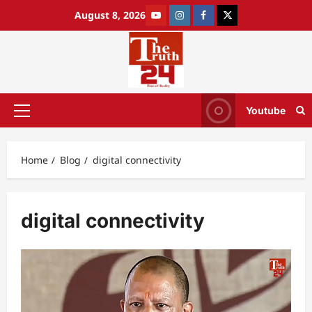
August 8, 2026
Youtube
Home
Blog
digital connectivity
digital connectivity