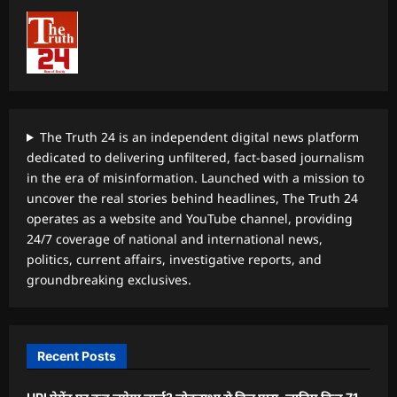
The Truth 24 is an independent digital news platform
dedicated to delivering unfiltered, fact-based journalism
in the era of misinformation. Launched with a mission to
uncover the real stories behind headlines, The Truth 24
operates as a website and YouTube channel, providing
24/7 coverage of national and international news,
politics, current affairs, investigative reports, and
groundbreaking exclusives.
Recent Posts