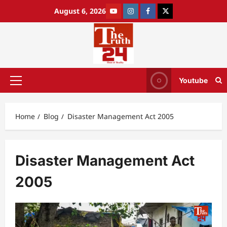
August 6, 2026
Youtube
Home
Blog
Disaster Management Act 2005
Disaster Management Act
2005