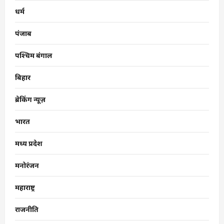
धर्म
पंजाब
पश्चिम बंगाल
बिहार
ब्रेकिंग न्यूज़
भारत
मध्य प्रदेश
मनोरंजन
महाराष्ट्र
राजनीति