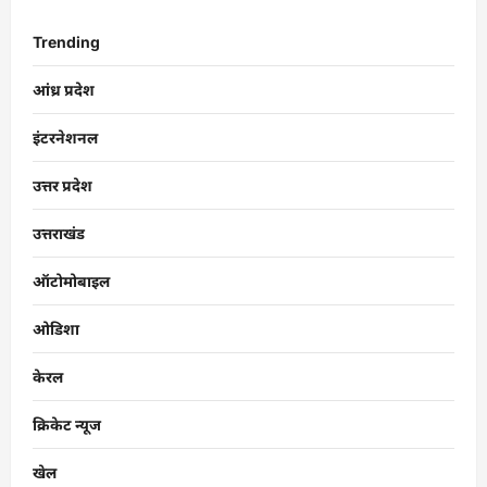
Trending
आंध्र प्रदेश
इंटरनेशनल
उत्तर प्रदेश
उत्तराखंड
ऑटोमोबाइल
ओडिशा
केरल
क्रिकेट न्यूज
खेल