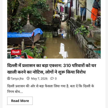
दिल्ली
दिल्ली में प्रशासन का बड़ा एक्शन: 310 परिवारों को घर
खाली करने का नोटिस, लोगों ने शुरू किया विरोध
Tanya Jha
May 7, 2026
0
दिल्ली प्रशासन की ओर से बड़ा फैसला लिया गया है. बता दें कि दिल्ली के
निगम बोध...
Read More