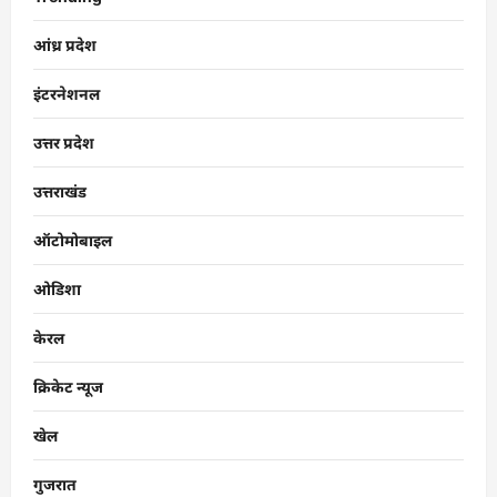
आंध्र प्रदेश
इंटरनेशनल
उत्तर प्रदेश
उत्तराखंड
ऑटोमोबाइल
ओडिशा
केरल
क्रिकेट न्यूज
खेल
गुजरात