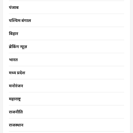
पंजाब
पश्चिम बंगाल
बिहार
ब्रेकिंग न्यूज़
भारत
मध्य प्रदेश
मनोरंजन
महाराष्ट्र
राजनीति
राजस्थान