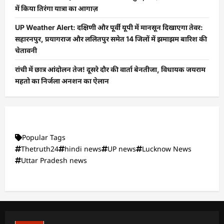
में किया तिरंगा यात्रा का आगाज़
UP Weather Alert: दक्षिणी और पूर्वी यूपी में मानसून दिखाएगा तेवर:
सहारनपुर, प्रयागराज और ललितपुर समेत 14 जिलों में झमाझम बारिश की
चेतावनी
रांची में छात्र आंदोलन तेज! दूसरे दौर की वार्ता बेनतीजा, विधायक जयराम
महतो का निर्जला अनशन का ऐलान
Popular Tags
Thetruth24
hindi news
UP news
Lucknow News
Uttar Pradesh news