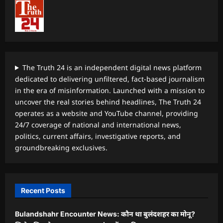
The Truth 24 is an independent digital news platform
dedicated to delivering unfiltered, fact-based journalism
in the era of misinformation. Launched with a mission to
uncover the real stories behind headlines, The Truth 24
operates as a website and YouTube channel, providing
24/7 coverage of national and international news,
politics, current affairs, investigative reports, and
groundbreaking exclusives.
Recent Posts
Bulandshahr Encounter News: कौन था बुलंदशहर का मोनू?