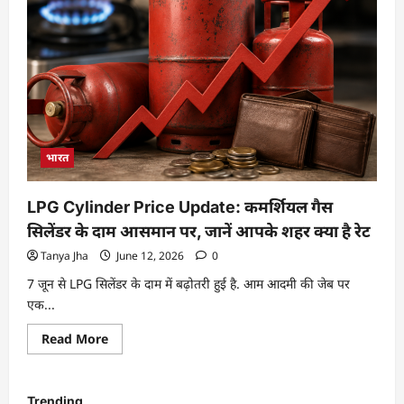
भारत
LPG Cylinder Price Update: कमर्शियल गैस
सिलेंडर के दाम आसमान पर, जानें आपके शहर क्या है रेट
Tanya Jha
June 12, 2026
0
7 जून से LPG सिलेंडर के दाम में बढ़ोतरी हुई है. आम आदमी की जेब पर
एक...
Read More
Trending