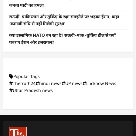
जनता पार्टी का हमला
सऊदी, पाकिस्तान और तुर्किए के रक्षा समझौते पर भड़का ईरान, कहा-
‘कागजी संधि से नहीं मिलेगी सुरक्षा’
क्या इस्लामिक NATO बन रहा है? सऊदी-पाक-तुर्किए डील से क्यों
घबराए ईरान और इजरायल?
Popular Tags
Thetruth24
hindi news
UP news
Lucknow News
Uttar Pradesh news