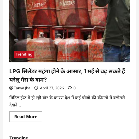
Trending
LPG सिलेंडर महंगा होने के आसार, 1 मई से बढ़ सकते हैं
घरेलू गैस के दाम?
Tanya Jha
April 27, 2026
0
मिडिल ईस्ट में हो रही वॉर के कारण देश में कई चीजों की कीमतों में बढ़ोतरी
देखने...
Read More
Trending