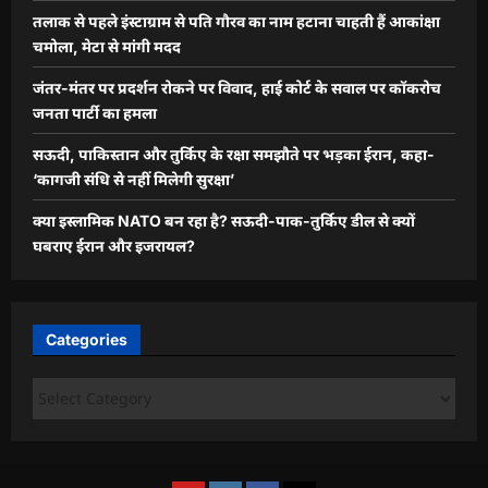
तलाक से पहले इंस्टाग्राम से पति गौरव का नाम हटाना चाहती हैं आकांक्षा
चमोला, मेटा से मांगी मदद
जंतर-मंतर पर प्रदर्शन रोकने पर विवाद, हाई कोर्ट के सवाल पर कॉकरोच
जनता पार्टी का हमला
सऊदी, पाकिस्तान और तुर्किए के रक्षा समझौते पर भड़का ईरान, कहा-
‘कागजी संधि से नहीं मिलेगी सुरक्षा’
क्या इस्लामिक NATO बन रहा है? सऊदी-पाक-तुर्किए डील से क्यों
घबराए ईरान और इजरायल?
Categories