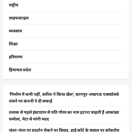
राष्ट्रीय
लाइफस्टाइल
व्यवसाय
शिक्षा
हरियाणा
हिमाचल प्रदेश
‘निर्माण में कमी नहीं, बारिश ने किया खेल’, कानपुर-लखनऊ एक्सप्रेसवे
धंसने पर कंपनी ने दी सफाई
तलाक से पहले इंस्टाग्राम से पति गौरव का नाम हटाना चाहती हैं आकांक्षा
चमोला, मेटा से मांगी मदद
जंतर-मंतर पर प्रदर्शन रोकने पर विवाद, हाई कोर्ट के सवाल पर कॉकरोच