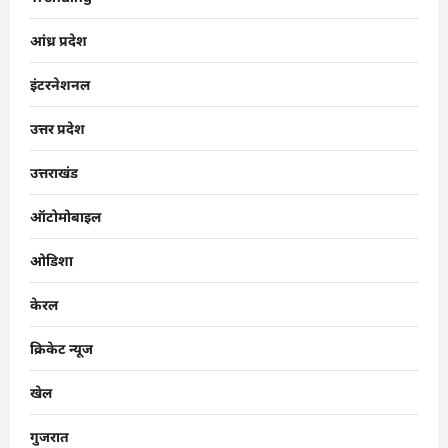
आंध्र प्रदेश
इंटरनेशनल
उत्तर प्रदेश
उत्तराखंड
ऑटोमोबाइल
ओडिशा
केरल
क्रिकेट न्यूज
खेल
गुजरात