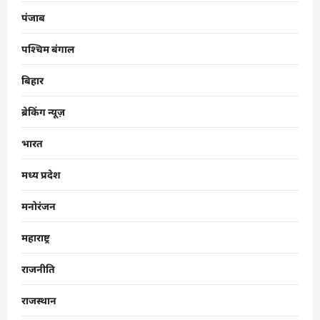
पंजाब
पश्चिम बंगाल
बिहार
ब्रेकिंग न्यूज़
भारत
मध्य प्रदेश
मनोरंजन
महाराष्ट्र
राजनीति
राजस्थान