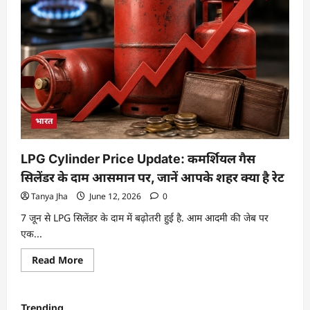
भारत
LPG Cylinder Price Update: कमर्शियल गैस
सिलेंडर के दाम आसमान पर, जानें आपके शहर क्या है रेट
Tanya Jha
June 12, 2026
0
7 जून से LPG सिलेंडर के दाम में बढ़ोतरी हुई है. आम आदमी की जेब पर
एक...
Read More
Trending