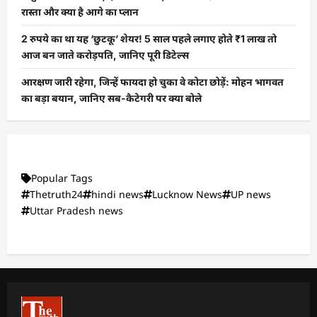
रास्ता और क्या है आगे का प्लान
2 रुपये का था यह ‘छुटकू’ शेयर! 5 साल पहले लगाए होते ₹1 लाख तो
आज बन जाते करोड़पति, जानिए पूरी डिटेल्स
आरक्षण जारी रहेगा, जिन्हें फायदा हो चुका वे कोटा छोड़ें: मोहन भागवत
का बड़ा बयान, जानिए सब-कैटेगरी पर क्या बोले
Popular Tags
Thetruth24
hindi news
Lucknow News
UP news
Uttar Pradesh news