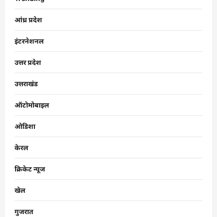
आंध्र प्रदेश
इंटरनेशनल
उत्तर प्रदेश
उत्तराखंड
ऑटोमोबाइल
ओडिशा
केरल
क्रिकेट न्यूज
खेल
गुजरात