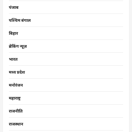
पंजाब
पश्चिम बंगाल
बिहार
ब्रेकिंग न्यूज़
भारत
मध्य प्रदेश
मनोरंजन
महाराष्ट्र
राजनीति
राजस्थान