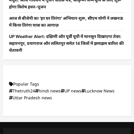
होगा विशेष हवन-पूजन
आज से बीजेपी का ‘हर घर तिरंगा’ अभियान शुरू, सीएम योगी ने लखनऊ
में किया तिरंगा यात्रा का आगाज़
UP Weather Alert: दक्षिणी और पूर्वी यूपी में मानसून दिखाएगा तेवर:
सहारनपुर, प्रयागराज और ललितपुर समेत 14 जिलों में झमाझम बारिश की
चेतावनी
Popular Tags
Thetruth24
hindi news
UP news
Lucknow News
Uttar Pradesh news