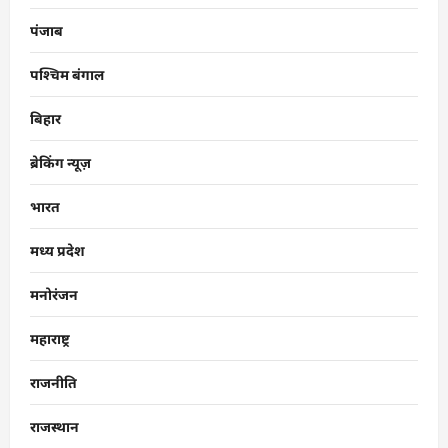
पंजाब
पश्चिम बंगाल
बिहार
ब्रेकिंग न्यूज़
भारत
मध्य प्रदेश
मनोरंजन
महाराष्ट्र
राजनीति
राजस्थान