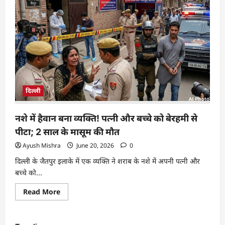
दिल्ली
नशे में हैवान बना व्यक्ति! पत्नी और बच्चे को बेरहमी से
पीटा; 2 साल के मासूम की मौत
Ayush Mishra
June 20, 2026
0
दिल्ली के जैतपुर इलाके में एक व्यक्ति ने शराब के नशे में अपनी पत्नी और
बच्चे को...
Read More