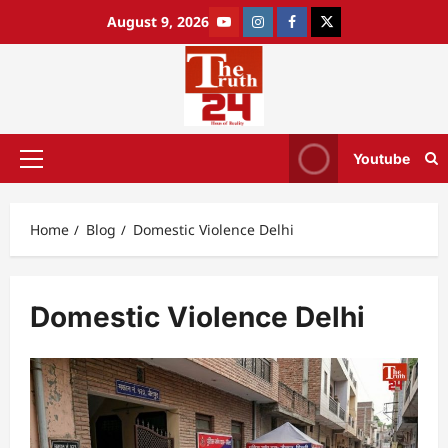
August 9, 2026
Youtube
Home
Blog
Domestic Violence Delhi
Domestic Violence Delhi