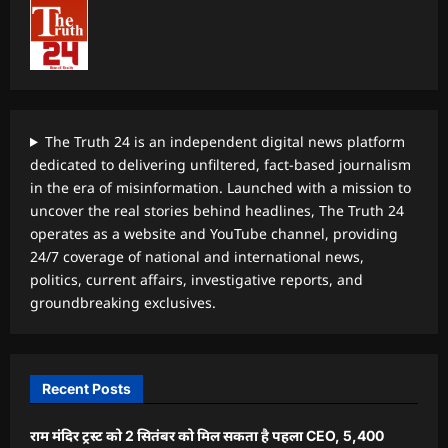
The Truth 24 is an independent digital news platform
dedicated to delivering unfiltered, fact-based journalism
in the era of misinformation. Launched with a mission to
uncover the real stories behind headlines, The Truth 24
operates as a website and YouTube channel, providing
24/7 coverage of national and international news,
politics, current affairs, investigative reports, and
groundbreaking exclusives.
Recent Posts
राम मंदिर ट्रस्ट को 2 सितंबर को मिल सकता है पहला CEO, 5,400