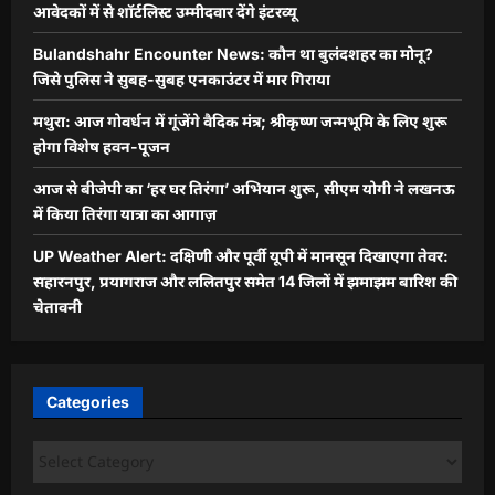
आवेदकों में से शॉर्टलिस्ट उम्मीदवार देंगे इंटरव्यू
Bulandshahr Encounter News: कौन था बुलंदशहर का मोनू?
जिसे पुलिस ने सुबह-सुबह एनकाउंटर में मार गिराया
मथुरा: आज गोवर्धन में गूंजेंगे वैदिक मंत्र; श्रीकृष्ण जन्मभूमि के लिए शुरू
होगा विशेष हवन-पूजन
आज से बीजेपी का ‘हर घर तिरंगा’ अभियान शुरू, सीएम योगी ने लखनऊ
में किया तिरंगा यात्रा का आगाज़
UP Weather Alert: दक्षिणी और पूर्वी यूपी में मानसून दिखाएगा तेवर:
सहारनपुर, प्रयागराज और ललितपुर समेत 14 जिलों में झमाझम बारिश की
चेतावनी
Categories