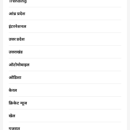
Trending
आंध्र प्रदेश
इंटरनेशनल
उत्तर प्रदेश
उत्तराखंड
ऑटोमोबाइल
ओडिशा
केरल
क्रिकेट न्यूज
खेल
गुजरात