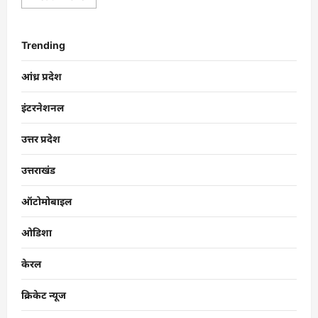
Trending
आंध्र प्रदेश
इंटरनेशनल
उत्तर प्रदेश
उत्तराखंड
ऑटोमोबाइल
ओडिशा
केरल
क्रिकेट न्यूज