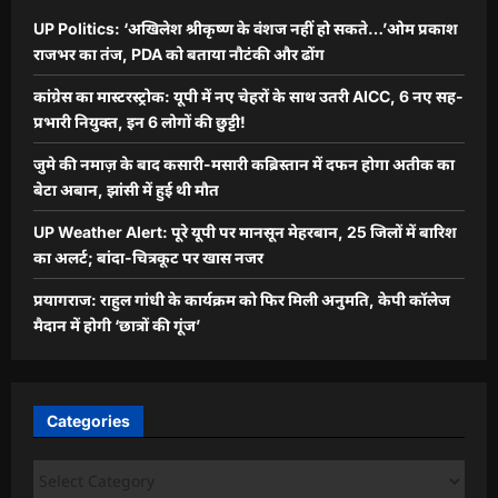
UP Politics: ‘अखिलेश श्रीकृष्ण के वंशज नहीं हो सकते…’ओम प्रकाश
राजभर का तंज, PDA को बताया नौटंकी और ढोंग
कांग्रेस का मास्टरस्ट्रोक: यूपी में नए चेहरों के साथ उतरी AICC, 6 नए सह-
प्रभारी नियुक्त, इन 6 लोगों की छुट्टी!
जुमे की नमाज़ के बाद कसारी-मसारी कब्रिस्तान में दफन होगा अतीक का
बेटा अबान, झांसी में हुई थी मौत
UP Weather Alert: पूरे यूपी पर मानसून मेहरबान, 25 जिलों में बारिश
का अलर्ट; बांदा-चित्रकूट पर खास नजर
प्रयागराज: राहुल गांधी के कार्यक्रम को फिर मिली अनुमति, केपी कॉलेज
मैदान में होगी ‘छात्रों की गूंज’
Categories