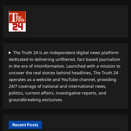
The Truth 24 is an independent digital news platform
dedicated to delivering unfiltered, fact-based journalism
in the era of misinformation. Launched with a mission to
uncover the real stories behind headlines, The Truth 24
operates as a website and YouTube channel, providing
24/7 coverage of national and international news,
politics, current affairs, investigative reports, and
groundbreaking exclusives.
Recent Posts