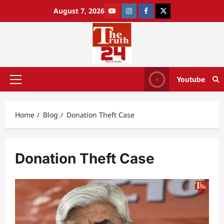
August 7, 2026
Youtube
Home
Blog
Donation Theft Case
Donation Theft Case