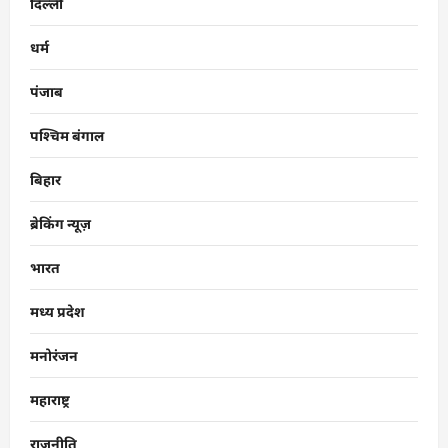
दिल्ली
धर्म
पंजाब
पश्चिम बंगाल
बिहार
ब्रेकिंग न्यूज़
भारत
मध्य प्रदेश
मनोरंजन
महाराष्ट्र
राजनीति