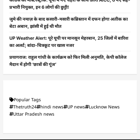
प्रभारी नियुक्त, इन 6 लोगों की छुट्टी!
जुमे की नमाज़ के बाद कसारी-मसारी कब्रिस्तान में दफन होगा अतीक का
बेटा अबान, झांसी में हुई थी मौत
UP Weather Alert: पूरे यूपी पर मानसून मेहरबान, 25 जिलों में बारिश
का अलर्ट; बांदा-चित्रकूट पर खास नजर
प्रयागराज: राहुल गांधी के कार्यक्रम को फिर मिली अनुमति, केपी कॉलेज
मैदान में होगी ‘छात्रों की गूंज’
Popular Tags
Thetruth24
hindi news
UP news
Lucknow News
Uttar Pradesh news