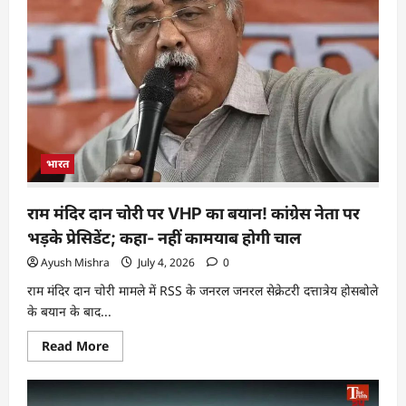
भारत
राम मंदिर दान चोरी पर VHP का बयान! कांग्रेस नेता पर
भड़के प्रेसिडेंट; कहा- नहीं कामयाब होगी चाल
Ayush Mishra
July 4, 2026
0
राम मंदिर दान चोरी मामले में RSS के जनरल जनरल सेक्रेटरी दत्तात्रेय होसबोले
के बयान के बाद...
Read More