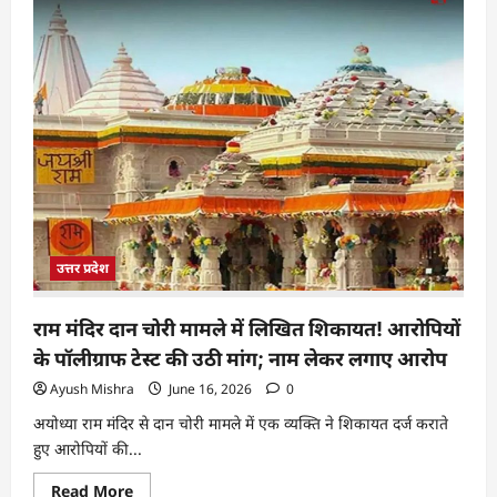
उत्तर प्रदेश
राम मंदिर दान चोरी मामले में लिखित शिकायत! आरोपियों
के पॉलीग्राफ टेस्ट की उठी मांग; नाम लेकर लगाए आरोप
Ayush Mishra
June 16, 2026
0
अयोध्या राम मंदिर से दान चोरी मामले में एक व्यक्ति ने शिकायत दर्ज कराते
हुए आरोपियों की...
Read More