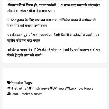
‘किस्मत में जो लिखा हो, जरूर जाऊंगी…’ 2 साल बाद भारत से बांग्लादेश
लौटने का शेख हसीना ने बनाया प्लान
2027 चुनाव के लिए सपा का बड़ा दांव! अखिलेश यादव ने अयोध्या से
पवन पांडे को बनाया उम्मीदवार
प्रदर्शनकारी युवाओं पर न चलाएं लाठियां! दिल्ली के कॉकरोच प्रदर्शन पर
सुप्रीम कोर्ट का बड़ा बयान
अखिलेश यादव ने दी PDA की नई परिभाषा! जानिए क्यों ब्राह्मण वोटों पर
टिकी है यूपी सत्ता की चाबी
Popular Tags
Thetruth24
hindi news
UP news
Lucknow News
Uttar Pradesh news