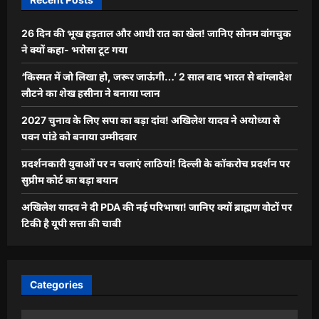
26 दिन की भूख हड़ताल और आधी रात का खेल! जानिए सोनम वांगचुक
ने क्यों कहा- भरोसा टूट गया
‘किस्मत में जो लिखा हो, जरूर जाऊंगी…’ 2 साल बाद भारत से बांग्लादेश
लौटने का शेख हसीना ने बनाया प्लान
2027 चुनाव के लिए सपा का बड़ा दांव! अखिलेश यादव ने अयोध्या से
पवन पांडे को बनाया उम्मीदवार
प्रदर्शनकारी युवाओं पर न चलाएं लाठियां! दिल्ली के कॉकरोच प्रदर्शन पर
सुप्रीम कोर्ट का बड़ा बयान
अखिलेश यादव ने दी PDA की नई परिभाषा! जानिए क्यों ब्राह्मण वोटों पर
टिकी है यूपी सत्ता की चाबी
Categories