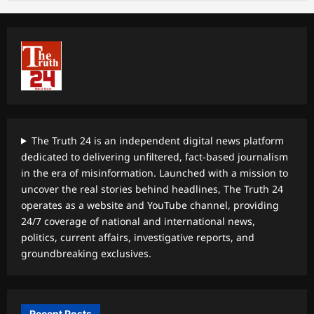
The Truth 24 is an independent digital news platform
dedicated to delivering unfiltered, fact-based journalism
in the era of misinformation. Launched with a mission to
uncover the real stories behind headlines, The Truth 24
operates as a website and YouTube channel, providing
24/7 coverage of national and international news,
politics, current affairs, investigative reports, and
groundbreaking exclusives.
Recent Posts