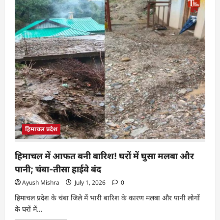
हिमाचल प्रदेश
हिमाचल में आफत बनी बारिश! घरों में घुसा मलबा और
पानी; चंबा-तीसा हाईवे बंद
Ayush Mishra
July 1, 2026
0
हिमाचल प्रदेश के चंबा जिले में भारी बारिश के कारण मलबा और पानी लोगों
के घरों में...