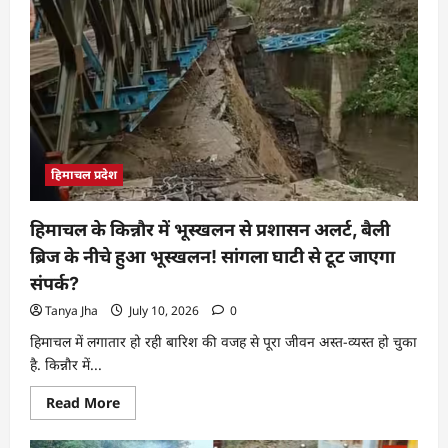
हिमाचल प्रदेश
हिमाचल के किन्नौर में भूस्खलन से प्रशासन अलर्ट, बैली
ब्रिज के नीचे हुआ भूस्खलन! सांगला घाटी से टूट जाएगा
संपर्क?
Tanya Jha
July 10, 2026
0
हिमाचल में लगातार हो रही बारिश की वजह से पूरा जीवन अस्त-व्यस्त हो चुका
है. किन्नौर में...
Read More