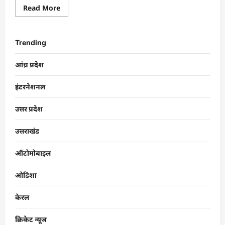
Read More
Trending
आंध्र प्रदेश
इंटरनेशनल
उत्तर प्रदेश
उत्तराखंड
ऑटोमोबाइल
ओडिशा
केरल
क्रिकेट न्यूज