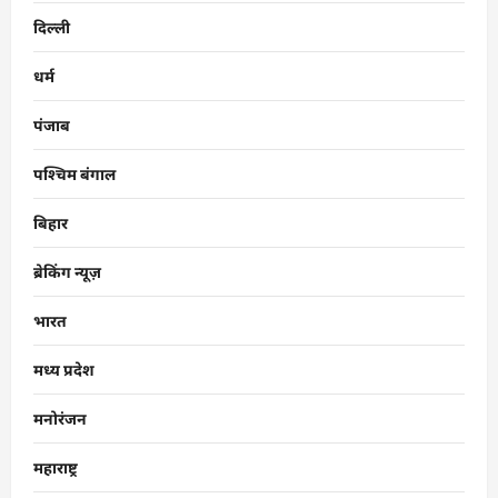
दिल्ली
धर्म
पंजाब
पश्चिम बंगाल
बिहार
ब्रेकिंग न्यूज़
भारत
मध्य प्रदेश
मनोरंजन
महाराष्ट्र