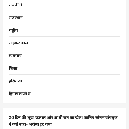
राजनीति
राजस्थान
राष्ट्रीय
लाइफस्टाइल
व्यवसाय
शिक्षा
हरियाणा
हिमाचल प्रदेश
26 दिन की भूख हड़ताल और आधी रात का खेल! जानिए सोनम वांगचुक
ने क्यों कहा- भरोसा टूट गया