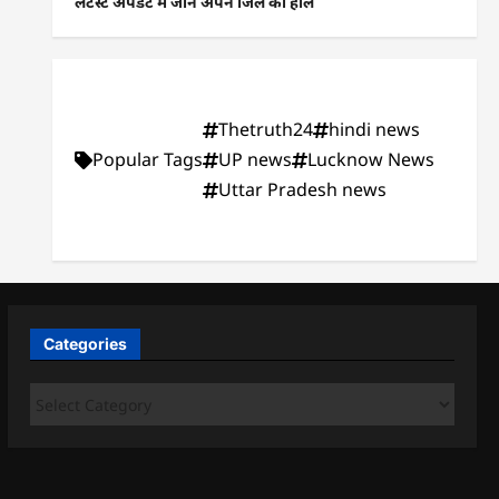
लेटेस्ट अपडेट में जानें अपने जिले का हाल
Thetruth24
hindi news
Popular Tags
UP news
Lucknow News
Uttar Pradesh news
Categories