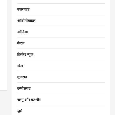
उत्तराखंड
ऑटोमोबाइल
ओडिशा
केरल
क्रिकेट न्यूज
खेल
गुजरात
छत्तीसगढ़
जम्मू और कश्मीर
जुर्म