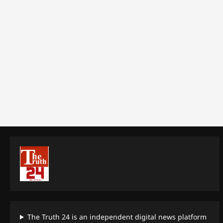
The Truth 24 is an independent digital news platform