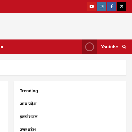
ाय
Youtube
Trending
आंध्र प्रदेश
इंटरनेशनल
उत्तर प्रदेश