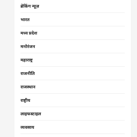
ब्रेकिंग न्यूज़
भारत
मध्य प्रदेश
मनोरंजन
महाराष्ट्र
राजनीति
राजस्थान
राष्ट्रीय
लाइफस्टाइल
व्यवसाय