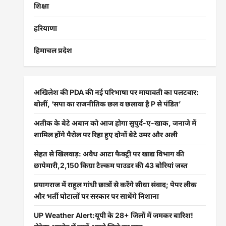
शिक्षा
हरियाणा
हिमाचल प्रदेश
अखिलेश की PDA की नई परिभाषा पर मायावती का पलटवार:
बोलीं, ‘सपा का राजनीतिक छल व छलावा है P से पंडित’
अतीक के बेटे अबान को आज होगा सुपुर्द-ए-खाक, जनाजे में
शामिल होंगे पैरोल पर रिहा हुए दोनों बेटे उमर और अली
सेहत से खिलवाड़: अवैध आटा फैक्ट्री पर खाद्य विभाग की
छापेमारी,2,150 किग्रा टैल्कम पाउडर की 43 बोरियां जब्त
प्रयागराज में राहुल गांधी छात्रों से करेंगे सीधा संवाद; पेपर लीक
और भर्ती घोटालों पर सरकार पर साधेंगे निशाना
UP Weather Alert:यूपी के 28+ जिलों में जमकर बारिश!