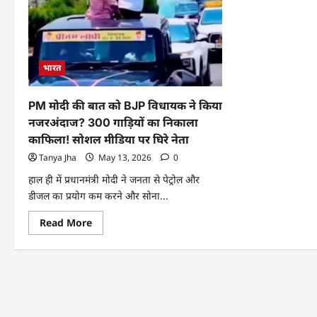
भारत
PM मोदी की बात को BJP विधायक ने किया
नजरअंदाज? 300 गाड़ियों का निकाला
काफिला! सोशल मीडिया पर घिरे नेता
Tanya Jha
May 13, 2026
0
हाल ही में प्रधानमंत्री मोदी ने जनता से पेट्रोल और
डीजल का प्रयोग कम करने और सोना...
Read More