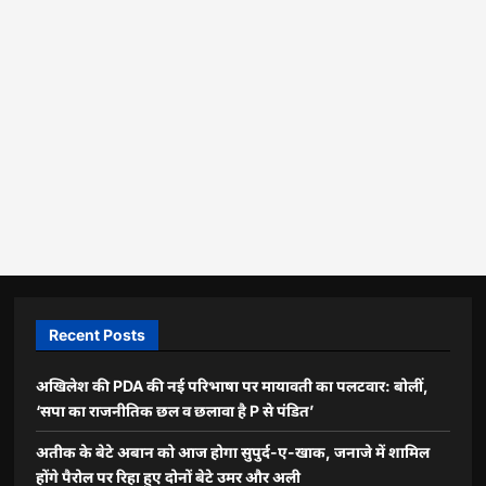
Recent Posts
अखिलेश की PDA की नई परिभाषा पर मायावती का पलटवार: बोलीं,
‘सपा का राजनीतिक छल व छलावा है P से पंडित’
अतीक के बेटे अबान को आज होगा सुपुर्द-ए-खाक, जनाजे में शामिल
होंगे पैरोल पर रिहा हुए दोनों बेटे उमर और अली