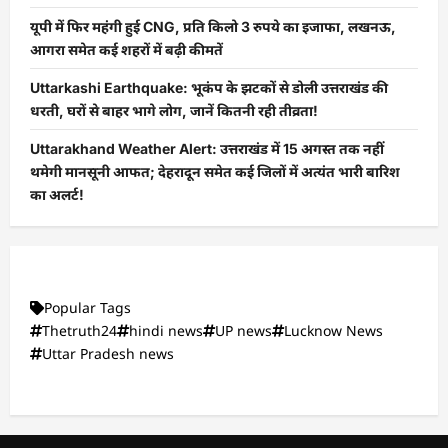
यूपी में फिर महंगी हुई CNG, प्रति किलो 3 रुपये का इजाफा, लखनऊ,
आगरा समेत कई शहरों में बढ़ी कीमतें
Uttarkashi Earthquake: भूकंप के झटकों से डोली उत्तराखंड की
धरती, घरों से बाहर भागे लोग, जानें कितनी रही तीव्रता!
Uttarakhand Weather Alert: उत्तराखंड में 15 अगस्त तक नहीं
थमेगी मानसूनी आफत; देहरादून समेत कई जिलों में अत्यंत भारी बारिश
का अलर्ट!
Popular Tags
Thetruth24
hindi news
UP news
Lucknow News
Uttar Pradesh news