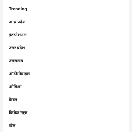
Trending
आंध्र प्रदेश
इंटरनेशनल
उत्तर प्रदेश
उत्तराखंड
ऑटोमोबाइल
ओडिशा
केरल
क्रिकेट न्यूज
खेल