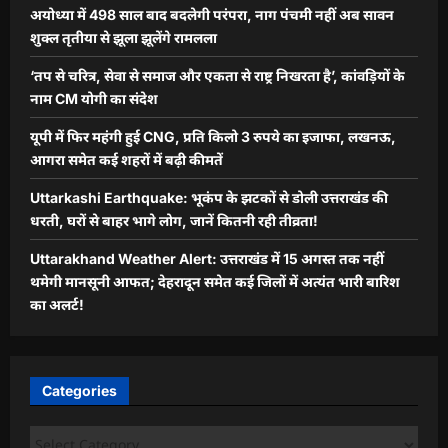
अयोध्या में 498 साल बाद बदलेगी परंपरा, नाग पंचमी नहीं अब सावन
शुक्ल तृतीया से झूला झूलेंगे रामलला
‘तप से चरित्र, सेवा से समाज और एकता से राष्ट्र निखरता है’, कांवड़ियों के
नाम CM योगी का संदेश
यूपी में फिर महंगी हुई CNG, प्रति किलो 3 रुपये का इजाफा, लखनऊ,
आगरा समेत कई शहरों में बढ़ी कीमतें
Uttarkashi Earthquake: भूकंप के झटकों से डोली उत्तराखंड की
धरती, घरों से बाहर भागे लोग, जानें कितनी रही तीव्रता!
Uttarakhand Weather Alert: उत्तराखंड में 15 अगस्त तक नहीं
थमेगी मानसूनी आफत; देहरादून समेत कई जिलों में अत्यंत भारी बारिश
का अलर्ट!
Categories