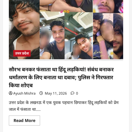
उत्तर प्रदेश
सौरभ बनकर फंसाता था हिंदू लड़कियां! संबंध बनाकर
धर्मांतरण के लिए बनाता था दबाव; पुलिस ने गिरफ्तार
किया शोएब
Ayush Mishra
May 11, 2026
0
उत्तर प्रदेश के लखनऊ में एक युवक पहचान छिपाकर हिंदू लड़कियों को प्रेम
जाल में फंसाता था....
Read More