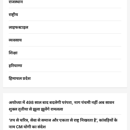
राजस्थान
राष्ट्रीय
लाइफस्टाइल
व्यवसाय
शिक्षा
हरियाणा
हिमाचल प्रदेश
अयोध्या में 498 साल बाद बदलेगी परंपरा, नाग पंचमी नहीं अब सावन
शुक्ल तृतीया से झूला झूलेंगे रामलला
‘तप से चरित्र, सेवा से समाज और एकता से राष्ट्र निखरता है’, कांवड़ियों के
नाम CM योगी का संदेश