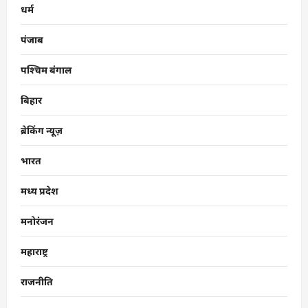
धर्म
पंजाब
पश्चिम बंगाल
बिहार
ब्रेकिंग न्यूज़
भारत
मध्य प्रदेश
मनोरंजन
महाराष्ट्र
राजनीति