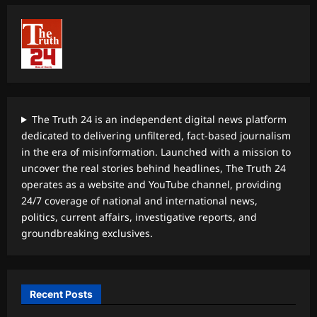
The Truth 24 is an independent digital news platform
dedicated to delivering unfiltered, fact-based journalism
in the era of misinformation. Launched with a mission to
uncover the real stories behind headlines, The Truth 24
operates as a website and YouTube channel, providing
24/7 coverage of national and international news,
politics, current affairs, investigative reports, and
groundbreaking exclusives.
Recent Posts