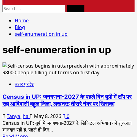
Home
Blog
self-enumeration in up
self-enumeration in up
उत्तर प्रदेश
Census in UP: जनगणना-2027 के पहले दिन यूपी में टॉप पर
रहा आदिवासी बहुल जिला, लखनऊ तीसरे नंबर पर खिसका
Tanya Jha
May 8, 2026
0
Census in UP: यूपी में जनगणना-2027 के डिजिटल अभियान की शुरुआत
शानदार रही है. पहले ही दिन...
Read More