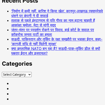
Recent Posts
‘निर्माण में कमी नहीं, बारिश ने किया खेल’, कानपुर-लखनऊ एक्सप्रेसवे
धंसने पर कंपनी ने दी सफाई
तलाक से पहले इंस्टाग्राम से पति गौरव का नाम हटाना चाहती हैं
आकांक्षा चमोला, मेटा से मांगी मदद
जंतर-मंतर पर प्रदर्शन रोकने पर विवाद, हाई कोर्ट के सवाल पर
कॉकरोच जनता पार्टी का हमला
सऊदी, पाकिस्तान और तुर्किए के रक्षा समझौते पर भड़का ईरान, कहा-
‘कागजी संधि से नहीं मिलेगी सुरक्षा’
क्या इस्लामिक NATO बन रहा है? सऊदी-पाक-तुर्किए डील से क्यों
घबराए ईरान और इजरायल?
Categories