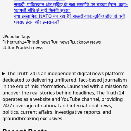
सऊदी, पाकिस्तान और तुर्किए के रक्षा समझौते पर भड़का ईरान, कहा-
‘कागजी संधि से नहीं मिलेगी सुरक्षा’
क्या इस्लामिक NATO बन रहा है? सऊदी-पाक-तुर्किए डील से क्यों
घबराए ईरान और इजरायल?
Popular Tags
Thetruth24
hindi news
UP news
Lucknow News
Uttar Pradesh news
The Truth 24 is an independent digital news platform
dedicated to delivering unfiltered, fact-based journalism
in the era of misinformation. Launched with a mission to
uncover the real stories behind headlines, The Truth 24
operates as a website and YouTube channel, providing
24/7 coverage of national and international news,
politics, current affairs, investigative reports, and
groundbreaking exclusives.