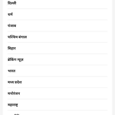
दिल्ली
धर्म
पंजाब
पश्चिम बंगाल
बिहार
ब्रेकिंग न्यूज़
भारत
मध्य प्रदेश
मनोरंजन
महाराष्ट्र