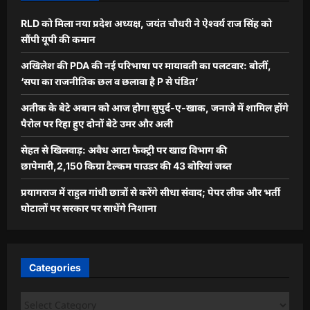
RLD को मिला नया प्रदेश अध्यक्ष, जयंत चौधरी ने ऐश्वर्य राज सिंह को
सौंपी यूपी की कमान
अखिलेश की PDA की नई परिभाषा पर मायावती का पलटवार: बोलीं,
‘सपा का राजनीतिक छल व छलावा है P से पंडित’
अतीक के बेटे अबान को आज होगा सुपुर्द-ए-खाक, जनाजे में शामिल होंगे
पैरोल पर रिहा हुए दोनों बेटे उमर और अली
सेहत से खिलवाड़: अवैध आटा फैक्ट्री पर खाद्य विभाग की
छापेमारी,2,150 किग्रा टैल्कम पाउडर की 43 बोरियां जब्त
प्रयागराज में राहुल गांधी छात्रों से करेंगे सीधा संवाद; पेपर लीक और भर्ती
घोटालों पर सरकार पर साधेंगे निशाना
Categories