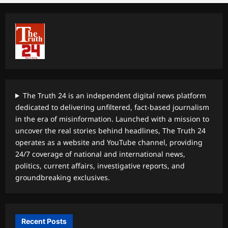
The Truth 24 is an independent digital news platform
dedicated to delivering unfiltered, fact-based journalism
in the era of misinformation. Launched with a mission to
uncover the real stories behind headlines, The Truth 24
operates as a website and YouTube channel, providing
24/7 coverage of national and international news,
politics, current affairs, investigative reports, and
groundbreaking exclusives.
Recent Posts