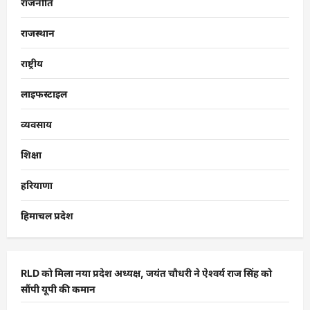
राजनीति
राजस्थान
राष्ट्रीय
लाइफस्टाइल
व्यवसाय
शिक्षा
हरियाणा
हिमाचल प्रदेश
RLD को मिला नया प्रदेश अध्यक्ष, जयंत चौधरी ने ऐश्वर्य राज सिंह को
सौंपी यूपी की कमान