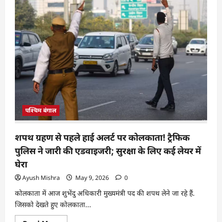
पश्चिम बंगाल
शपथ ग्रहण से पहले हाई अलर्ट पर कोलकाता! ट्रैफिक
पुलिस ने जारी की एडवाइजरी; सुरक्षा के लिए कई लेयर में
घेरा
Ayush Mishra
May 9, 2026
0
कोलकाता में आज शुभेंदु अधिकारी मुख्यमंत्री पद की शपथ लेने जा रहे हैं.
जिसको देखते हुए कोलकाता...