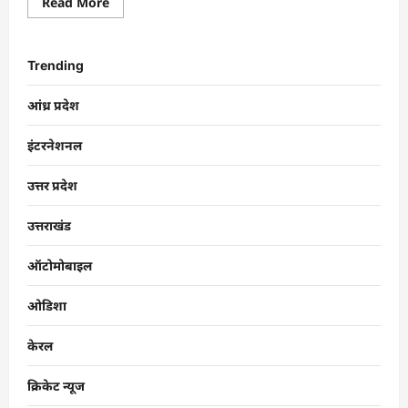
Read More
Trending
आंध्र प्रदेश
इंटरनेशनल
उत्तर प्रदेश
उत्तराखंड
ऑटोमोबाइल
ओडिशा
केरल
क्रिकेट न्यूज