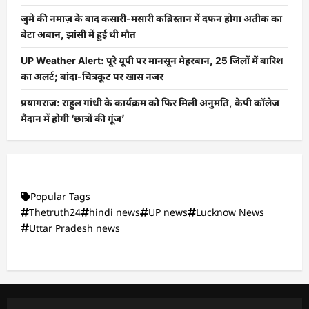
जुमे की नमाज़ के बाद कसारी-मसारी कब्रिस्तान में दफन होगा अतीक का
बेटा अबान, झांसी में हुई थी मौत
UP Weather Alert: पूरे यूपी पर मानसून मेहरबान, 25 जिलों में बारिश
का अलर्ट; बांदा-चित्रकूट पर खास नजर
प्रयागराज: राहुल गांधी के कार्यक्रम को फिर मिली अनुमति, केपी कॉलेज
मैदान में होगी ‘छात्रों की गूंज’
Popular Tags
Thetruth24
hindi news
UP news
Lucknow News
Uttar Pradesh news