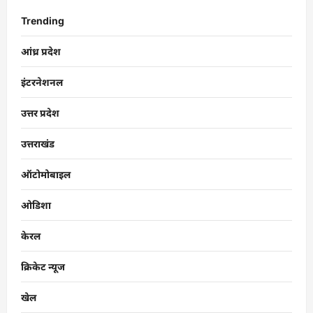
Trending
आंध्र प्रदेश
इंटरनेशनल
उत्तर प्रदेश
उत्तराखंड
ऑटोमोबाइल
ओडिशा
केरल
क्रिकेट न्यूज
खेल