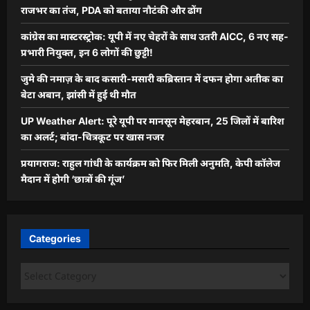
राजभर का तंज, PDA को बताया नौटंकी और ढोंग
कांग्रेस का मास्टरस्ट्रोक: यूपी में नए चेहरों के साथ उतरी AICC, 6 नए सह-
प्रभारी नियुक्त, इन 6 लोगों की छुट्टी!
जुमे की नमाज़ के बाद कसारी-मसारी कब्रिस्तान में दफन होगा अतीक का
बेटा अबान, झांसी में हुई थी मौत
UP Weather Alert: पूरे यूपी पर मानसून मेहरबान, 25 जिलों में बारिश
का अलर्ट; बांदा-चित्रकूट पर खास नजर
प्रयागराज: राहुल गांधी के कार्यक्रम को फिर मिली अनुमति, केपी कॉलेज
मैदान में होगी ‘छात्रों की गूंज’
Categories