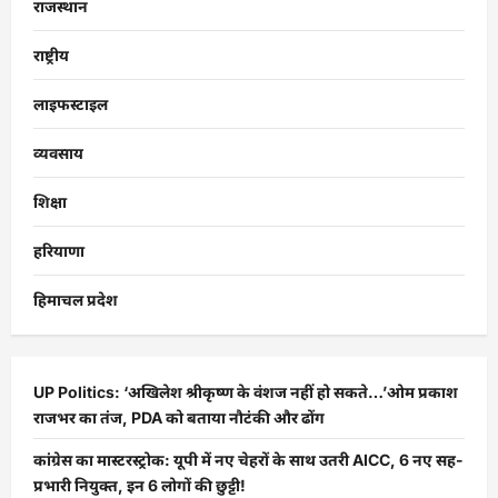
राजस्थान
राष्ट्रीय
लाइफस्टाइल
व्यवसाय
शिक्षा
हरियाणा
हिमाचल प्रदेश
UP Politics: ‘अखिलेश श्रीकृष्ण के वंशज नहीं हो सकते…’ओम प्रकाश
राजभर का तंज, PDA को बताया नौटंकी और ढोंग
कांग्रेस का मास्टरस्ट्रोक: यूपी में नए चेहरों के साथ उतरी AICC, 6 नए सह-
प्रभारी नियुक्त, इन 6 लोगों की छुट्टी!