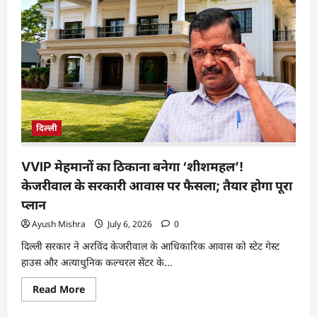
दिल्ली
VVIP मेहमानों का ठिकाना बनेगा ‘शीशमहल’!
केजरीवाल के सरकारी आवास पर फैसला; तैयार होगा पूरा
प्लान
Ayush Mishra
July 6, 2026
0
दिल्ली सरकार ने अरविंद केजरीवाल के आधिकारिक आवास को स्टेट गेस्ट
हाउस और अत्याधुनिक कल्चरल सेंटर के...
Read More