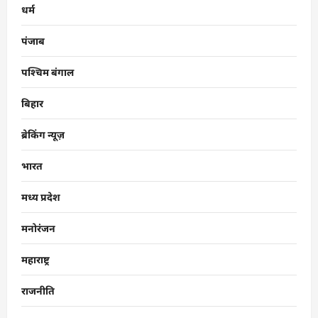
धर्म
पंजाब
पश्चिम बंगाल
बिहार
ब्रेकिंग न्यूज़
भारत
मध्य प्रदेश
मनोरंजन
महाराष्ट्र
राजनीति