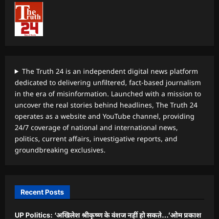
The Truth 24 is an independent digital news platform
dedicated to delivering unfiltered, fact-based journalism
in the era of misinformation. Launched with a mission to
uncover the real stories behind headlines, The Truth 24
operates as a website and YouTube channel, providing
24/7 coverage of national and international news,
politics, current affairs, investigative reports, and
groundbreaking exclusives.
Recent Posts
UP Politics: ‘अखिलेश श्रीकृष्ण के वंशज नहीं हो सकते…’ओम प्रकाश