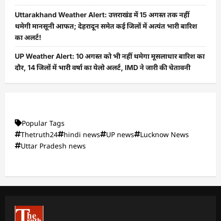
Uttarakhand Weather Alert: उत्तराखंड में 15 अगस्त तक नहीं
थमेगी मानसूनी आफत; देहरादून समेत कई जिलों में अत्यंत भारी बारिश
का अलर्ट!
UP Weather Alert: 10 अगस्त को भी नहीं थमेगा मूसलाधार बारिश का
दौर, 14 जिलों में भारी वर्षा का येलो अलर्ट, IMD ने जारी की चेतावनी
Popular Tags
Thetruth24
hindi news
UP news
Lucknow News
Uttar Pradesh news