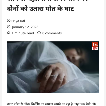
दोनों को उतारा मौत के घाट
Priya Rai
January 12, 2026
1 minute read
0 comments
उत्तर प्रदेश से ऑनर किलिंग का मामला सामने आ रहा है, जहां एक प्रेमी और