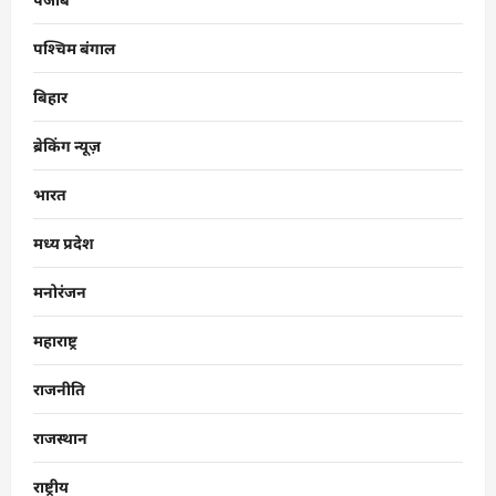
पश्चिम बंगाल
बिहार
ब्रेकिंग न्यूज़
भारत
मध्य प्रदेश
मनोरंजन
महाराष्ट्र
राजनीति
राजस्थान
राष्ट्रीय