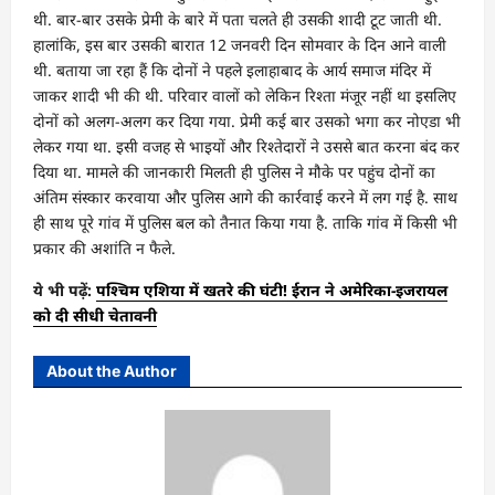
थी. बार-बार उसके प्रेमी के बारे में पता चलते ही उसकी शादी टूट जाती थी.
हालांकि, इस बार उसकी बारात 12 जनवरी दिन सोमवार के दिन आने वाली
थी. बताया जा रहा हैं कि दोनों ने पहले इलाहाबाद के आर्य समाज मंदिर में
जाकर शादी भी की थी. परिवार वालों को लेकिन रिश्ता मंजूर नहीं था इसलिए
दोनों को अलग-अलग कर दिया गया. प्रेमी कई बार उसको भगा कर नोएडा भी
लेकर गया था. इसी वजह से भाइयों और रिश्तेदारों ने उससे बात करना बंद कर
दिया था. मामले की जानकारी मिलती ही पुलिस ने मौके पर पहुंच दोनों का
अंतिम संस्कार करवाया और पुलिस आगे की कार्रवाई करने में लग गई है. साथ
ही साथ पूरे गांव में पुलिस बल को तैनात किया गया है. ताकि गांव में किसी भी
प्रकार की अशांति न फैले.
ये भी पढ़ें:
पश्चिम एशिया में खतरे की घंटी! ईरान ने अमेरिका-इजरायल
को दी सीधी चेतावनी
About the Author