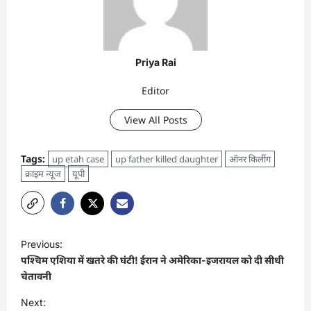
Priya Rai
Editor
View All Posts
Tags:
up etah case
up father killed daughter
ऑनर किलींग
क्राइम न्यूज
यूपी
Previous:
पश्चिम एशिया में खतरे की घंटी! ईरान ने अमेरिका-इजरायल को दी सीधी
चेतावनी
Next: