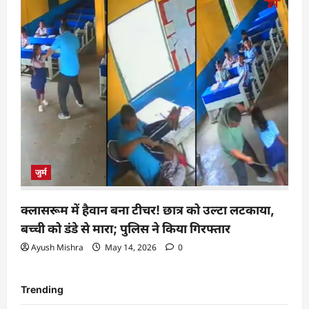
जुर्म
क्लासरूम में हैवान बना टीचर! छात्र को उल्टा लटकाया,
बच्ची को डंडे से मारा; पुलिस ने किया गिरफ्तार
Ayush Mishra
May 14, 2026
0
Trending