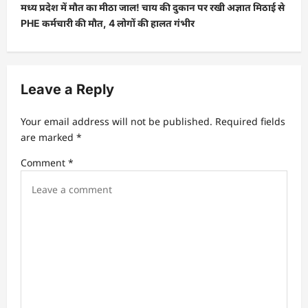
मध्य प्रदेश में मौत का मीठा जाल! चाय की दुकान पर रखी अज्ञात मिठाई से
PHE कर्मचारी की मौत, 4 लोगों की हालत गंभीर
Leave a Reply
Your email address will not be published.
Required fields
are marked
*
Comment
*