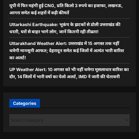
यूपी में फिर महंगी हुई CNG, प्रति किलो 3 रुपये का इजाफा, लखनऊ,
आगरा समेत कई शहरों में बढ़ी कीमतें
Uttarkashi Earthquake: भूकंप के झटकों से डोली उत्तराखंड की
धरती, घरों से बाहर भागे लोग, जानें कितनी रही तीव्रता!
Uttarakhand Weather Alert: उत्तराखंड में 15 अगस्त तक नहीं
थमेगी मानसूनी आफत; देहरादून समेत कई जिलों में अत्यंत भारी बारिश
का अलर्ट!
UP Weather Alert: 10 अगस्त को भी नहीं थमेगा मूसलाधार बारिश का
दौर, 14 जिलों में भारी वर्षा का येलो अलर्ट, IMD ने जारी की चेतावनी
Categories