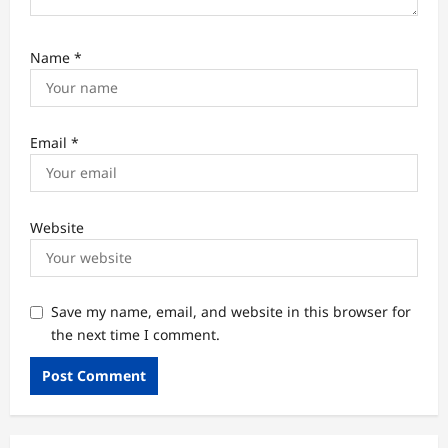
Name
*
Email
*
Website
Save my name, email, and website in this browser for
the next time I comment.