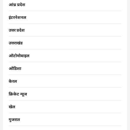
आंध्र प्रदेश
इंटरनेशनल
उत्तर प्रदेश
उत्तराखंड
ऑटोमोबाइल
ओडिशा
केरल
क्रिकेट न्यूज
खेल
गुजरात