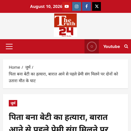
August 10, 2026
Youtube
Home
जुर्म
पिता बना बेटी का हत्यारा, बारात आने से पहले प्रेमी संग मिलने पर दोनों को
उतारा मौत के घाट
जुर्म
पिता बना बेटी का हत्यारा, बारात
आने से पहले प्रेमी संग मिलने पर