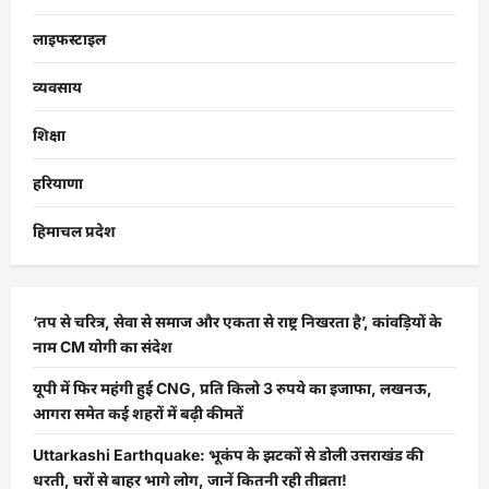
लाइफस्टाइल
व्यवसाय
शिक्षा
हरियाणा
हिमाचल प्रदेश
‘तप से चरित्र, सेवा से समाज और एकता से राष्ट्र निखरता है’, कांवड़ियों के
नाम CM योगी का संदेश
यूपी में फिर महंगी हुई CNG, प्रति किलो 3 रुपये का इजाफा, लखनऊ,
आगरा समेत कई शहरों में बढ़ी कीमतें
Uttarkashi Earthquake: भूकंप के झटकों से डोली उत्तराखंड की
धरती, घरों से बाहर भागे लोग, जानें कितनी रही तीव्रता!