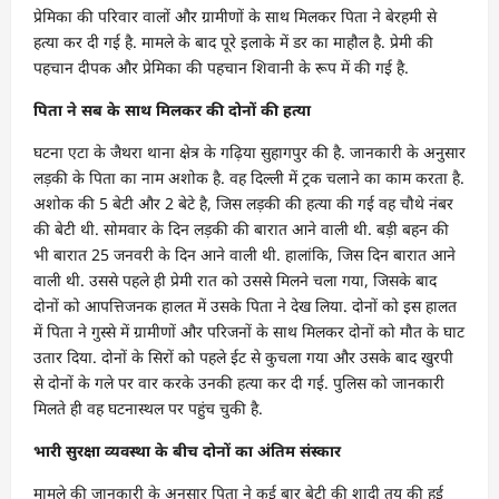
प्रेमिका की परिवार वालों और ग्रामीणों के साथ मिलकर पिता ने बेरहमी से
हत्या कर दी गई है. मामले के बाद पूरे इलाके में डर का माहौल है. प्रेमी की
पहचान दीपक और प्रेमिका की पहचान शिवानी के रूप में की गई है.
पिता ने सब के साथ मिलकर की दोनों की हत्या
घटना एटा के जैथरा थाना क्षेत्र के गढ़िया सुहागपुर की है. जानकारी के अनुसार
लड़की के पिता का नाम अशोक है. वह दिल्ली में ट्रक चलाने का काम करता है.
अशोक की 5 बेटी और 2 बेटे है, जिस लड़की की हत्या की गई वह चौथे नंबर
की बेटी थी. सोमवार के दिन लड़की की बारात आने वाली थी. बड़ी बहन की
भी बारात 25 जनवरी के दिन आने वाली थी. हालांकि, जिस दिन बारात आने
वाली थी. उससे पहले ही प्रेमी रात को उससे मिलने चला गया, जिसके बाद
दोनों को आपत्तिजनक हालत में उसके पिता ने देख लिया. दोनों को इस हालत
में पिता ने गुस्से में ग्रामीणों और परिजनों के साथ मिलकर दोनों को मौत के घाट
उतार दिया. दोनों के सिरों को पहले ईट से कुचला गया और उसके बाद खुरपी
से दोनों के गले पर वार करके उनकी हत्या कर दी गई. पुलिस को जानकारी
मिलते ही वह घटनास्थल पर पहुंच चुकी है.
भारी सुरक्षा व्यवस्था के बीच दोनों का अंतिम संस्कार
मामले की जानकारी के अनुसार पिता ने कई बार बेटी की शादी तय की हुई