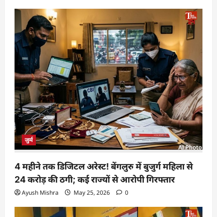
जुर्म
4 महीने तक डिजिटल अरेस्ट! बेंगलुरु में बुजुर्ग महिला से
24 करोड़ की ठगी; कई राज्यों से आरोपी गिरफ्तार
Ayush Mishra
May 25, 2026
0