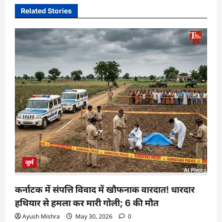
Related Stories
जुर्म
कर्नाटक में संपत्ति विवाद में खौफनाक वारदात! धारदार
हथियार से हमला कर मारी गोली; 6 की मौत
Ayush Mishra
May 30, 2026
0