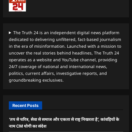
The Truth 24 is an independent digital news platform
dedicated to delivering unfiltered, fact-based journalism
in the era of misinformation. Launched with a mission to
uncover the real stories behind headlines, The Truth 24
operates as a website and YouTube channel, providing
24/7 coverage of national and international news,
politics, current affairs, investigative reports, and
groundbreaking exclusives.
Recent Posts
‘तप से चरित्र, सेवा से समाज और एकता से राष्ट्र निखरता है’, कांवड़ियों के
नाम CM योगी का संदेश