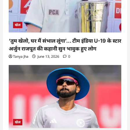
खेल
‘तुम खेलो, घर मैं संभाल लूंगा’… टीम इंडिया U-19 के स्टार
अर्जुन राजपूत की कहानी सुन भावुक हुए लोग
Tanya Jha
June 13, 2026
0
खेल