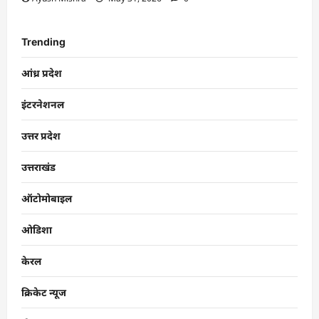
Trending
आंध्र प्रदेश
इंटरनेशनल
उत्तर प्रदेश
उत्तराखंड
ऑटोमोबाइल
ओडिशा
केरल
क्रिकेट न्यूज