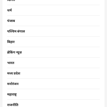
धर्म
पंजाब
पश्चिम बंगाल
बिहार
ब्रेकिंग न्यूज़
भारत
मध्य प्रदेश
मनोरंजन
महाराष्ट्र
राजनीति