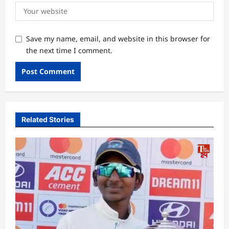
Save my name, email, and website in this browser for
the next time I comment.
Related Stories