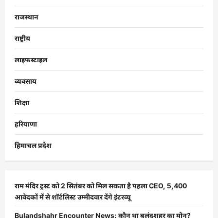
राजस्थान
राष्ट्रीय
लाइफस्टाइल
व्यवसाय
शिक्षा
हरियाणा
हिमाचल प्रदेश
राम मंदिर ट्रस्ट को 2 सितंबर को मिल सकता है पहला CEO, 5,400
आवेदकों में से शॉर्टलिस्ट उम्मीदवार देंगे इंटरव्यू
Bulandshahr Encounter News: कौन था बुलंदशहर का मोनू?