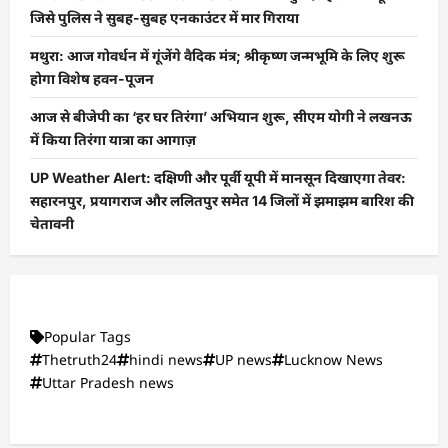
जिसे पुलिस ने सुबह-सुबह एनकाउंटर में मार गिराया
मथुरा: आज गोवर्धन में गूंजेंगे वैदिक मंत्र; श्रीकृष्ण जन्मभूमि के लिए शुरू
होगा विशेष हवन-पूजन
आज से बीजेपी का ‘हर घर तिरंगा’ अभियान शुरू, सीएम योगी ने लखनऊ
में किया तिरंगा यात्रा का आगाज़
UP Weather Alert: दक्षिणी और पूर्वी यूपी में मानसून दिखाएगा तेवर:
सहारनपुर, प्रयागराज और ललितपुर समेत 14 जिलों में झमाझम बारिश की
चेतावनी
Popular Tags
Thetruth24
hindi news
UP news
Lucknow News
Uttar Pradesh news