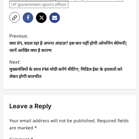
UP government sports officer
Previous:
क्या IPL बदल रहा है अपना अंदाज़? इस बार नहीं होगी ओपनिंग सेरेमनी;
जानें आखिर क्या है कारण
Next:
मुख्यमंत्रियों के साथ PM मोदी करेंगे मीटिंग; मिडिल ईस्ट के हालातों को
लेकर होगी बातचीत
Leave a Reply
Your email address will not be published.
Required fields
are marked
*