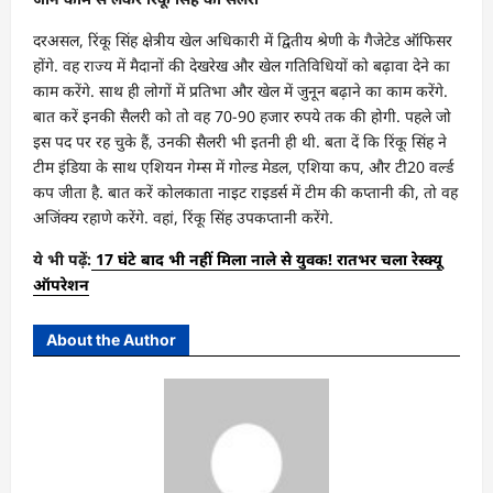
दरअसल, रिंकू सिंह क्षेत्रीय खेल अधिकारी में द्वितीय श्रेणी के गैजेटेड ऑफिसर
होंगे. वह राज्य में मैदानों की देखरेख और खेल गतिविधियों को बढ़ावा देने का
काम करेंगे. साथ ही लोगों में प्रतिभा और खेल में जुनून बढ़ाने का काम करेंगे.
बात करें इनकी सैलरी को तो वह 70-90 हजार रुपये तक की होगी. पहले जो
इस पद पर रह चुके हैं, उनकी सैलरी भी इतनी ही थी. बता दें कि रिंकू सिंह ने
टीम इंडिया के साथ एशियन गेम्स में गोल्ड मेडल, एशिया कप, और टी20 वर्ल्ड
कप जीता है. बात करें कोलकाता नाइट राइडर्स में टीम की कप्तानी की, तो वह
अजिंक्य रहाणे करेंगे. वहां, रिंकू सिंह उपकप्तानी करेंगे.
ये भी पढ़ें:
17 घंटे बाद भी नहीं मिला नाले से युवक! रातभर चला रेस्क्यू
ऑपरेशन
About the Author