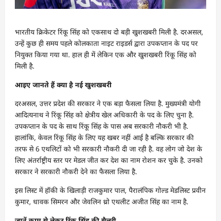
भारतीय क्रिकेटर रिंकू सिंह को एकसाथ दो बड़ी खुशखबरी मिली है. दरअसल,
उन्हें कुछ ही समय पहले कोलकाता नाइट राइडर्स द्वारा उपकप्तान के पद पर
नियुक्त किया गया था. हाल ही में लेकिन एक और खुशखबरी रिंकू सिंह को
मिली है.
आइए जानते हैं क्या है नई खुशखबरी
दरअसल, उत्तर प्रदेश की सरकार ने एक बड़ा फैसला लिया है. मुख्यमंत्री योगी
आदित्यनाथ ने रिंकू सिंह को क्षेत्रीय खेल अधिकारी के पद के लिए चुना है.
उपकप्तान के पद के साथ रिंकू सिंह के पास अब सरकारी नौकरी भी है.
हालांकि, केवल रिंकू सिंह के लिए यह खबर नहीं आई है बल्कि सरकार की
तरफ से 6 एथलिटों को भी सरकारी नौकरी दी जा रही है. वह लोग जो देश के
लिए अंतर्राष्ट्रीय स्तर पर मेडल जीत कर देश का नाम रोशन कर चुके है. उनको
सरकार ने सरकारी नौकरी देने का फैसला लिया है.
इस लिस्ट में हॉकी के खिलाड़ी राजकुमार पाल, पैरालंपिक गोल्ड मेडलिस्ट प्रवीन
कुमार, धावक सिमरन और जेवलिन थ्रो एथलीट अजीत सिंह का नाम है.
जानें काम से लेकर रिंकू सिंह की सैलरी