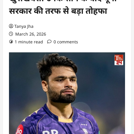
सरकार की तरफ से बड़ा तोहफा
Tanya Jha
March 26, 2026
1 minute read
0 comments