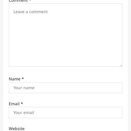
Comment
*
Name
*
Email
*
Website