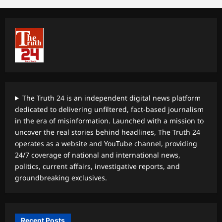
The Truth 24 is an independent digital news platform
dedicated to delivering unfiltered, fact-based journalism
in the era of misinformation. Launched with a mission to
uncover the real stories behind headlines, The Truth 24
operates as a website and YouTube channel, providing
24/7 coverage of national and international news,
politics, current affairs, investigative reports, and
groundbreaking exclusives.
Recent Posts