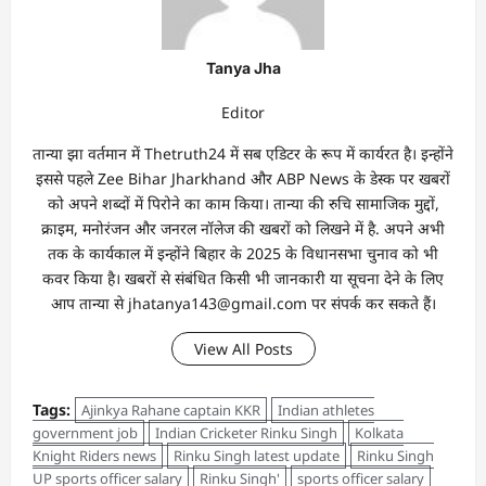
Tanya Jha
Editor
तान्‍या झा वर्तमान में Thetruth24 में सब एडिटर के रूप में कार्यरत है। इन्होंने
इससे पहले Zee Bihar Jharkhand और ABP News के डेस्क पर खबरों
को अपने शब्दों में पिरोने का काम किया। तान्‍या की रुचि सामाजिक मुद्दों,
क्राइम, मनोरंजन और जनरल नॉलेज की खबरों को लिखने में है. अपने अभी
तक के कार्यकाल में इन्होंने बिहार के 2025 के विधानसभा चुनाव को भी
कवर किया है। खबरों से संबंधित किसी भी जानकारी या सूचना देने के लिए
आप तान्‍या से jhatanya143@gmail.com पर संपर्क कर सकते हैं।
View All Posts
Tags:
Ajinkya Rahane captain KKR
Indian athletes
government job
Indian Cricketer Rinku Singh
Kolkata
Knight Riders news
Rinku Singh latest update
Rinku Singh
UP sports officer salary
Rinku Singh'
sports officer salary