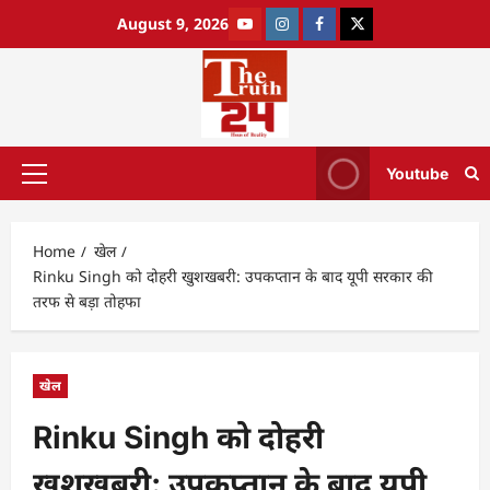
August 9, 2026
Youtube
Home
खेल
Rinku Singh को दोहरी खुशखबरी: उपकप्तान के बाद यूपी सरकार की
तरफ से बड़ा तोहफा
खेल
Rinku Singh को दोहरी
खुशखबरी: उपकप्तान के बाद यूपी