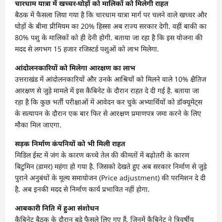
चारधाम यात्रा में खच्चर-घोड़ों को मालिकों को मिलेगी राहत
बैठक में फैसला लिया गया है कि चारधाम यात्रा मार्ग पर चलने वाले खच्चर और
घोड़ों के बीमा प्रीमियम का 20% हिस्सा अब राज्य सरकार देगी. वहीं बाकी का
80% पशु के मालिकों को ही देनी होगी. बताया जा रहा है कि इस योजना की
मदद से लगभग 15 हजार रजिस्टर्ड पशुओं को लाभ मिलेगा.
आंदोलनकारियों को मिलेगा आरक्षण का लाभ
उत्तराखंड में आंदोलनकारियों और उनके आश्रिचों को मिलने वाले 10% क्षैतिज
आरक्षण से जुड़े मामले में इस कैबिनेट के दौरान राहत दे दी गई है. बताया जा
रहा है कि कुछ भर्ती परीक्षाओं में आवेदन कर चुके अभ्यार्थियों को डॉक्यूमेंट्स
के सत्यापन के दौरान एक बार फिर से आरक्षण प्रमाणपत्र जमा करने के लिए
मौका मिल जाएगा.
सड़क निर्माण कंपनियों को भी मिली राहत
मिडिल ईस्ट में जंग के कारण कच्चे तेल की कीमतों में बढ़ोतरी के कारण
बिटुमिन (डामर) महंगा हो गया है. जिसको देखते हुए अब सरकार निर्माण से जुड़े
पुराने अनुबंधों के मूल्य समायोजन (Price adjustment) की परमिशन दे दी
है. अब इनकी मदद से निर्माण कार्य प्रभावित नहीं होगा.
आबकारी निति में हुआ संशोधन
कैबिनेट बैठक के दौरान बड़े फैसले लिए गए हैं, जिनमें कैबिनेट ने त्रिवर्षीय