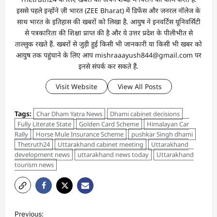
इससे पहले इन्होंने ज़ी भारत (ZEE Bharat) में डिफेंस और जनरल नॉलेज के
साथ भारत के इतिहास की खबरों को लिखा है. आयुष ने इनवर्टिस यूनिवर्सिटी
से पत्रकारिता की शिक्षा प्राप्त की है और ये उत्तर प्रदेश के पीलीभीत से
ताल्लुक रखते हैं. खबरों से जुड़ी हुई किसी भी जानकारी या किसी भी खबर को
आयुष तक पहुंचाने के लिए आप mishraaayush844@gmail.com पर
इनसे संपर्क कर सकते हैं.
Visit Website
View All Posts
Tags:
Char Dham Yatra News
Dhami cabinet decisions
Fully Literate State
Golden Card Scheme
Himalayan Car
Rally
Horse Mule Insurance Scheme
pushkar Singh dhami
Thetruth24
Uttarakhand cabinet meeting
Uttarakhand
development news
uttarakhand news today
Uttarakhand
tourism news
Previous: