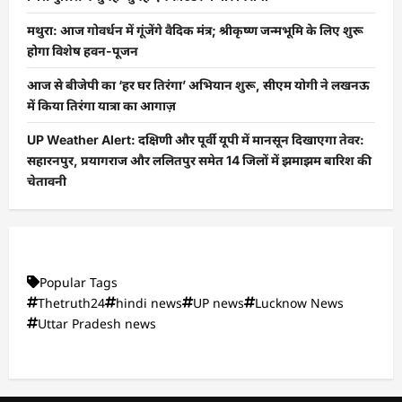
मथुरा: आज गोवर्धन में गूंजेंगे वैदिक मंत्र; श्रीकृष्ण जन्मभूमि के लिए शुरू
होगा विशेष हवन-पूजन
आज से बीजेपी का ‘हर घर तिरंगा’ अभियान शुरू, सीएम योगी ने लखनऊ
में किया तिरंगा यात्रा का आगाज़
UP Weather Alert: दक्षिणी और पूर्वी यूपी में मानसून दिखाएगा तेवर:
सहारनपुर, प्रयागराज और ललितपुर समेत 14 जिलों में झमाझम बारिश की
चेतावनी
Popular Tags
Thetruth24
hindi news
UP news
Lucknow News
Uttar Pradesh news