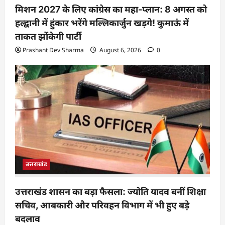
मिशन 2027 के लिए कांग्रेस का महा-प्लान: 8 अगस्त को
हल्द्वानी में हुंकार भरेंगे मल्लिकार्जुन खड़गे! कुमाऊं में
ताकत झोंकेगी पार्टी
Prashant Dev Sharma
August 6, 2026
0
उत्तराखंड
उत्तराखंड शासन का बड़ा फैसला: ज्योति यादव बनीं शिक्षा
सचिव, आबकारी और परिवहन विभाग में भी हुए बड़े
बदलाव