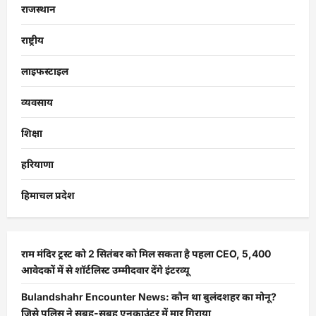
राजस्थान
राष्ट्रीय
लाइफस्टाइल
व्यवसाय
शिक्षा
हरियाणा
हिमाचल प्रदेश
राम मंदिर ट्रस्ट को 2 सितंबर को मिल सकता है पहला CEO, 5,400
आवेदकों में से शॉर्टलिस्ट उम्मीदवार देंगे इंटरव्यू
Bulandshahr Encounter News: कौन था बुलंदशहर का मोनू?
जिसे पुलिस ने सुबह-सुबह एनकाउंटर में मार गिराया