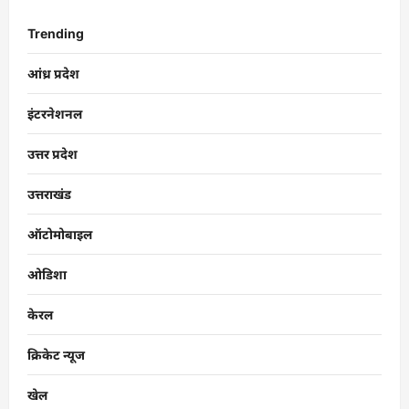
Trending
आंध्र प्रदेश
इंटरनेशनल
उत्तर प्रदेश
उत्तराखंड
ऑटोमोबाइल
ओडिशा
केरल
क्रिकेट न्यूज
खेल