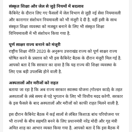
संस्कृत शिक्षा और जेल से जुड़े नियमों में बदलाव
कैबिनेट के दौरान लिए गए फैसलों में जेल विभाग से जुड़ी नई सेवा नियमावली
और कारागार संशोधन नियमावली को भी मंजूरी दे दी है. वहीं इसी के साथ
संस्कृत शिक्षा व्यवस्था को मजबूत बनाने के लिए भी संस्कृत शिक्षा
विनियमावली में भी संशोधन किया गया है.
पूर्ण साक्षर राज्य बनाने को मंजूरी
राष्ट्रीय शिक्षा नीति 2020 के अनुरूप उत्तराखंड राज्य को पूर्ण साक्षर राज्य
घोषित करने के प्रस्ताव को भी इस कैबिनेट बैठक के दौरान मंजूरी मिल गई है.
आपको बता दें कि सरकार का दावा है कि यह राज्य की शिक्षा व्यवस्था के
लिए एक बड़ी उपलब्धि होने वाली है.
अस्पतालों और मरीजों को राहत
बताया जा रहा है कि अब राज्य सरकार स्वास्थ्य योजना (गोल्डन कार्ड) के तहत
अस्पतालों के लंबे समय से पड़े भुगतान के लिए भी वित्तीय मदद करेगी. सरकार
के इस फैसले के बाद अस्पतालों और मरीजों को काफी राहत मिलने वाली है.
इस दौरान कैबिनेट बैठक में कई सालों से लंबित किशाऊ बांध परियोजना पर
भी राज्यों के बीच सहमति बनने के लिए प्रधानमंत्री नरेंद्र मोदी और गृह मंत्री
अमित शाह का आभार व्यक्त किया गया है. आपको बता दें कि इस बैठक में