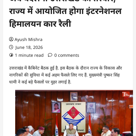
राज्य में आयोजित होगा इंटरनेशनल
हिमालयन कार रैली
Ayush Mishra
June 18, 2026
1 minute read
0 comments
उत्तराखंड में कैबिनेट बैठक हुई है. इस बैठक के दौरान राज्य के विकास और
नागरिकों की सुविधा में कई अहम फैसले लिए गए हैं. मुख्यमंत्री पुष्कर सिंह
धामी ने कई बड़े फैसलों पर मुहर लगाई है.