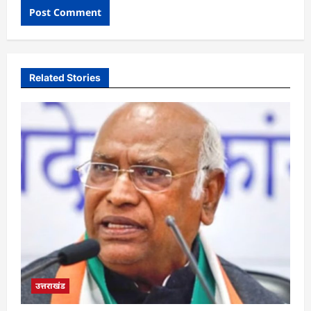
Related Stories
उत्तराखंड