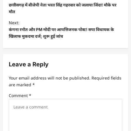
छत्तीसगढ़ में बीजेपी नेता भरत सिंह गहरवार को जलाया जिंदा! मौके पर
मौत
Next:
कंगना रनौत और PM मोदी पर आपत्तिजनक पोस्ट! सपा विधायक के
खिलाफ मुकदमा दर्ज; शुरू हुई जांच
Leave a Reply
Your email address will not be published.
Required fields
are marked
*
Comment
*