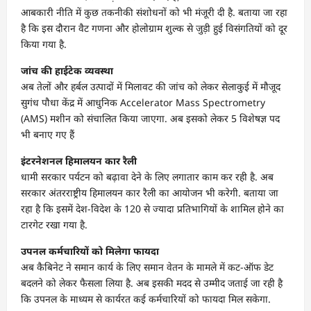
आबकारी नीति में कुछ तकनीकी संशोधनों को भी मंजूरी दी है. बताया जा रहा
है कि इस दौरान वैट गणना और होलोग्राम शुल्क से जुड़ी हुई विसंगतियों को दूर
किया गया है.
जांच की हाईटेक व्यवस्था
अब तेलों और हर्बल उत्पादों में मिलावट की जांच को लेकर सेलाकुई में मौजूद
सुगंध पौधा केंद्र में आधुनिक Accelerator Mass Spectrometry
(AMS) मशीन को संचालित किया जाएगा. अब इसको लेकर 5 विशेषज्ञ पद
भी बनाए गए हैं
इंटरनेशनल हिमालयन कार रैली
धामी सरकार पर्यटन को बढ़ावा देने के लिए लगातार काम कर रही है. अब
सरकार अंतरराष्ट्रीय हिमालयन कार रैली का आयोजन भी करेगी. बताया जा
रहा है कि इसमें देश-विदेश के 120 से ज्यादा प्रतिभागियों के शामिल होने का
टारगेट रखा गया है.
उपनल कर्मचारियों को मिलेगा फायदा
अब कैबिनेट ने समान कार्य के लिए समान वेतन के मामले में कट-ऑफ डेट
बदलने को लेकर फैसला लिया है. अब इसकी मदद से उम्मीद जताई जा रही है
कि उपनल के माध्यम से कार्यरत कई कर्मचारियों को फायदा मिल सकेगा.