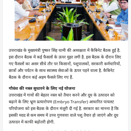
उत्तराखंड के मुख्यमंत्री पुष्कर सिंह धामी की अध्यक्षता में कैबिनेट बैठक हुई है.
इस दौरान बैठक में कई फैसलों के ऊपर मुहर लगी है. इस बैठक के दौरान लिए
गए फैसलों का असर सीधे तौर पर किसानों, पशुपालकों, सरकारी कर्मचारियों,
छात्रों और पर्यटन के साथ स्वास्थ्य सेवाओं के ऊपर पड़ने वाला है. कैबिनेट
बैठक के दौरान कई अहम फैसले लिए गए हैं.
गौवंश की नस्ल सुधारने के लिए नई योजना
उत्तराखंड में गायों की बेहतर नस्ल को तैयार करने और दूध के उत्पादन को
बढ़ाने के लिए भ्रूण प्रत्यारोपण (Embryo Transfer) आधारित पायलट
परियोजना को इस बैठक के दौरान मंजूरी दी गई है. सरकार का मानना है कि
इसकी मदद से कम समय में उच्च गुणवत्ता वाले पशु तैयार हो जाएंगे और दूध
उत्पादन में काफी बढ़ोतरी होगी.