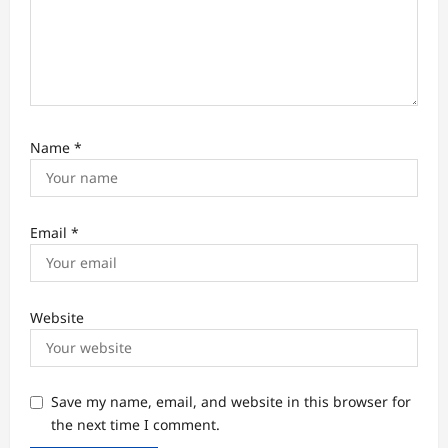
Name
*
Email
*
Website
Save my name, email, and website in this browser for
the next time I comment.