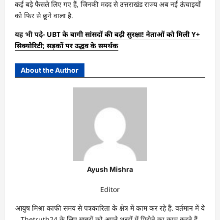
कई बड़े फैसले लिए गए हैं, जिनकी मदद से उत्तराखंड राज्य अब नई ऊंचाइयों
को फिर से छूने वाला है.
यह भी पढे़ं-
UBT के बागी सांसदों की बढ़ी सुरक्षा! नेताओं को मिली Y+
सिक्योरिटी; सड़कों पर उद्धव के समर्थक
About the Author
Ayush Mishra
Editor
आयुष मिश्रा काफी समय से पत्रकारिता के क्षेत्र में काम कर रहे हैं. वर्तमान में ये
Thetruth24 के लिए खबरों को अपने शब्दों में पिरोने का काम करते हैं.