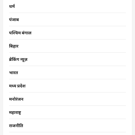
धर्म
पंजाब
पश्चिम बंगाल
बिहार
ब्रेकिंग न्यूज़
भारत
मध्य प्रदेश
मनोरंजन
महाराष्ट्र
राजनीति