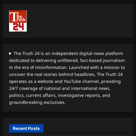
The Truth 24 is an independent digital news platform
dedicated to delivering unfiltered, fact-based journalism
in the era of misinformation. Launched with a mission to
uncover the real stories behind headlines, The Truth 24
operates as a website and YouTube channel, providing
24/7 coverage of national and international news,
politics, current affairs, investigative reports, and
groundbreaking exclusives.
Recent Posts