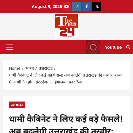
August 9, 2026
Youtube
Home
भारत
उत्तराखंड
धामी कैबिनेट ने लिए कई बड़े फैसले! अब बदलेगी उत्तराखंड की तस्वीर; राज्य
में आयोजित होगा इंटरनेशनल हिमालयन कार रैली
उत्तराखंड
धामी कैबिनेट ने लिए कई बड़े फैसले!
अब बदलेगी उत्तराखंड की तस्वीर;