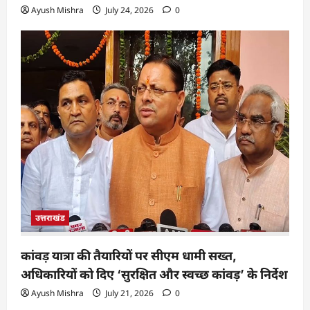
Ayush Mishra
July 24, 2026
0
उत्तराखंड
कांवड़ यात्रा की तैयारियों पर सीएम धामी सख्त,
अधिकारियों को दिए ‘सुरक्षित और स्वच्छ कांवड़’ के निर्देश
Ayush Mishra
July 21, 2026
0