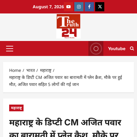
August 7, 2026
Youtube
Home
भारत
महाराष्ट्र
महाराष्ट्र के डिप्टी CM अजित पवार का बारामती में प्लेन क्रैश, मौके पर हुई
मौत, अजित पवार सहित 5 लोगों की गई जान
महाराष्ट्र
महाराष्ट्र के डिप्टी CM अजित पवार
का बारामती में प्लेन क्रैश, मौके पर