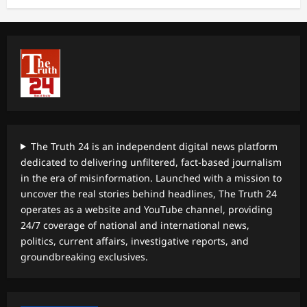
The Truth 24 is an independent digital news platform
dedicated to delivering unfiltered, fact-based journalism
in the era of misinformation. Launched with a mission to
uncover the real stories behind headlines, The Truth 24
operates as a website and YouTube channel, providing
24/7 coverage of national and international news,
politics, current affairs, investigative reports, and
groundbreaking exclusives.