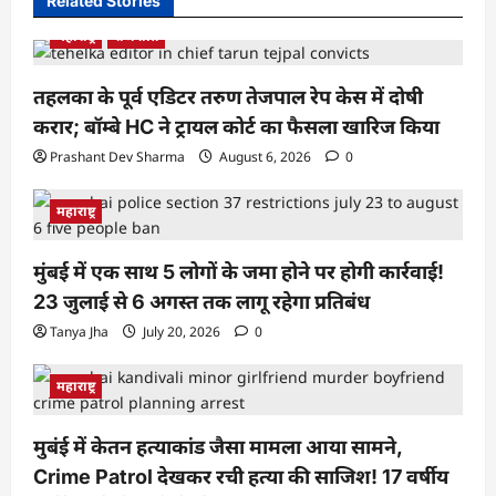
Related Stories
महाराष्ट्र
राजनीति
तहलका के पूर्व एडिटर तरुण तेजपाल रेप केस में दोषी
करार; बॉम्बे HC ने ट्रायल कोर्ट का फैसला खारिज किया
Prashant Dev Sharma
August 6, 2026
0
महाराष्ट्र
मुंबई में एक साथ 5 लोगों के जमा होने पर होगी कार्रवाई!
23 जुलाई से 6 अगस्त तक लागू रहेगा प्रतिबंध
Tanya Jha
July 20, 2026
0
महाराष्ट्र
मुबंई में केतन हत्याकांड जैसा मामला आया सामने,
Crime Patrol देखकर रची हत्या की साजिश! 17 वर्षीय