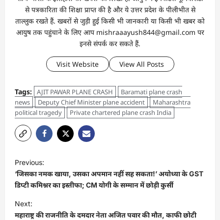
से पत्रकारिता की शिक्षा प्राप्त की है और ये उत्तर प्रदेश के पीलीभीत से
ताल्लुक रखते हैं. खबरों से जुड़ी हुई किसी भी जानकारी या किसी भी खबर को
आयुष तक पहुंचाने के लिए आप mishraaayush844@gmail.com पर
इनसे संपर्क कर सकते हैं.
Visit Website
View All Posts
Tags:
AJIT PAWAR PLANE CRASH
Baramati plane crash
news
Deputy Chief Minister plane accident
Maharashtra
political tragedy
Private chartered plane crash India
Previous:
‘जिसका नमक खाया, उसका अपमान नहीं सह सकता!’ अयोध्या के GST
डिप्टी कमिश्नर का इस्तीफा; CM योगी के सम्मान में छोड़ी कुर्सी
Next:
महाराष्ट्र की राजनीति के दमदार नेता अजित पवार की मौत, काफी छोटी