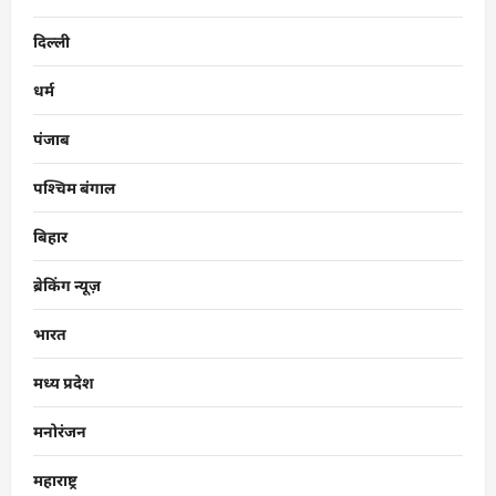
दिल्ली
धर्म
पंजाब
पश्चिम बंगाल
बिहार
ब्रेकिंग न्यूज़
भारत
मध्य प्रदेश
मनोरंजन
महाराष्ट्र