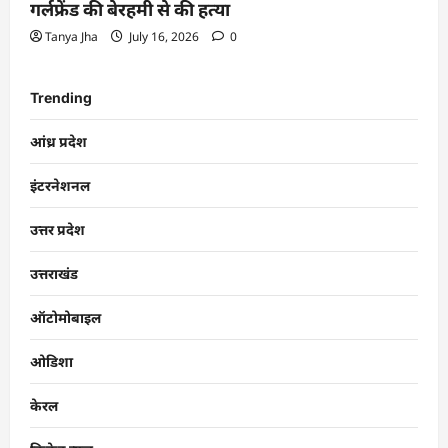
गर्लफ्रेंड की बेरहमी से की हत्या
Tanya Jha
July 16, 2026
0
Trending
आंध्र प्रदेश
इंटरनेशनल
उत्तर प्रदेश
उत्तराखंड
ऑटोमोबाइल
ओडिशा
केरल