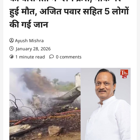
हुई मौत, अजित पवार सहित 5 लोगों
की गई जान
Ayush Mishra
January 28, 2026
1 minute read
0 comments