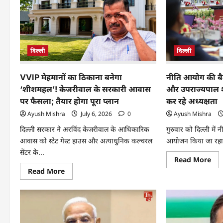
दिल्ली
दिल्ली
VVIP मेहमानों का ठिकाना बनेगा
नीति आयोग की बैठ
‘शीशमहल’! केजरीवाल के सरकारी आवास
और उपराज्यपाल शा
पर फैसला; तैयार होगा पूरा प्लान
कर रहे अध्यक्षता
Ayush Mishra
July 6, 2026
0
Ayush Mishra
दिल्ली सरकार ने अरविंद केजरीवाल के आधिकारिक
गुरुवार को दिल्ली मे
आवास को स्टेट गेस्ट हाउस और अत्याधुनिक कल्चरल
आयोजन किया जा रहा 
सेंटर के...
Read More
Read More