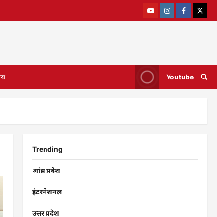
ाय
Youtube
Trending
आंध्र प्रदेश
इंटरनेशनल
उत्तर प्रदेश