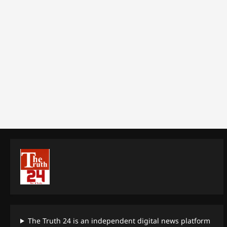
The Truth 24 is an independent digital news platform