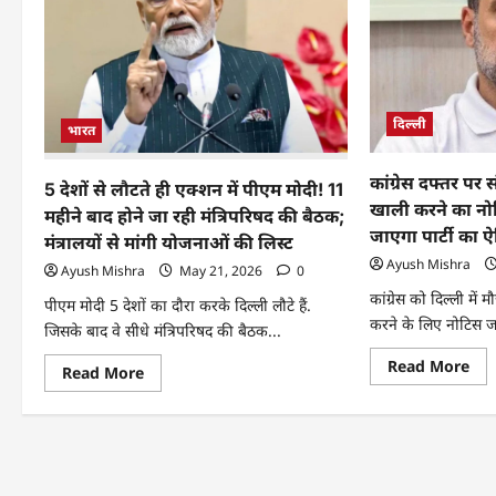
दिल्ली
भारत
कांग्रेस दफ्तर पर
5 देशों से लौटते ही एक्शन में पीएम मोदी! 11
खाली करने का नो
महीने बाद होने जा रही मंत्रिपरिषद की बैठक;
जाएगा पार्टी का
मंत्रालयों से मांगी योजनाओं की लिस्ट
Ayush Mishra
Ayush Mishra
May 21, 2026
0
कांग्रेस को दिल्ली में 
पीएम मोदी 5 देशों का दौरा करके दिल्ली लौटे हैं.
करने के लिए नोटिस जा
जिसके बाद वे सीधे मंत्रिपरिषद की बैठक...
Read More
Read More