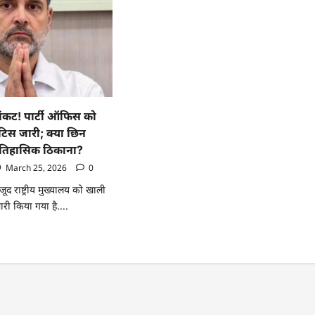
 संकट! पार्टी ऑफिस को
टिस जारी; क्या छिन
 ऐतिहासिक ठिकाना?
March 25, 2026
0
मौजूद राष्ट्रीय मुख्यालय को खाली
री किया गया है....