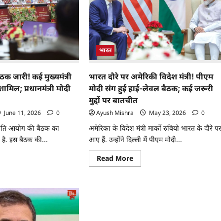
भारत
क जारी! कई मुख्यमंत्री
भारत दौरे पर अमेरिकी विदेश मंत्री! पीएम
मिल; प्रधानमंत्री मोदी
मोदी संग हुई हाई-लेवल बैठक; कई जरूरी
मुद्दों पर बातचीत
June 11, 2026
0
Ayush Mishra
May 23, 2026
0
ं नीति आयोग की बैठक का
अमेरिका के विदेश मंत्री मार्को रुबियो भारत के दौरे प
है. इस बैठक की...
आए हैं. उन्होंने दिल्ली में पीएम मोदी...
Read More