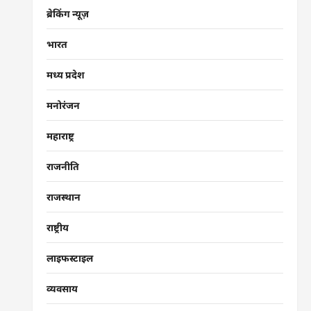
ब्रेकिंग न्यूज़
भारत
मध्य प्रदेश
मनोरंजन
महाराष्ट्र
राजनीति
राजस्थान
राष्ट्रीय
लाइफस्टाइल
व्यवसाय