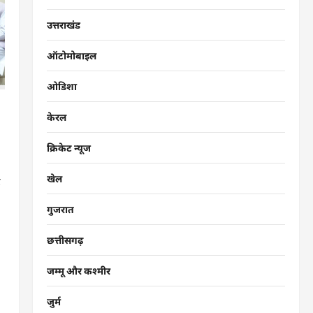
उत्तराखंड
ऑटोमोबाइल
ओडिशा
केरल
क्रिकेट न्यूज
खेल
र
गुजरात
छत्तीसगढ़
जम्मू और कश्मीर
जुर्म