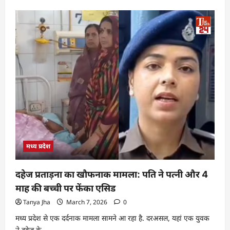
मध्य प्रदेश
दहेज प्रताड़ना का खौफनाक मामला: पति ने पत्नी और 4
माह की बच्ची पर फेंका एसिड
Tanya Jha
March 7, 2026
0
मध्य प्रदेश से एक दर्दनाक मामला सामने आ रहा है. दरअसल, यहां एक युवक
ने दहेज के...