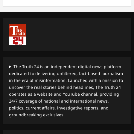
The Truth 24 is an independent digital news platform
dedicated to delivering unfiltered, fact-based journalism
in the era of misinformation. Launched with a mission to
uncover the real stories behind headlines, The Truth 24
operates as a website and YouTube channel, providing
24/7 coverage of national and international news,
politics, current affairs, investigative reports, and
groundbreaking exclusives.