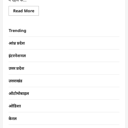
Read More
Trending
आंध्र प्रदेश
इंटरनेशनल
उत्तर प्रदेश
उत्तराखंड
ऑटोमोबाइल
ओडिशा
केरल