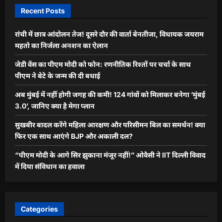
Recent Posts
रांची में छात्र आंदोलन तेज! दूसरे दौर की वार्ता बेनतीजा, विधायक जयराम
महतो का निर्जला अनशन का ऐलान
जेडी वेंस का पीएम मोदी को फोन: रणनीतिक रिश्तों पर चर्चा के साथ
पीएम ने बेटे के जन्म की दी बधाई
अब मुंबई में नहीं होगी जगह की कमी! 124 गांवों को मिलाकर बनेगा ‘मुंबई
3.0’, जानिए क्या है मेगा प्लान
सुखबीर बादल करेंगे महिला आरक्षण और परिसीमन बिल का समर्थन! क्या
फिर एक साथ आएंगे BJP और अकाली दल?
“पीएम मोदी के आगे सिर झुकाना मंजूर नहीं!” ओवैसी ने IIT दिल्ली विवाद
में दिया संविधान का हवाला
Categories