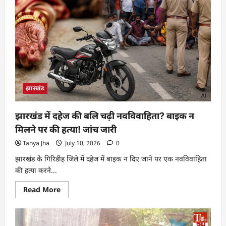
झारखंड
झारखंड में दहेज की बलि चढ़ी नवविवाहिता? बाइक न
मिलने पर की हत्या! जांच जारी
Tanya Jha
July 10, 2026
0
झारखंड के गिरिडीह जिले में दहेज में बाइक न दिए जाने पर एक नवविवाहिता
की हत्या करने...
Read More