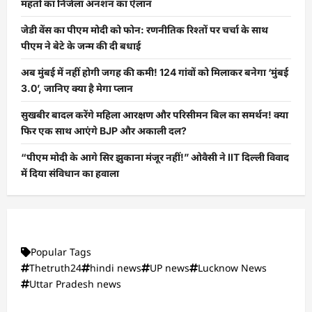
महतो का निर्जला अनशन का ऐलान
जेडी वेंस का पीएम मोदी को फोन: रणनीतिक रिश्तों पर चर्चा के साथ
पीएम ने बेटे के जन्म की दी बधाई
अब मुंबई में नहीं होगी जगह की कमी! 124 गांवों को मिलाकर बनेगा ‘मुंबई
3.0’, जानिए क्या है मेगा प्लान
सुखबीर बादल करेंगे महिला आरक्षण और परिसीमन बिल का समर्थन! क्या
फिर एक साथ आएंगे BJP और अकाली दल?
“पीएम मोदी के आगे सिर झुकाना मंजूर नहीं!” ओवैसी ने IIT दिल्ली विवाद
में दिया संविधान का हवाला
Popular Tags
Thetruth24
hindi news
UP news
Lucknow News
Uttar Pradesh news