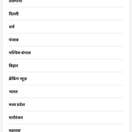
तेलंगाना
दिल्ली
धर्म
पंजाब
पश्चिम बंगाल
बिहार
ब्रेकिंग न्यूज़
भारत
मध्य प्रदेश
मनोरंजन
महाराष्ट्र