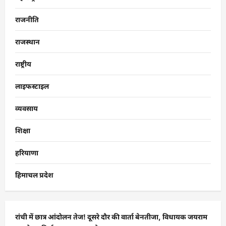
राजनीति
राजस्थान
राष्ट्रीय
लाइफस्टाइल
व्यवसाय
शिक्षा
हरियाणा
हिमाचल प्रदेश
रांची में छात्र आंदोलन तेज! दूसरे दौर की वार्ता बेनतीजा, विधायक जयराम