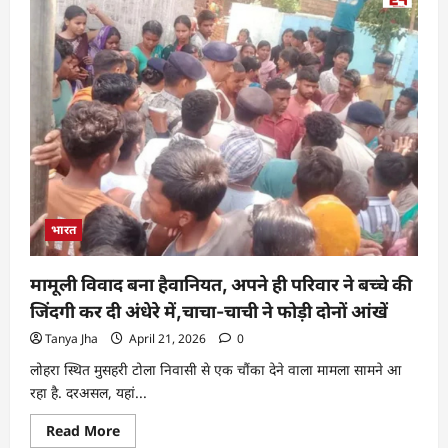
भारत
मामूली विवाद बना हैवानियत, अपने ही परिवार ने बच्चे की
जिंदगी कर दी अंधेरे में,चाचा-चाची ने फोड़ी दोनों आंखें
Tanya Jha
April 21, 2026
0
लोहरा स्थित मुसहरी टोला निवासी से एक चौंका देने वाला मामला सामने आ
रहा है. दरअसल, यहां...
Read More