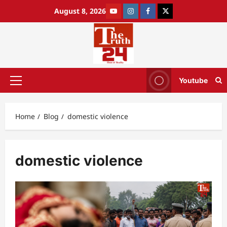
August 8, 2026
Youtube
Home
Blog
domestic violence
domestic violence