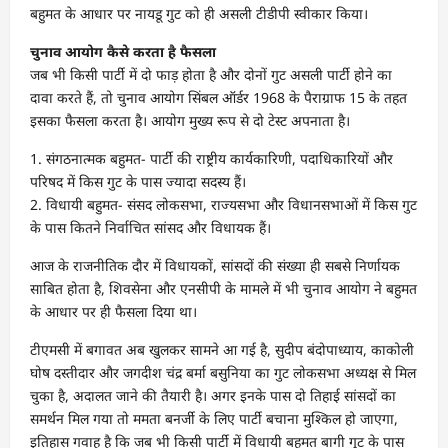
बहुमत के आधार पर नायडू गुट को ही असली टीडीपी स्वीकार किया।
चुनाव आयोग कैसे करता है फैसला
जब भी किसी पार्टी में दो फाड़ होता है और दोनों गुट असली पार्टी होने का
दावा करते हैं, तो चुनाव आयोग सिंबल ऑर्डर 1968 के पैराग्राफ 15 के तहत
इसका फैसला करता है। आयोग मुख्य रूप से दो टेस्ट अपनाता है।
1. संगठनात्मक बहुमत- पार्टी की राष्ट्रीय कार्यकारिणी, पदाधिकारियों और
परिषद में किस गुट के पास ज्यादा सदस्य हैं।
2. विधायी बहुमत- संसद लोकसभा, राज्यसभा और विधानसभाओं में किस गुट
के पास कितने निर्वाचित सांसद और विधायक हैं।
आज के राजनीतिक दौर में विधायकों, सांसदों की संख्या ही सबसे निर्णायक
साबित होता है, शिवसेना और एनसीपी के मामले में भी चुनाव आयोग ने बहुमत
के आधार पर ही फैसला दिया था।
टीएमसी में बगावत अब खुलकर सामने आ गई है, सुदीप बंदोपाध्याय, काकोली
घोष दस्तीदार और जगदीश चंद्र बर्मा बसुनिया का गुट लोकसभा अध्यक्ष से मिल
चुका है, अदालत जाने की तैयारी है। अगर इनके पास दो तिहाई सांसदों का
समर्थन मिल गया तो ममता बनर्जी के लिए पार्टी बचाना मुश्किल हो जाएगा,
इतिहास गवाह है कि जब भी किसी पार्टी में विधायी बहुमत बागी गुट के पास