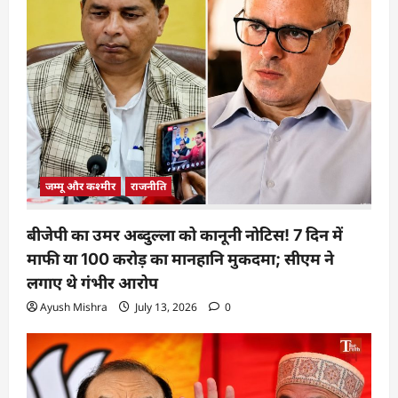
जम्मू और कश्मीर
राजनीति
बीजेपी का उमर अब्दुल्ला को कानूनी नोटिस! 7 दिन में
माफी या 100 करोड़ का मानहानि मुकदमा; सीएम ने
लगाए थे गंभीर आरोप
Ayush Mishra
July 13, 2026
0