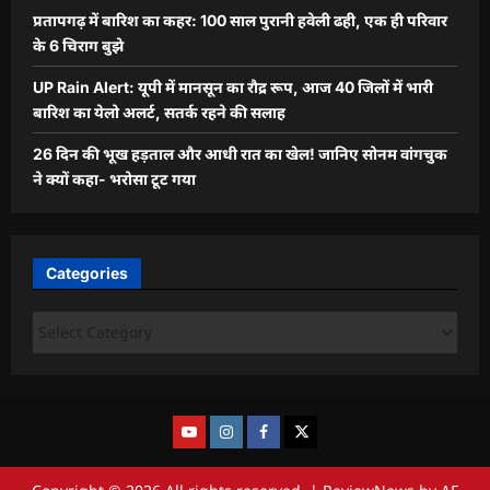
प्रतापगढ़ में बारिश का कहर: 100 साल पुरानी हवेली ढही, एक ही परिवार
के 6 चिराग बुझे
UP Rain Alert: यूपी में मानसून का रौद्र रूप, आज 40 जिलों में भारी
बारिश का येलो अलर्ट, सतर्क रहने की सलाह
26 दिन की भूख हड़ताल और आधी रात का खेल! जानिए सोनम वांगचुक
ने क्यों कहा- भरोसा टूट गया
Categories