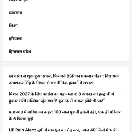
व्यवसाय
शिक्षा
हरियाणा
हिमाचल प्रदेश
छात्र संघ से शुरू हुआ सफर, फिर बने BSP का एकमात्र चेहरा: विधायक
उमाशंकर सिंह के निधन से राजनीतिक हलकों में सन्नाटा
मिशन 2027 के लिए कांग्रेस का महा-प्लान: 8 अगस्त को हल्द्वानी में
हुंकार भरेंगे मल्लिकार्जुन खड़गे! कुमाऊं में ताकत झोंकेगी पार्टी
प्रतापगढ़ में बारिश का कहर: 100 साल पुरानी हवेली ढही, एक ही परिवार
के 6 चिराग बुझे
UP Rain Alert: यूपी में मानसून का रौद्र रूप, आज 40 जिलों में भारी