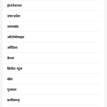
इंटरनेशनल
उत्तर प्रदेश
उत्तराखंड
ऑटोमोबाइल
ओडिशा
केरल
क्रिकेट न्यूज
खेल
गुजरात
छत्तीसगढ़