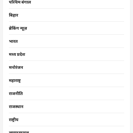
पश्चिम बंगाल
बिहार
ब्रेकिंग न्यूज़
भारत
मध्य प्रदेश
मनोरंजन
महाराष्ट्र
राजनीति
राजस्थान
राष्ट्रीय
लाइफस्टाइल