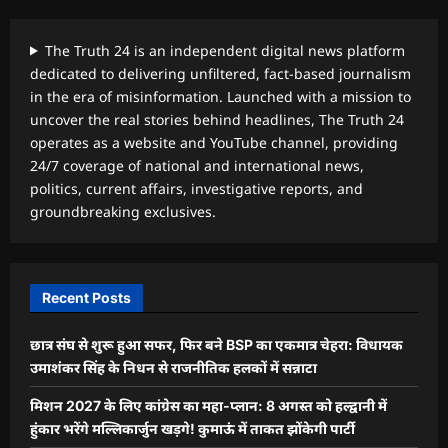
The Truth 24 is an independent digital news platform
dedicated to delivering unfiltered, fact-based journalism
in the era of misinformation. Launched with a mission to
uncover the real stories behind headlines, The Truth 24
operates as a website and YouTube channel, providing
24/7 coverage of national and international news,
politics, current affairs, investigative reports, and
groundbreaking exclusives.
Recent Posts
छात्र संघ से शुरू हुआ सफर, फिर बने BSP का एकमात्र चेहरा: विधायक
उमाशंकर सिंह के निधन से राजनीतिक हलकों में सन्नाटा
मिशन 2027 के लिए कांग्रेस का महा-प्लान: 8 अगस्त को हल्द्वानी में
हुंकार भरेंगे मल्लिकार्जुन खड़गे! कुमाऊं में ताकत झोंकेगी पार्टी