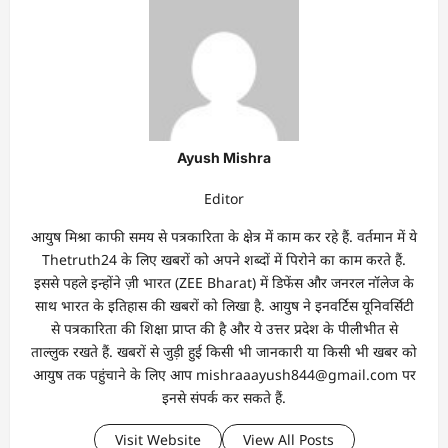
Ayush Mishra
Editor
आयुष मिश्रा काफी समय से पत्रकारिता के क्षेत्र में काम कर रहे हैं. वर्तमान में ये
Thetruth24 के लिए खबरों को अपने शब्दों में पिरोने का काम करते हैं.
इससे पहले इन्होंने ज़ी भारत (ZEE Bharat) में डिफेंस और जनरल नॉलेज के
साथ भारत के इतिहास की खबरों को लिखा है. आयुष ने इनवर्टिस यूनिवर्सिटी
से पत्रकारिता की शिक्षा प्राप्त की है और ये उत्तर प्रदेश के पीलीभीत से
ताल्लुक रखते हैं. खबरों से जुड़ी हुई किसी भी जानकारी या किसी भी खबर को
आयुष तक पहुंचाने के लिए आप mishraaayush844@gmail.com पर
इनसे संपर्क कर सकते हैं.
Visit Website
View All Posts