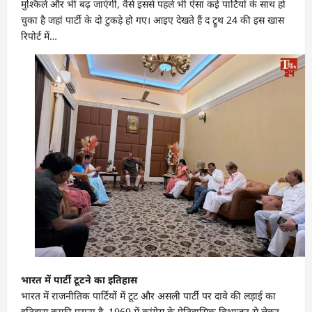
मुश्किलें और भी बढ़ जाएंगी, वैसे इससे पहले भी ऐसा कई पार्टियों के साथ हो
चुका है जहां पार्टी के दो टुकड़े हो गए। आइए देखते हैं द ट्रुथ 24 की इस खास
रिपोर्ट में…
भारत में पार्टी टूटने का इतिहास
भारत में राजनीतिक पार्टियों में टूट और असली पार्टी पर दावे की लड़ाई का
इतिहास काफी पुराना है, 1969 में कांग्रेस के ऐतिहासिक विभाजन से लेकर