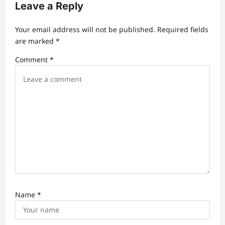
Leave a Reply
Your email address will not be published.
Required fields
are marked
*
Comment
*
Name
*