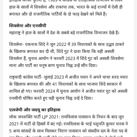
हाल के सालों में शिवसेना और राकांपा तक, भारत के कई राज्यों में ऐसी ही
बगावत और दो राजनीतिक पार्टियों के दो फाड़ देखने को मिले हैं।
शिवसेना और एनसीपी
महाराष्ट्र ने हाल के सालों में देश के सबसे बड़े राजनीतिक विभाजन देखे हैं।
शिवसेना- एकनाथ शिंदे ने जून 2022 में 39 विधायकों के साथ उद्धव ठाकरे
के खिलाफ बगावत कर दी थी, शिंदे गुट ने दावा किया कि वही असली
शिवसेना हैं, चुनाव आयोग ने फरवरी 2023 में शिंदे गुट को असली शिवसेना
माना और पार्टी का धनुष बाण चुनाव चिह्न उन्हें सौंप दिया।
राष्ट्रवादी कांग्रेस पार्टी- जुलाई 2023 में अजीत पवार ने अपने चाचा शरद पवार
के खिलाफ बगावत की और 41 विधायकों के साथ भाजपा शिंदे सरकार में
शामिल हो गए। फरवरी 2024 में चुनाव आयोग ने अजीत पवार गुट को असली
एनसीपी घोषित करते हुए घड़ी चुनाव चिह्न उन्हें दे दिया।
एलजेपी और जदयू का इतिहास
लोक जनशक्ति पार्टी LJP 2021: रामविलास पासवान के निधन के बाद जून
2021 में पार्टी दो हिस्सों में बंट गई। रामविलास के भाई पशुपति कुमार पारस ने
5 अन्य सांसदों के साथ मिलकर चिराग पासवान को संसदीय दल के नेता पद से