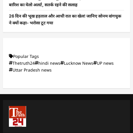
बारिश का येलो अलर्ट, सतर्क रहने की सलाह
26 दिन की भूख हड़ताल और आधी रात का खेल! जानिए सोनम वांगचुक
ने क्यों कहा- भरोसा टूट गया
Popular Tags
Thetruth24
hindi news
Lucknow News
UP news
Uttar Pradesh news