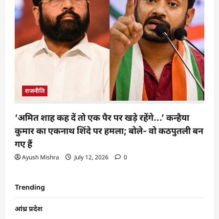
राजनीति
‘अमित शाह कह दें तो एक पैर पर खड़े रहेंगे…’ कन्हैया
कुमार का एकनाथ शिंदे पर हमला; बोले- वो कठपुतली बन
गए हैं
Ayush Mishra
July 12, 2026
0
Trending
आंध्र प्रदेश