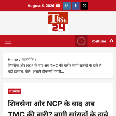
August 6, 2026
Youtube
Home
राजनीति
शिवसेना और NCP के बाद अब TMC की बारी? बागी सांसदों के दावे से
बढ़ी हलचल; बोले- असली टीएमसी हमारी…
राजनीति
शिवसेना और NCP के बाद अब
TMC की बारी? बागी सांसदों के दावे