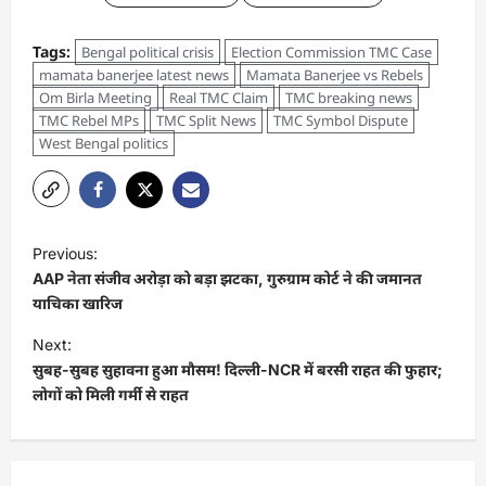
Tags:
Bengal political crisis
Election Commission TMC Case
mamata banerjee latest news
Mamata Banerjee vs Rebels
Om Birla Meeting
Real TMC Claim
TMC breaking news
TMC Rebel MPs
TMC Split News
TMC Symbol Dispute
West Bengal politics
Previous:
AAP नेता संजीव अरोड़ा को बड़ा झटका, गुरुग्राम कोर्ट ने की जमानत
याचिका खारिज
Next:
सुबह-सुबह सुहावना हुआ मौसम! दिल्ली-NCR में बरसी राहत की फुहार;
लोगों को मिली गर्मी से राहत