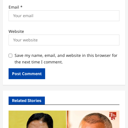
Email
*
Website
Save my name, email, and website in this browser for
the next time I comment.
Related Stories