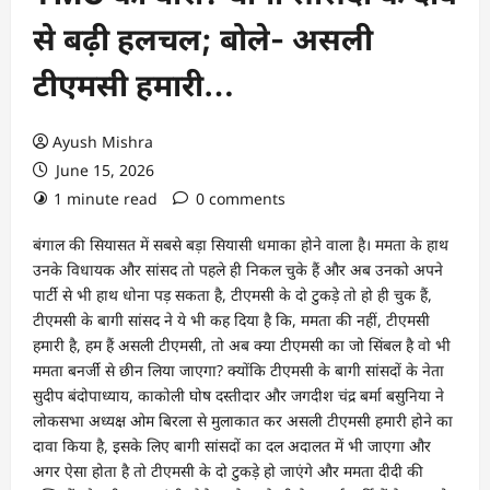
से बढ़ी हलचल; बोले- असली
टीएमसी हमारी…
Ayush Mishra
June 15, 2026
1 minute read
0 comments
बंगाल की सियासत में सबसे बड़ा सियासी धमाका होने वाला है। ममता के हाथ
उनके विधायक और सांसद तो पहले ही निकल चुके हैं और अब उनको अपने
पार्टी से भी हाथ धोना पड़ सकता है, टीएमसी के दो टुकड़े तो हो ही चुक हैं,
टीएमसी के बागी सांसद ने ये भी कह दिया है कि, ममता की नहीं, टीएमसी
हमारी है, हम हैं असली टीएमसी, तो अब क्या टीएमसी का जो सिंबल है वो भी
ममता बनर्जी से छीन लिया जाएगा? क्योंकि टीएमसी के बागी सांसदों के नेता
सुदीप बंदोपाध्याय, काकोली घोष दस्तीदार और जगदीश चंद्र बर्मा बसुनिया ने
लोकसभा अध्यक्ष ओम बिरला से मुलाकात कर असली टीएमसी हमारी होने का
दावा किया है, इसके लिए बागी सांसदों का दल अदालत में भी जाएगा और
अगर ऐसा होता है तो टीएमसी के दो टुकड़े हो जाएंगे और ममता दीदी की