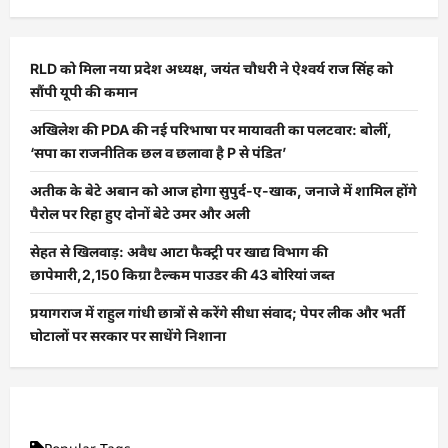
RLD को मिला नया प्रदेश अध्यक्ष, जयंत चौधरी ने ऐश्वर्य राज सिंह को
सौंपी यूपी की कमान
अखिलेश की PDA की नई परिभाषा पर मायावती का पलटवार: बोलीं,
‘सपा का राजनीतिक छल व छलावा है P से पंडित’
अतीक के बेटे अबान को आज होगा सुपुर्द-ए-खाक, जनाजे में शामिल होंगे
पैरोल पर रिहा हुए दोनों बेटे उमर और अली
सेहत से खिलवाड़: अवैध आटा फैक्ट्री पर खाद्य विभाग की
छापेमारी,2,150 किग्रा टैल्कम पाउडर की 43 बोरियां जब्त
प्रयागराज में राहुल गांधी छात्रों से करेंगे सीधा संवाद; पेपर लीक और भर्ती
घोटालों पर सरकार पर साधेंगे निशाना