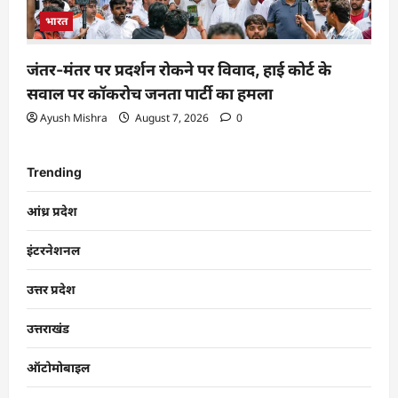
भारत
जंतर-मंतर पर प्रदर्शन रोकने पर विवाद, हाई कोर्ट के
सवाल पर कॉकरोच जनता पार्टी का हमला
Ayush Mishra
August 7, 2026
0
Trending
आंध्र प्रदेश
इंटरनेशनल
उत्तर प्रदेश
उत्तराखंड
ऑटोमोबाइल