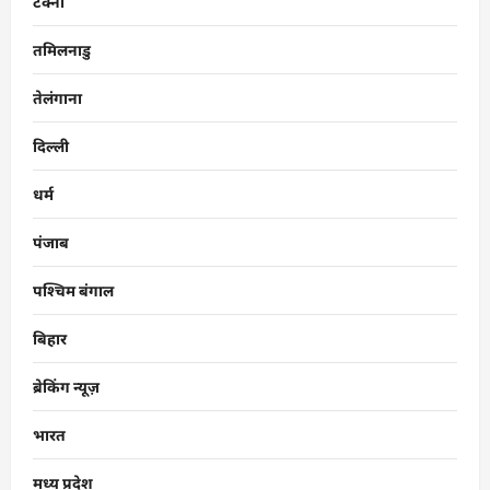
टेक्नो
तमिलनाडु
तेलंगाना
दिल्ली
धर्म
पंजाब
पश्चिम बंगाल
बिहार
ब्रेकिंग न्यूज़
भारत
मध्य प्रदेश