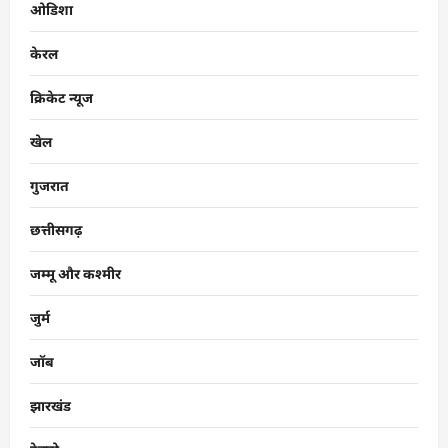
ओडिशा
केरल
क्रिकेट न्यूज
खेल
गुजरात
छत्तीसगढ़
जम्मू और कश्मीर
जुर्म
जॉब
झारखंड