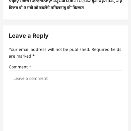
Vijay Oath Ceremony:अनुभवी दिग्गजों से लेकर युवा चेहरों तक, ये हैं
विजय वो 9 मंत्री जो बदलेंगे तमिलनाडु की किस्मत
Leave a Reply
Your email address will not be published.
Required fields
are marked
*
Comment
*