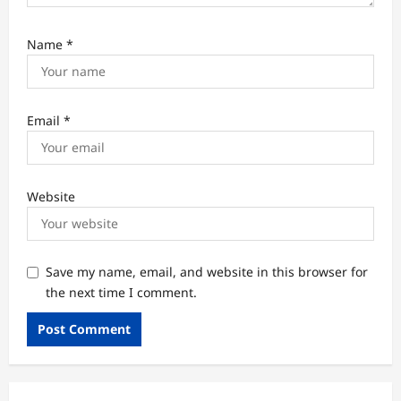
Name
*
Email
*
Website
Save my name, email, and website in this browser for
the next time I comment.