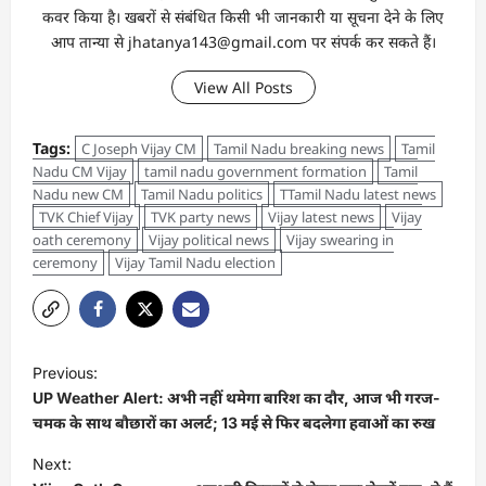
कवर किया है। खबरों से संबंधित किसी भी जानकारी या सूचना देने के लिए
आप तान्‍या से jhatanya143@gmail.com पर संपर्क कर सकते हैं।
View All Posts
Tags:
C Joseph Vijay CM
Tamil Nadu breaking news
Tamil
Nadu CM Vijay
tamil nadu government formation
Tamil
Nadu new CM
Tamil Nadu politics
TTamil Nadu latest news
TVK Chief Vijay
TVK party news
Vijay latest news
Vijay
oath ceremony
Vijay political news
Vijay swearing in
ceremony
Vijay Tamil Nadu election
Previous:
UP Weather Alert: अभी नहीं थमेगा बारिश का दौर, आज भी गरज-
चमक के साथ बौछारों का अलर्ट; 13 मई से फिर बदलेगा हवाओं का रुख
Next: