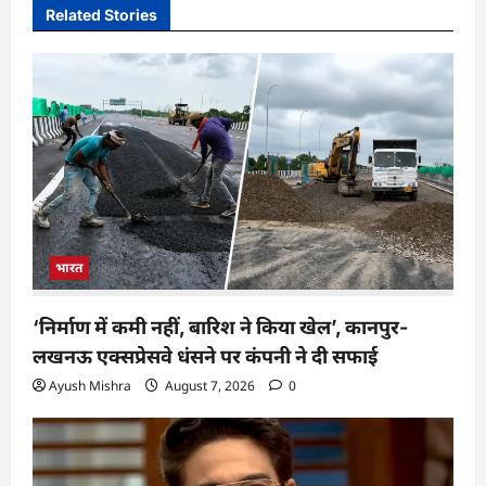
Related Stories
भारत
‘निर्माण में कमी नहीं, बारिश ने किया खेल’, कानपुर-
लखनऊ एक्सप्रेसवे धंसने पर कंपनी ने दी सफाई
Ayush Mishra
August 7, 2026
0