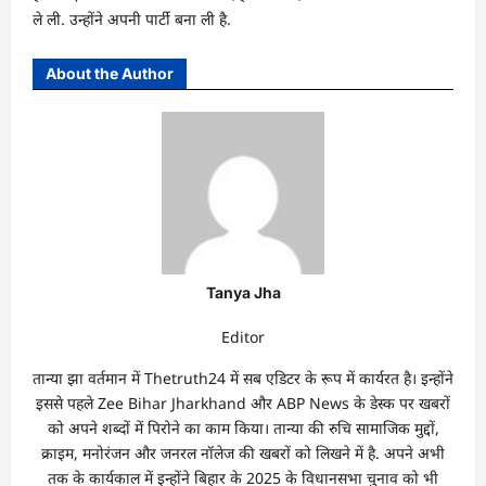
ले ली. उन्होंने अपनी पार्टी बना ली है.
About the Author
Tanya Jha
Editor
तान्‍या झा वर्तमान में Thetruth24 में सब एडिटर के रूप में कार्यरत है। इन्होंने
इससे पहले Zee Bihar Jharkhand और ABP News के डेस्क पर खबरों
को अपने शब्दों में पिरोने का काम किया। तान्‍या की रुचि सामाजिक मुद्दों,
क्राइम, मनोरंजन और जनरल नॉलेज की खबरों को लिखने में है. अपने अभी
तक के कार्यकाल में इन्होंने बिहार के 2025 के विधानसभा चुनाव को भी