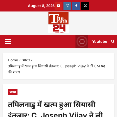
August 8, 2026
Youtube
Home
भारत
तमिलनाडु में खत्म हुआ सियासी इंतजार: C. Joseph Vijay ने ली CM पद
की शपथ
भारत
तमिलनाडु में खत्म हुआ सियासी
इंतजार: C. Joseph Vijay ने ली