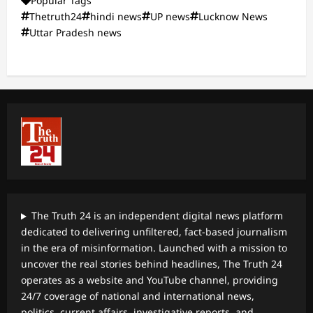
Popular Tags
Thetruth24
hindi news
UP news
Lucknow News
Uttar Pradesh news
The Truth 24 is an independent digital news platform
dedicated to delivering unfiltered, fact-based journalism
in the era of misinformation. Launched with a mission to
uncover the real stories behind headlines, The Truth 24
operates as a website and YouTube channel, providing
24/7 coverage of national and international news,
politics, current affairs, investigative reports, and