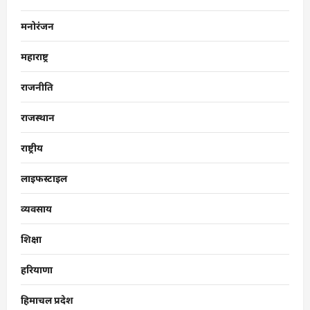
मनोरंजन
महाराष्ट्र
राजनीति
राजस्थान
राष्ट्रीय
लाइफस्टाइल
व्यवसाय
शिक्षा
हरियाणा
हिमाचल प्रदेश