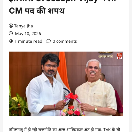
CM पद की शपथ
Tanya Jha
May 10, 2026
1 minute read
0 comments
तमिलनाडु में हो रही राजनीति का आज आखिरकार अंत हो गया. TVK के सी