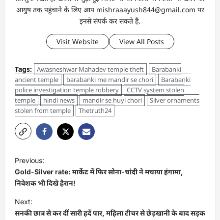
आयुष तक पहुंचाने के लिए आप mishraaayush844@gmail.com पर
इनसे संपर्क कर सकते हैं.
Visit Website
View All Posts
Tags:
Awasneshwar Mahadev temple theft
Barabanki
ancient temple
barabanki me mandir se chori
Barabanki
police investigation temple robbery
CCTV system stolen
temple
hindi news
mandir se huyi chori
Silver ornaments
stolen from temple
Thetruth24
Previous:
Gold-Silver rate: मार्केट में फिर सोना-चांदी ने मचाया हंगामा,
निवेशक भी दिखे हैरान!
Next:
सनकी छात्र से कर दीं सारी हदें पार, महिला टीचर से छेड़खानी के बाद सड़क