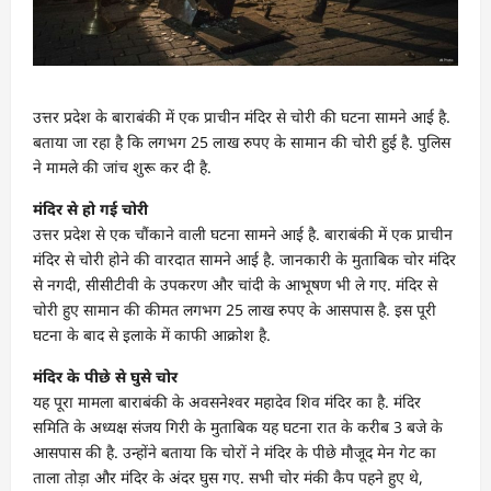
उत्तर प्रदेश के बाराबंकी में एक प्राचीन मंदिर से चोरी की घटना सामने आई है.
बताया जा रहा है कि लगभग 25 लाख रुपए के सामान की चोरी हुई है. पुलिस
ने मामले की जांच शुरू कर दी है.
मंदिर से हो गई चोरी
उत्तर प्रदेश से एक चौंकाने वाली घटना सामने आई है. बाराबंकी में एक प्राचीन
मंदिर से चोरी होने की वारदात सामने आई है. जानकारी के मुताबिक चोर मंदिर
से नगदी, सीसीटीवी के उपकरण और चांदी के आभूषण भी ले गए. मंदिर से
चोरी हुए सामान की कीमत लगभग 25 लाख रुपए के आसपास है. इस पूरी
घटना के बाद से इलाके में काफी आक्रोश है.
मंदिर के पीछे से घुसे चोर
यह पूरा मामला बाराबंकी के अवसनेश्वर महादेव शिव मंदिर का है. मंदिर
समिति के अध्यक्ष संजय गिरी के मुताबिक यह घटना रात के करीब 3 बजे के
आसपास की है. उन्होंने बताया कि चोरों ने मंदिर के पीछे मौजूद मेन गेट का
ताला तोड़ा और मंदिर के अंदर घुस गए. सभी चोर मंकी कैप पहने हुए थे,