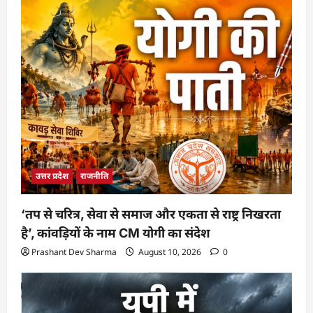
उत्तर प्रदेश
राजनीति
‘तप से चरित्र, सेवा से समाज और एकता से राष्ट्र निखरता
है’, कांवड़ियों के नाम CM योगी का संदेश
Prashant Dev Sharma
August 10, 2026
0