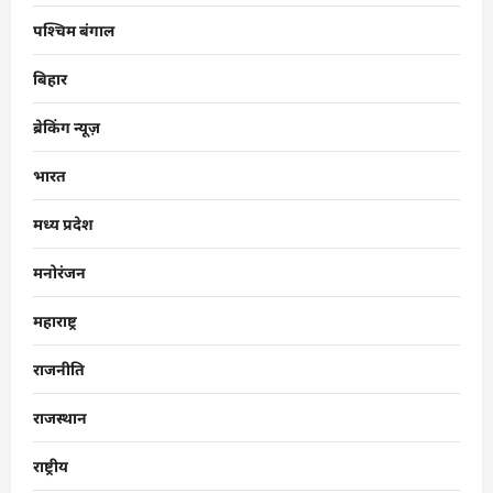
पश्चिम बंगाल
बिहार
ब्रेकिंग न्यूज़
भारत
मध्य प्रदेश
मनोरंजन
महाराष्ट्र
राजनीति
राजस्थान
राष्ट्रीय