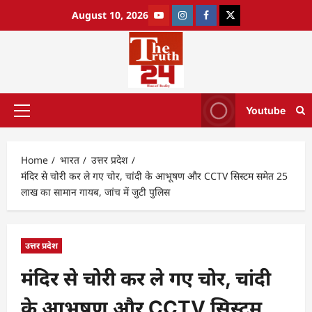
August 10, 2026
Youtube
Home
भारत
उत्तर प्रदेश
मंदिर से चोरी कर ले गए चोर, चांदी के आभूषण और CCTV सिस्टम समेत 25
लाख का सामान गायब, जांच में जुटी पुलिस
उत्तर प्रदेश
मंदिर से चोरी कर ले गए चोर, चांदी
के आभूषण और CCTV सिस्टम