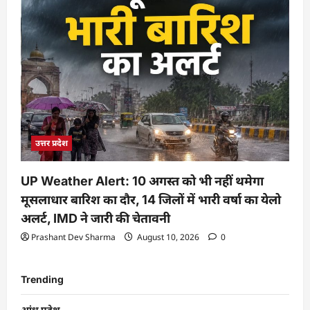
उत्तर प्रदेश
UP Weather Alert: 10 अगस्त को भी नहीं थमेगा
मूसलाधार बारिश का दौर, 14 जिलों में भारी वर्षा का येलो
अलर्ट, IMD ने जारी की चेतावनी
Prashant Dev Sharma
August 10, 2026
0
Trending
आंध्र प्रदेश