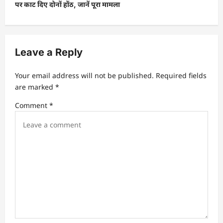
पर काट दिए दोनों होंठ, जानें पूरा मामला
Leave a Reply
Your email address will not be published.
Required fields
are marked
*
Comment
*