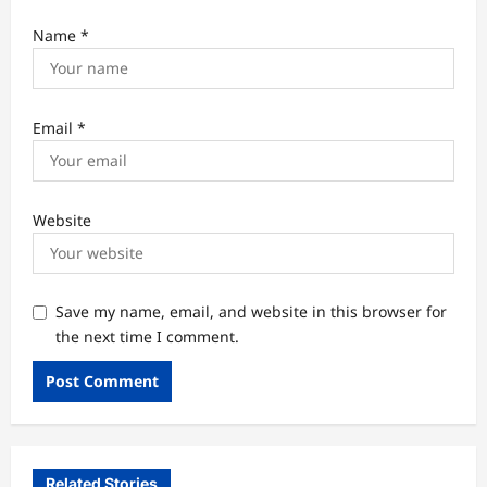
Name
*
Email
*
Website
Save my name, email, and website in this browser for
the next time I comment.
Related Stories