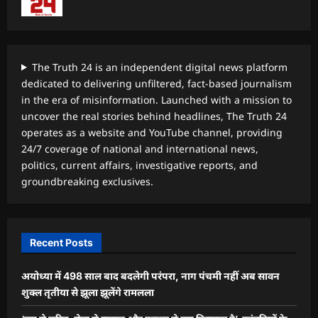
The Truth 24 is an independent digital news platform
dedicated to delivering unfiltered, fact-based journalism
in the era of misinformation. Launched with a mission to
uncover the real stories behind headlines, The Truth 24
operates as a website and YouTube channel, providing
24/7 coverage of national and international news,
politics, current affairs, investigative reports, and
groundbreaking exclusives.
Recent Posts
अयोध्या में 498 साल बाद बदलेगी परंपरा, नाग पंचमी नहीं अब सावन
शुक्ल तृतीया से झूला झूलेंगे रामलला