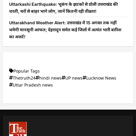
Uttarkashi Earthquake: भूकंप के झटकों से डोली उत्तराखंड की
धरती, घरों से बाहर भागे लोग, जानें कितनी रही तीव्रता!
Uttarakhand Weather Alert: उत्तराखंड में 15 अगस्त तक नहीं
थमेगी मानसूनी आफत; देहरादून समेत कई जिलों में अत्यंत भारी बारिश
का अलर्ट!
Popular Tags
Thetruth24
hindi news
UP news
Lucknow News
Uttar Pradesh news