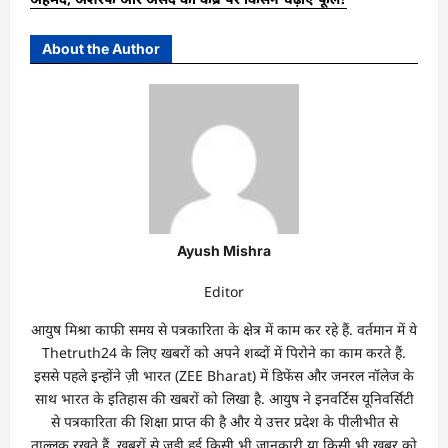
About the Author
Ayush Mishra
Editor
आयुष मिश्रा काफी समय से पत्रकारिता के क्षेत्र में काम कर रहे हैं. वर्तमान में ये
Thetruth24 के लिए खबरों को अपने शब्दों में पिरोने का काम करते हैं.
इससे पहले इन्होंने ज़ी भारत (ZEE Bharat) में डिफेंस और जनरल नॉलेज के
साथ भारत के इतिहास की खबरों को लिखा है. आयुष ने इनवर्टिस यूनिवर्सिटी
से पत्रकारिता की शिक्षा प्राप्त की है और ये उत्तर प्रदेश के पीलीभीत से
ताल्लुक रखते हैं. खबरों से जुड़ी हुई किसी भी जानकारी या किसी भी खबर को