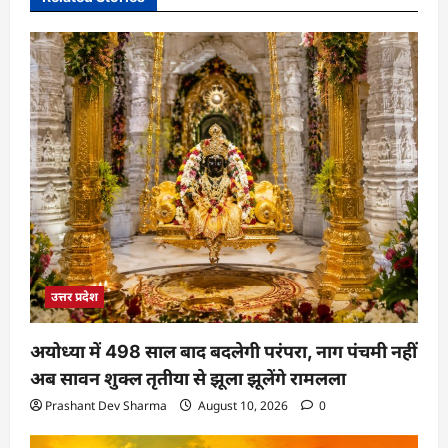
उत्तर प्रदेश
अयोध्या में 498 साल बाद बदलेगी परंपरा, नाग पंचमी नहीं
अब सावन शुक्ल तृतीया से झूला झूलेंगे रामलला
Prashant Dev Sharma
August 10, 2026
0