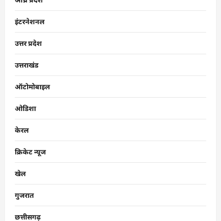
इंटरनेशनल
उत्तर प्रदेश
उत्तराखंड
ऑटोमोबाइल
ओडिशा
केरल
क्रिकेट न्यूज
खेल
गुजरात
छत्तीसगढ़