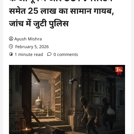
समेत 25 लाख का सामान गायब,
जांच में जुटी पुलिस
Ayush Mishra
February 5, 2026
1 minute read
0 comments