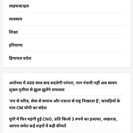
लाइफस्टाइल
व्यवसाय
शिक्षा
हरियाणा
हिमाचल प्रदेश
अयोध्या में 498 साल बाद बदलेगी परंपरा, नाग पंचमी नहीं अब सावन
शुक्ल तृतीया से झूला झूलेंगे रामलला
‘तप से चरित्र, सेवा से समाज और एकता से राष्ट्र निखरता है’, कांवड़ियों के
नाम CM योगी का संदेश
यूपी में फिर महंगी हुई CNG, प्रति किलो 3 रुपये का इजाफा, लखनऊ,
आगरा समेत कई शहरों में बढ़ी कीमतें