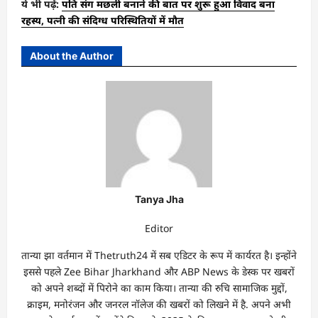
ये भी पढ़ें:
पति संग मछली बनाने की बात पर शुरू हुआ विवाद बना
रहस्य, पत्नी की संदिग्ध परिस्थितियों में मौत
About the Author
Tanya Jha
Editor
तान्‍या झा वर्तमान में Thetruth24 में सब एडिटर के रूप में कार्यरत है। इन्होंने
इससे पहले Zee Bihar Jharkhand और ABP News के डेस्क पर खबरों
को अपने शब्दों में पिरोने का काम किया। तान्‍या की रुचि सामाजिक मुद्दों,
क्राइम, मनोरंजन और जनरल नॉलेज की खबरों को लिखने में है. अपने अभी