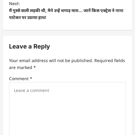
Next:
मैं गुस्से वाली लड़की थी, मैने उन्हें थप्पड़ मारा… जानें किस एक्ट्रेस ने नाना
पाटेकर पर उठाया हाथ!
Leave a Reply
Your email address will not be published.
Required fields
are marked
*
Comment
*