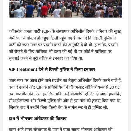
‘कॉकरोच जनता पार्टी’ (CJP) के संस्थापक अभिजीत दिपके शनिवार की सुबह
अमेरिका से बोस्टन होते हुए दिल्ली पहुंच गए है. बता दें कि दिल्ली पुलिस ने
पार्टी को जंतर मंतर पर प्रदर्शन करने की अनुमति दे दी थी. हालांकि, प्रदर्शन
को रोकने के लिए याचिका भी दायर की गई थी पर कोर्ट ने याचिका पर
सुनवाई करने से पूरी तरीके से इनकार कर दिया था.
VIP treatment देने से दिल्ली पुलिस ने किया इनकार
जंतर मंतर पर आज होने वाले प्रदर्शन का नेतृत्व अभिजीत दिपके करने वाले हैं.
बता दें उन्होंने और CJP के प्रतिनिधियों ने जीएमआर ऑफिशियल्स से 30 घंटे
तक बातचीत की. ऐसा इसलिए ताकि उन्हें वीआईपी एग्जिट दी जाए. हालांकि,
सीआईएसएफ और दिल्ली पुलिस की ओर से इस मांग को ठुकरा दिया गया था,
जिसके बाद में उन्होंने बिना किसी बैग के नार्मल रूट से ही एग्जिट ली.
हाथ में भीमराव आंबेडकर की किताब
बाहर आते समय संस्थापक के पास में बाबा साहब भीमराव आंबेडकर की