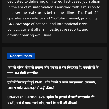
dedicated to delivering unfiltered, fact-based journalism
in the era of misinformation. Launched with a mission to
uncover the real stories behind headlines, The Truth 24
operates as a website and YouTube channel, providing
24/7 coverage of national and international news,
politics, current affairs, investigative reports, and
groundbreaking exclusives.
Recent Posts
‘तप से चरित्र, सेवा से समाज और एकता से राष्ट्र निखरता है’, कांवड़ियों के
नाम CM योगी का संदेश
यूपी में फिर महंगी हुई CNG, प्रति किलो 3 रुपये का इजाफा, लखनऊ,
आगरा समेत कई शहरों में बढ़ी कीमतें
Uttarkashi Earthquake: भूकंप के झटकों से डोली उत्तराखंड की
धरती, घरों से बाहर भागे लोग, जानें कितनी रही तीव्रता!