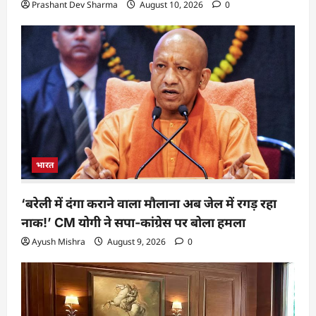
Prashant Dev Sharma
August 10, 2026
0
भारत
‘बरेली में दंगा कराने वाला मौलाना अब जेल में रगड़ रहा
नाक!’ CM योगी ने सपा-कांग्रेस पर बोला हमला
Ayush Mishra
August 9, 2026
0