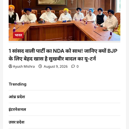
भारत
1 सांसद वाली पार्टी का NDA को साथ! जानिए क्यों BJP
के लिए बेहद खास है सुखबीर बादल का यू-टर्न
Ayush Mishra
August 9, 2026
0
Trending
आंध्र प्रदेश
इंटरनेशनल
उत्तर प्रदेश