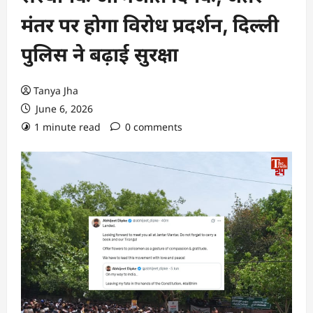
मंतर पर होगा विरोध प्रदर्शन, दिल्ली
पुलिस ने बढ़ाई सुरक्षा
Tanya Jha
June 6, 2026
1 minute read
0 comments