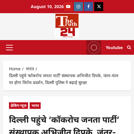
August 10, 2026
Youtube
Home
भारत
दिल्ली पहुंचे ‘कॉकरोच जनता पार्टी’ संस्थापक अभिजीत दिपके, जंतर-मंतर
पर होगा विरोध प्रदर्शन, दिल्ली पुलिस ने बढ़ाई सुरक्षा
ब्रेकिंग न्यूज़
भारत
दिल्ली पहुंचे ‘कॉकरोच जनता पार्टी’
संस्थापक अभिजीत दिपके, जंतर-