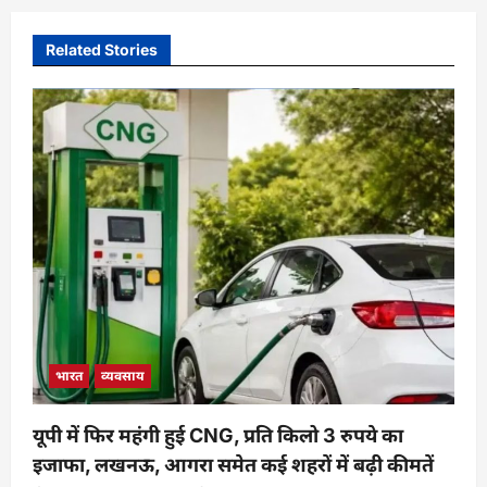
Related Stories
भारत
व्यवसाय
यूपी में फिर महंगी हुई CNG, प्रति किलो 3 रुपये का
इजाफा, लखनऊ, आगरा समेत कई शहरों में बढ़ी कीमतें