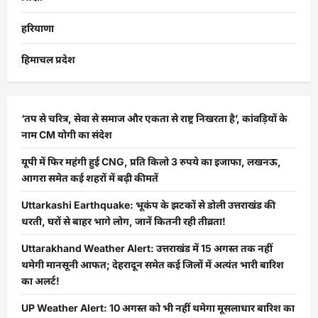
हरियाणा
हिमाचल प्रदेश
‘तप से चरित्र, सेवा से समाज और एकता से राष्ट्र निखरता है’, कांवड़ियों के
नाम CM योगी का संदेश
यूपी में फिर महंगी हुई CNG, प्रति किलो 3 रुपये का इजाफा, लखनऊ,
आगरा समेत कई शहरों में बढ़ी कीमतें
Uttarkashi Earthquake: भूकंप के झटकों से डोली उत्तराखंड की
धरती, घरों से बाहर भागे लोग, जानें कितनी रही तीव्रता!
Uttarakhand Weather Alert: उत्तराखंड में 15 अगस्त तक नहीं
थमेगी मानसूनी आफत; देहरादून समेत कई जिलों में अत्यंत भारी बारिश
का अलर्ट!
UP Weather Alert: 10 अगस्त को भी नहीं थमेगा मूसलाधार बारिश का