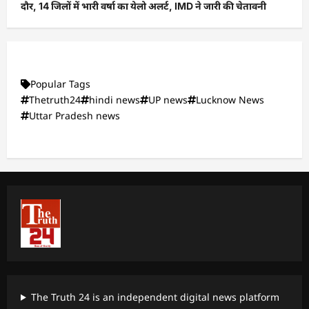
दौर, 14 जिलों में भारी वर्षा का येलो अलर्ट, IMD ने जारी की चेतावनी
Popular Tags
Thetruth24
hindi news
UP news
Lucknow News
Uttar Pradesh news
The Truth 24 is an independent digital news platform