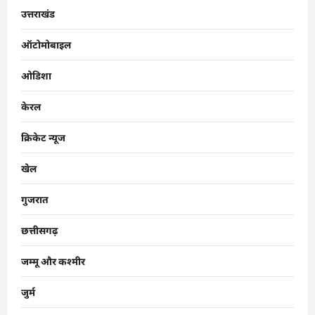
उत्तराखंड
ऑटोमोबाइल
ओडिशा
केरल
क्रिकेट न्यूज
खेल
गुजरात
छत्तीसगढ़
जम्मू और कश्मीर
जुर्म