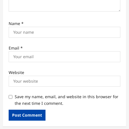
Name
*
Email
*
Website
Save my name, email, and website in this browser for
the next time I comment.