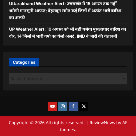
Uttarakhand Weather Alert: उत्तराखंड में 15 अगस्त तक नहीं
थमेगी मानसूनी आफत; देहरादून समेत कई जिलों में अत्यंत भारी बारिश
का अलर्ट!
UP Weather Alert: 10 अगस्त को भी नहीं थमेगा मूसलाधार बारिश का
दौर, 14 जिलों में भारी वर्षा का येलो अलर्ट, IMD ने जारी की चेतावनी
Categories
Copyright © 2026 All rights reserved.
|
ReviewNews
by AF
themes.