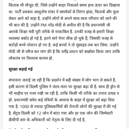
किताब भी मौजूद थी, जिसे उन्होंने बाहर निकलते समय हाथ ऊपर कर दिखाया
था. पार्टी प्रवक्ता आशुतोष रांका ने समर्थकों से तिरंगा झंडा, किताबें और फूल
लेकर आने को कहा है. उन्होंने लोगों से अपने साथ-साथ परिवार को लाने की
भी बात की है. उन्होंने PM नरेंद्र मोदी से अपील की है कि प्रधानमंत्री जी
आपके शिक्षा मंत्री पूरी तरीके से नाकाबिल हैं. उनकी वजह से हमारी शिक्षा
व्यवस्था बर्बाद हो गई है. इतने सारे पेपर लीक हो चुके हैं, जिसकी वजह से
करोड़ों बच्चे परेशान हो गए है. कई बच्चों ने तो सुसाइड तक कर लिया. उन्होंने
मोदी जी से प्लीज कर मांग की है कि धर्मेंद्र प्रधान को बर्खास्त किया जाए ताकि
लोकतंत्र पर विश्वास कायम हो.
सुरक्षा बढ़ाई गई
संभावना जताई जा रही हैं कि प्रदर्शन में बड़ी संख्या में लोग भाग ले सकते हैं.
इसी कारण से दिल्ली पुलिस ने जंतर-मंतर पर सुरक्षा बढ़ा दी है. साथ ही ड्रोन से
भी माहौल पर नजर रखी जा रही है. ताकि किसी भी तरीके का तनाव उत्पन्न न
हो. प्रधानमंत्री समेत कई मंत्रियों के आवास के बाहर में सुरक्षा को बढ़ा दिया
गया है. 1000 से ज्यादा पुलिसकर्मियों की तैनाती लोगों की सुरक्षा में की गई
है. सेंट्रल दिल्ली को 12 जोन में बांटा गया और हर एक जोन की जिम्मेदारी
डीसीपी स्तर के अधिकारी को नेतृत्व के लिए दी गई है.