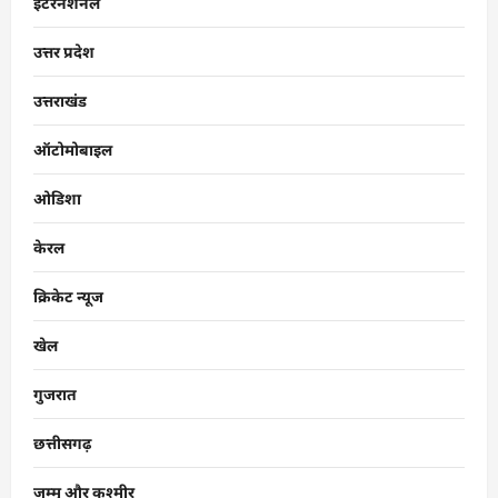
इंटरनेशनल
उत्तर प्रदेश
उत्तराखंड
ऑटोमोबाइल
ओडिशा
केरल
क्रिकेट न्यूज
खेल
गुजरात
छत्तीसगढ़
जम्मू और कश्मीर