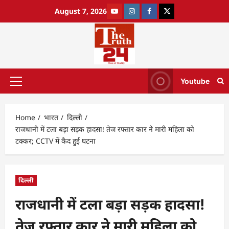
August 7, 2026
Youtube
Home
भारत
दिल्ली
राजधानी में टला बड़ा सड़क हादसा! तेज रफ्तार कार ने मारी महिला को
टक्कर; CCTV में कैद हुई घटना
दिल्ली
राजधानी में टला बड़ा सड़क हादसा!
तेज रफ्तार कार ने मारी महिला को