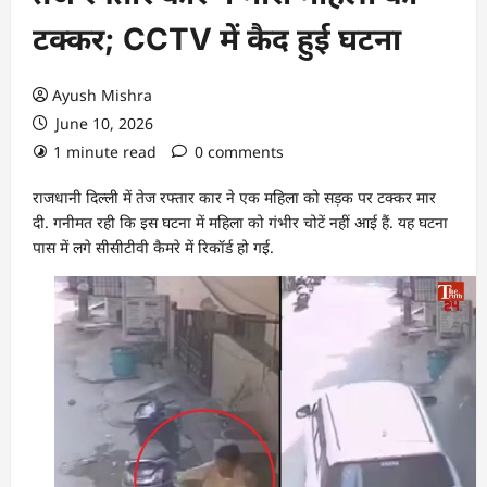
टक्कर; CCTV में कैद हुई घटना
Ayush Mishra
June 10, 2026
1 minute read
0 comments
राजधानी दिल्ली में तेज रफ्तार कार ने एक महिला को सड़क पर टक्कर मार
दी. गनीमत रही कि इस घटना में महिला को गंभीर चोटें नहीं आई हैं. यह घटना
पास में लगे सीसीटीवी कैमरे में रिकॉर्ड हो गई.