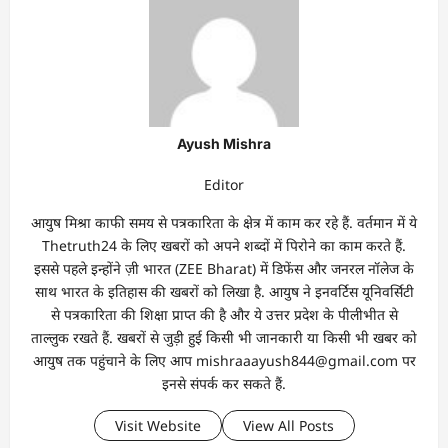
Ayush Mishra
Editor
आयुष मिश्रा काफी समय से पत्रकारिता के क्षेत्र में काम कर रहे हैं. वर्तमान में ये
Thetruth24 के लिए खबरों को अपने शब्दों में पिरोने का काम करते हैं.
इससे पहले इन्होंने ज़ी भारत (ZEE Bharat) में डिफेंस और जनरल नॉलेज के
साथ भारत के इतिहास की खबरों को लिखा है. आयुष ने इनवर्टिस यूनिवर्सिटी
से पत्रकारिता की शिक्षा प्राप्त की है और ये उत्तर प्रदेश के पीलीभीत से
ताल्लुक रखते हैं. खबरों से जुड़ी हुई किसी भी जानकारी या किसी भी खबर को
आयुष तक पहुंचाने के लिए आप mishraaayush844@gmail.com पर
इनसे संपर्क कर सकते हैं.
Visit Website
View All Posts