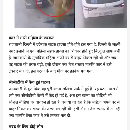
कार ने मारी महिला के टक्कर
राजधानी दिल्ली में दर्दनाक सड़क हादसा होते-होते टल गया है. दिल्ली के लक्ष्मी
नगर इलाके में एक महिला सड़क हादसे का शिकार होते हुए बिल्कुल साफ बची
है. जानकारी के मुताबिक महिला अपने घर से बाहर निकल रही थी और जब
वह सड़क की तरफ बढ़ी. इसी दौरान एक तेज रफ्तार मारुति कार ने उसे
टक्कर मार दी. इस घटना के बाद मौके पर हड़कंप मच गया.
सीसीटीवी में कैद हुई घटना
जानकारी के मुताबिक यह पूरी घटना ललिता पार्क में हुई है. यह घटना पास में
लगे एक सीसीटीवी कैमरे में कैद हो गई है. अब इस घटना का वीडियो भी
सोशल मीडिया पर वायरल हो रहा है. बताया जा रहा है कि महिला अपने घर से
बाहर निकलकर सड़क की तरफ बढ़ रही थी. इसी दौरान तेज रफ्तार में आ रही
एक मारुति ब्रेजा कार ने उसे टक्कर मार दी.
मदद के लिए दौड़े लोग