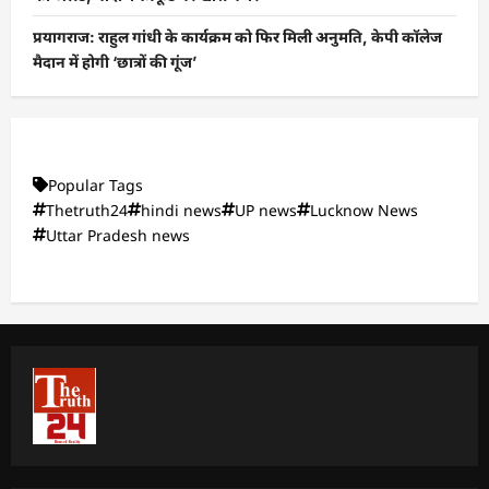
प्रयागराज: राहुल गांधी के कार्यक्रम को फिर मिली अनुमति, केपी कॉलेज
मैदान में होगी ‘छात्रों की गूंज’
Popular Tags
Thetruth24
hindi news
UP news
Lucknow News
Uttar Pradesh news