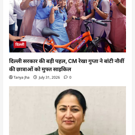
दिल्ली
दिल्ली सरकार की बड़ी पहल, CM रेखा गुप्ता ने बांटी नौवीं
की छात्राओं को मुफ्त साइकिल
Tanya Jha
July 31, 2026
0