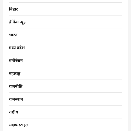
बिहार
ब्रेकिंग न्यूज़
भारत
मध्य प्रदेश
मनोरंजन
महाराष्ट्र
राजनीति
राजस्थान
राष्ट्रीय
लाइफस्टाइल