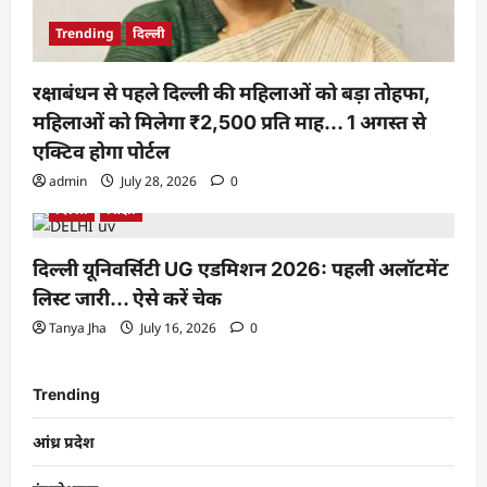
Trending
दिल्ली
रक्षाबंधन से पहले दिल्ली की महिलाओं को बड़ा तोहफा,
महिलाओं को मिलेगा ₹2,500 प्रति माह… 1 अगस्त से
एक्टिव होगा पोर्टल
admin
July 28, 2026
0
दिल्ली
शिक्षा
दिल्ली यूनिवर्सिटी UG एडमिशन 2026: पहली अलॉटमेंट
लिस्ट जारी… ऐसे करें चेक
Tanya Jha
July 16, 2026
0
Trending
आंध्र प्रदेश