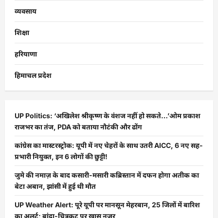
व्यवसाय
शिक्षा
हरियाणा
हिमाचल प्रदेश
UP Politics: ‘अखिलेश श्रीकृष्ण के वंशज नहीं हो सकते…’ओम प्रकाश
राजभर का तंज, PDA को बताया नौटंकी और ढोंग
कांग्रेस का मास्टरस्ट्रोक: यूपी में नए चेहरों के साथ उतरी AICC, 6 नए सह-
प्रभारी नियुक्त, इन 6 लोगों की छुट्टी!
जुमे की नमाज़ के बाद कसारी-मसारी कब्रिस्तान में दफन होगा अतीक का
बेटा अबान, झांसी में हुई थी मौत
UP Weather Alert: पूरे यूपी पर मानसून मेहरबान, 25 जिलों में बारिश
का अलर्ट; बांदा-चित्रकूट पर खास नजर