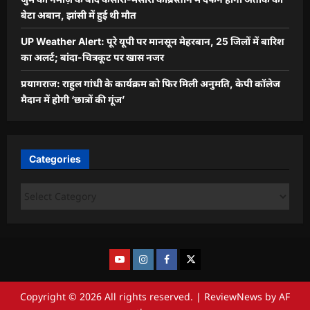
बेटा अबान, झांसी में हुई थी मौत
UP Weather Alert: पूरे यूपी पर मानसून मेहरबान, 25 जिलों में बारिश
का अलर्ट; बांदा-चित्रकूट पर खास नजर
प्रयागराज: राहुल गांधी के कार्यक्रम को फिर मिली अनुमति, केपी कॉलेज
मैदान में होगी ‘छात्रों की गूंज’
Categories
Copyright © 2026 All rights reserved.
|
ReviewNews
by AF