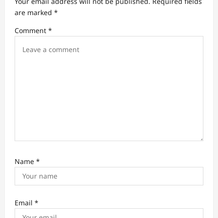
Your email address will not be published.
Required fields
are marked
*
Comment
*
Name
*
Email
*