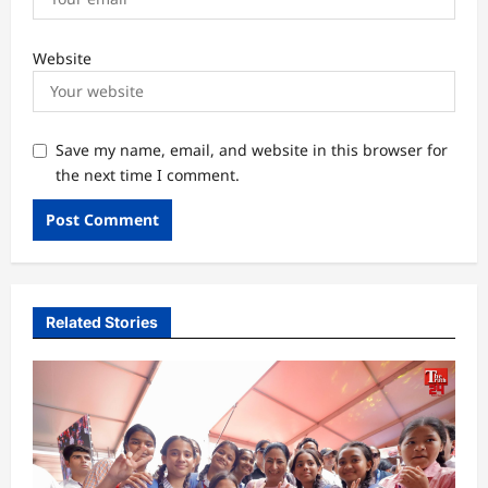
Website
Save my name, email, and website in this browser for
the next time I comment.
Related Stories