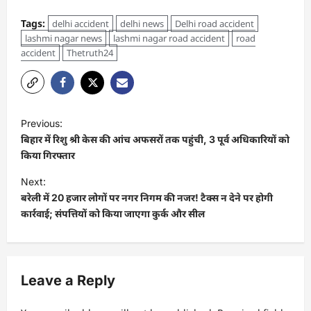
Tags:
delhi accident
delhi news
Delhi road accident
lashmi nagar news
lashmi nagar road accident
road
accident
Thetruth24
Previous:
बिहार में रिशु श्री केस की आंच अफसरों तक पहुंची, 3 पूर्व अधिकारियों को
किया गिरफ्तार
Next:
बरेली में 20 हजार लोगों पर नगर निगम की नजर! टैक्स न देने पर होगी
कार्रवाई; संपत्तियों को किया जाएगा कुर्क और सील
Leave a Reply