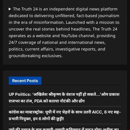
The Truth 24 is an independent digital news platform
dedicated to delivering unfiltered, fact-based journalism
in the era of misinformation. Launched with a mission to
uncover the real stories behind headlines, The Truth 24
operates as a website and YouTube channel, providing
24/7 coverage of national and international news,
politics, current affairs, investigative reports, and
groundbreaking exclusives.
Recent Posts
UP Politics: ‘अखिलेश श्रीकृष्ण के वंशज नहीं हो सकते…’ओम प्रकाश
राजभर का तंज, PDA को बताया नौटंकी और ढोंग
कांग्रेस का मास्टरस्ट्रोक: यूपी में नए चेहरों के साथ उतरी AICC, 6 नए सह-
प्रभारी नियुक्त, इन 6 लोगों की छुट्टी!
जुमे की नमाज़ के बाद कसारी-मसारी कब्रिस्तान में दफन होगा अतीक का