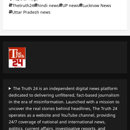
Thetruth24
hindi news
UP news
Lucknow News
Uttar Pradesh news
The Truth 24 is an independent digital news platform
dedicated to delivering unfiltered, fact-based journalism
in the era of misinformation. Launched with a mission to
uncover the real stories behind headlines, The Truth 24
operates as a website and YouTube channel, providing
24/7 coverage of national and international news,
politics, current affairs, investigative reports, and