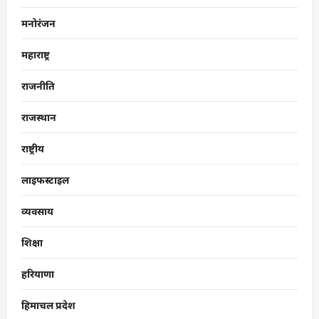
मनोरंजन
महाराष्ट्र
राजनीति
राजस्थान
राष्ट्रीय
लाइफस्टाइल
व्यवसाय
शिक्षा
हरियाणा
हिमाचल प्रदेश