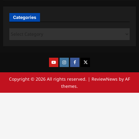
Categories
Copyright © 2026 All rights reserved.
|
ReviewNews
by AF
themes.