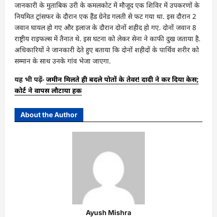
जानकारी के मुताबिक उरी के कमलकोट में मौजूद एक शिविर में उपकरणों के
नियमित ट्रांसफर के दौरान एक हैंड ग्रेनेड गलती से फट गया था. इस दौरान 2
जवान घायल हो गए और इलाज के दौरान दोनों शहीद हो गए. दोनों जवान 8
राष्ट्रीय राइफल्स में तैनात थे. इस घटना को लेकर सेना ने काफी दुख जताया है.
अधिकारियों ने जानकारी देते हुए बताया कि दोनों शहीदों के पार्थिव शरीर को
सम्मान के साथ उनके गांव भेजा जाएगा.
यह भी पढ़ें-
जमीन मिलते ही बदले पोतों के तेवर! दादी ने कर दिया केस;
कोर्ट ने वापस लौटाया हक
About the Author
Ayush Mishra