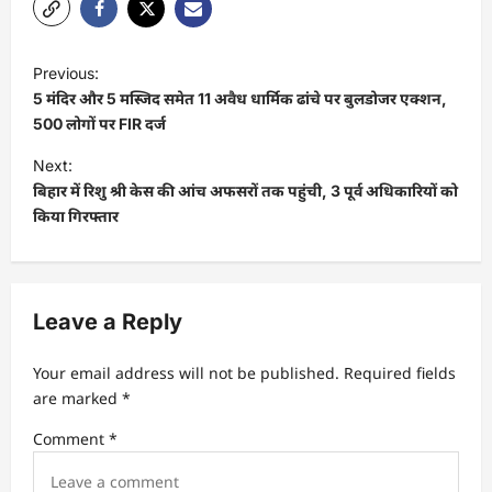
Previous:
5 मंदिर और 5 मस्जिद समेत 11 अवैध धार्मिक ढांचे पर बुलडोजर एक्शन,
500 लोगों पर FIR दर्ज
Next:
बिहार में रिशु श्री केस की आंच अफसरों तक पहुंची, 3 पूर्व अधिकारियों को
किया गिरफ्तार
Leave a Reply
Your email address will not be published.
Required fields
are marked
*
Comment
*