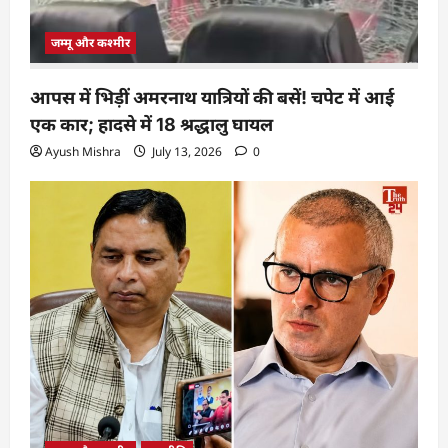
जम्मू और कश्मीर
आपस में भिड़ीं अमरनाथ यात्रियों की बसें! चपेट में आई
एक कार; हादसे में 18 श्रद्धालु घायल
Ayush Mishra
July 13, 2026
0