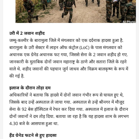
उरी में 2 जवान शहीद
जम्मू-कश्मीर के बारामुला जिले में मंगलवार को एक दर्दनाक हादसा हुआ है.
बारामुला के उरी सेक्टर में लाइन ऑफ कंट्रोल (LoC) के पास मंगलवार को
अचानक एक ग्रेनेड अचानक फट गया, जिससे सेना के 2 जवान शहीद हो गए.
जानकारी के मुताबिक दोनों जवान महाराष्ट्र के ठाणे और सतारा जिले के रहने
वाले थे. शहीद जवानों की पहचान जुर्न जाधव और विक्रम बालकृष्ण के रूप में
की गई है.
इलाज के दौरान तोड़ा दम
अधिकारियों ने बताया कि हादसे में दोनों जवान गंभीर रूप से घायल हुए थे,
जिसके बाद उन्हें अस्पताल ले जाया गया. अस्पताल से उन्हें श्रीनगर में मौजूद
सेना के 92 बेस हॉस्पिटल में रेफर कर दिया गया. अस्पताल में इलाज के दौरान
दोनों जवानों ने दम तोड़ दिया. बताया जा रहा है कि यह हादसा शाम के लगभग
4.30 बजे के आसपास हुआ था.
हैंड ग्रेनेड फटने से हुए हादसा