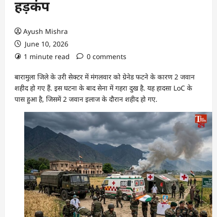
हड़कंप
Ayush Mishra
June 10, 2026
1 minute read
0 comments
बारामुला जिले के उरी सेक्टर में मंगलवार को ग्रेनेड फटने के कारण 2 जवान
शहीद हो गए हैं. इस घटना के बाद सेना में गहरा दुख है. यह हादसा LoC के
पास हुआ है, जिसमें 2 जवान इलाज के दौरान शहीद हो गए.