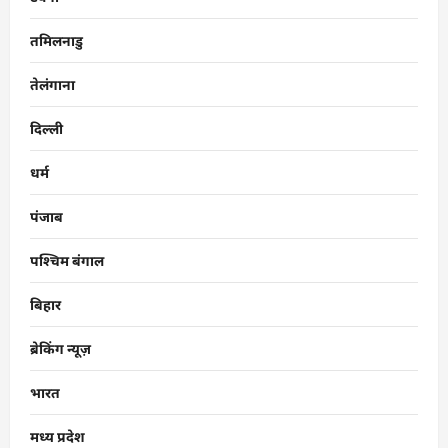
तमिलनाडु
तेलंगाना
दिल्ली
धर्म
पंजाब
पश्चिम बंगाल
बिहार
ब्रेकिंग न्यूज़
भारत
मध्य प्रदेश