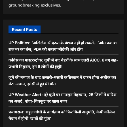
groundbreaking exclusives.
Recent Posts
UP Politics: ‘अखिलेश श्रीकृष्ण के वंशज नहीं हो सकते…’ओम प्रकाश
राजभर का तंज, PDA को बताया नौटंकी और ढोंग
कांग्रेस का मास्टरस्ट्रोक: यूपी में नए चेहरों के साथ उतरी AICC, 6 नए सह-
प्रभारी नियुक्त, इन 6 लोगों की छुट्टी!
जुमे की नमाज़ के बाद कसारी-मसारी कब्रिस्तान में दफन होगा अतीक का
बेटा अबान, झांसी में हुई थी मौत
UP Weather Alert: पूरे यूपी पर मानसून मेहरबान, 25 जिलों में बारिश
का अलर्ट; बांदा-चित्रकूट पर खास नजर
प्रयागराज: राहुल गांधी के कार्यक्रम को फिर मिली अनुमति, केपी कॉलेज
मैदान में होगी ‘छात्रों की गूंज’