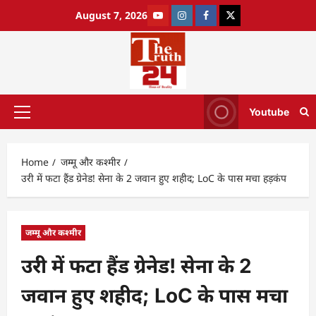
August 7, 2026
Youtube
Home
जम्मू और कश्मीर
उरी में फटा हैंड ग्रेनेड! सेना के 2 जवान हुए शहीद; LoC के पास मचा हड़कंप
जम्मू और कश्मीर
उरी में फटा हैंड ग्रेनेड! सेना के 2
जवान हुए शहीद; LoC के पास मचा