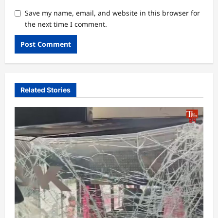
Save my name, email, and website in this browser for
the next time I comment.
Related Stories