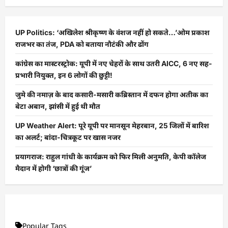
UP Politics: ‘अखिलेश श्रीकृष्ण के वंशज नहीं हो सकते…’ओम प्रकाश
राजभर का तंज, PDA को बताया नौटंकी और ढोंग
कांग्रेस का मास्टरस्ट्रोक: यूपी में नए चेहरों के साथ उतरी AICC, 6 नए सह-
प्रभारी नियुक्त, इन 6 लोगों की छुट्टी!
जुमे की नमाज़ के बाद कसारी-मसारी कब्रिस्तान में दफन होगा अतीक का
बेटा अबान, झांसी में हुई थी मौत
UP Weather Alert: पूरे यूपी पर मानसून मेहरबान, 25 जिलों में बारिश
का अलर्ट; बांदा-चित्रकूट पर खास नजर
प्रयागराज: राहुल गांधी के कार्यक्रम को फिर मिली अनुमति, केपी कॉलेज
मैदान में होगी ‘छात्रों की गूंज’
Popular Tags