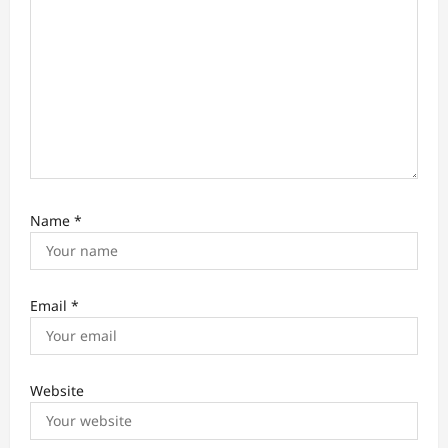
Name
*
Email
*
Website