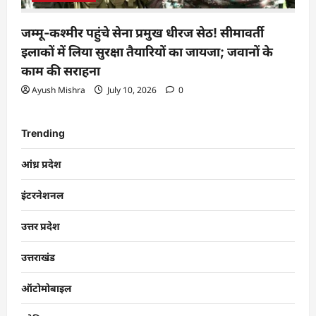
जम्मू-कश्मीर पहुंचे सेना प्रमुख धीरज सेठ! सीमावर्ती
इलाकों में लिया सुरक्षा तैयारियों का जायजा; जवानों के
काम की सराहना
Ayush Mishra
July 10, 2026
0
Trending
आंध्र प्रदेश
इंटरनेशनल
उत्तर प्रदेश
उत्तराखंड
ऑटोमोबाइल