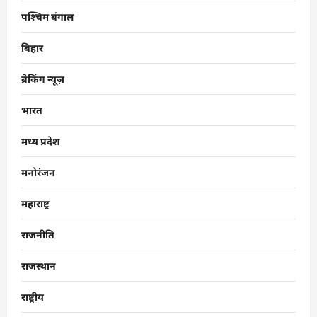
पश्चिम बंगाल
बिहार
ब्रेकिंग न्यूज़
भारत
मध्य प्रदेश
मनोरंजन
महाराष्ट्र
राजनीति
राजस्थान
राष्ट्रीय