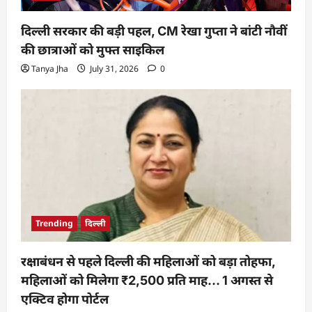
दिल्ली सरकार की बड़ी पहल, CM रेखा गुप्ता ने बांटी नौवीं
की छात्राओं को मुफ्त साइकिल
Tanya Jha
July 31, 2026
0
Trending
दिल्ली
रक्षाबंधन से पहले दिल्ली की महिलाओं को बड़ा तोहफा,
महिलाओं को मिलेगा ₹2,500 प्रति माह… 1 अगस्त से
एक्टिव होगा पोर्टल