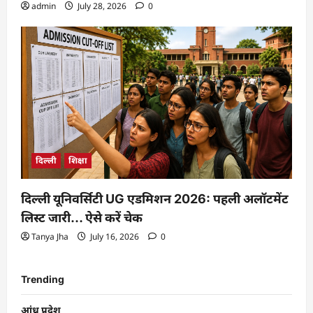
admin
July 28, 2026
0
दिल्ली
शिक्षा
दिल्ली यूनिवर्सिटी UG एडमिशन 2026: पहली अलॉटमेंट
लिस्ट जारी… ऐसे करें चेक
Tanya Jha
July 16, 2026
0
Trending
आंध्र प्रदेश