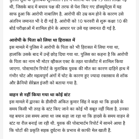
थी, जिसके बाद में बचाव पक्ष की तरफ से पेश किए गए डॉक्यूमेंट्स में यह
साफ हुआ कि आरोपी नाबालिग है. आरोपी की उम्र कम होने के कारण उसे
अंतरिम जमानत भी दे दी गई है. आरोपी को 10 फरवरी से शुरू कक्षा 10 की
बोर्ड परीक्षाओं में शामिल होने के आधार पर उसे यह जमानत दी गई है.
आरोपी के पिता को लिया था हिरासत में
इस मामले में पुलिस ने आरोपी के पिता को भी हिरासत में लिया गया था,
हालांकि उसके बाद में उन्हें छोड़ दिया गया था. पुलिस का कहना है कि आरोपी
के पिता का नाम भी मोटर व्हीकल एक्ट के तहत चार्जशीट में शामिल किया
जाएगा. पोस्टमार्टम रिपोर्ट के मुताबिक युवक की मौत का कारण दाहिने हाथ में
गंभीर चोट और महत्वपूर्ण अंगों में चोट के कारण हुए ज्यादा रक्तस्राव से शॉक
और क्रैनियो सेरेब्रल इंजरी को बताया गया है.
वाहन से नहीं किया गया था कोई स्टंट
इस मामले में द्वारका के डीसीपी अंकित कुमार सिंह ने कहा था कि हादसे के
समय किसी भी तरह के स्टंट किए जाने का कोई भी सबूत नहीं मिला है. उनका
यह बयान उस समय आया था जब कहा जा रहा था कि हादसे के समय वाहन से
स्टंट या रील बनाई जा रही थी. युवक की पोस्टमार्टम रिपोर्ट में सामने आया है
कि चोटों की प्रकृति सड़क दुर्घटना के प्रभाव से काफी मेल खाती हैं.