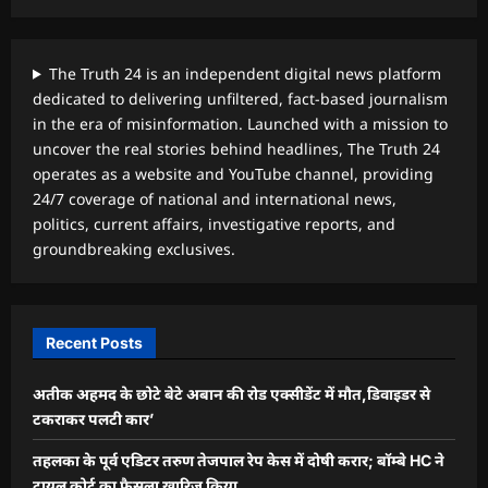
The Truth 24 is an independent digital news platform
dedicated to delivering unfiltered, fact-based journalism
in the era of misinformation. Launched with a mission to
uncover the real stories behind headlines, The Truth 24
operates as a website and YouTube channel, providing
24/7 coverage of national and international news,
politics, current affairs, investigative reports, and
groundbreaking exclusives.
Recent Posts
अतीक अहमद के छोटे बेटे अबान की रोड एक्सीडेंट में मौत,डिवाइडर से
टकराकर पलटी कार’
तहलका के पूर्व एडिटर तरुण तेजपाल रेप केस में दोषी करार; बॉम्बे HC ने
ट्रायल कोर्ट का फैसला खारिज किया