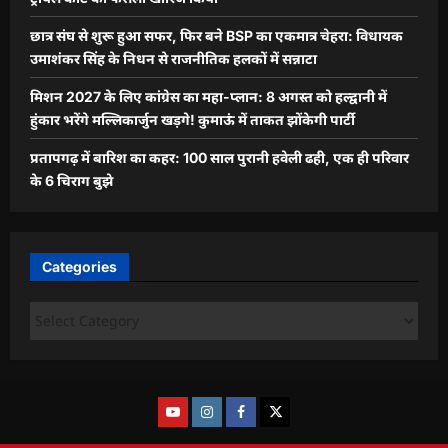
छात्र संघ से शुरू हुआ सफर, फिर बने BSP का एकमात्र चेहरा: विधायक
उमाशंकर सिंह के निधन से राजनीतिक हलकों में सन्नाटा
मिशन 2027 के लिए कांग्रेस का महा-प्लान: 8 अगस्त को हल्द्वानी में
हुंकार भरेंगे मल्लिकार्जुन खड़गे! कुमाऊं में ताकत झोंकेगी पार्टी
प्रतापगढ़ में बारिश का कहर: 100 साल पुरानी हवेली ढही, एक ही परिवार
के 6 चिराग बुझे
Categories