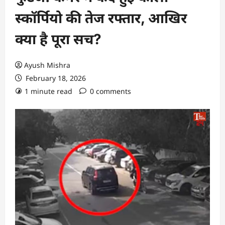
स्कॉर्पियो की तेज रफ्तार, आखिर
क्या है पूरा सच?
Ayush Mishra
February 18, 2026
1 minute read
0 comments