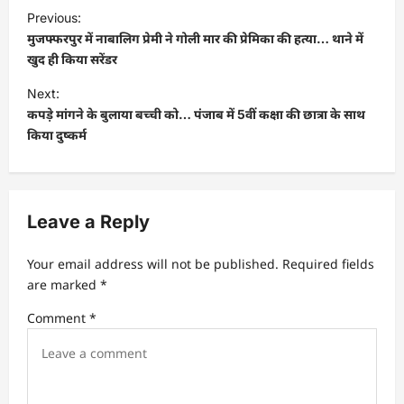
Previous:
मुजफ्फरपुर में नाबालिग प्रेमी ने गोली मार की प्रेमिका की हत्या… थाने में
खुद ही किया सरेंडर
Next:
कपड़े मांगने के बुलाया बच्ची को… पंजाब में 5वीं कक्षा की छात्रा के साथ
किया दुष्कर्म
Leave a Reply
Your email address will not be published.
Required fields
are marked
*
Comment
*