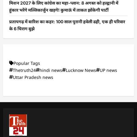
मिशन 2027 के लिए कांग्रेस का महा-प्लान: 8 अगस्त को हल्द्वानी में
हुंकार भरेंगे मल्लिकार्जुन खड़गे! कुमाऊं में ताकत झोंकेगी पार्टी
प्रतापगढ़ में बारिश का कहर: 100 साल पुरानी हवेली ढही, एक ही परिवार
के 6 चिराग बुझे
Popular Tags
Thetruth24
hindi news
Lucknow News
UP news
Uttar Pradesh news