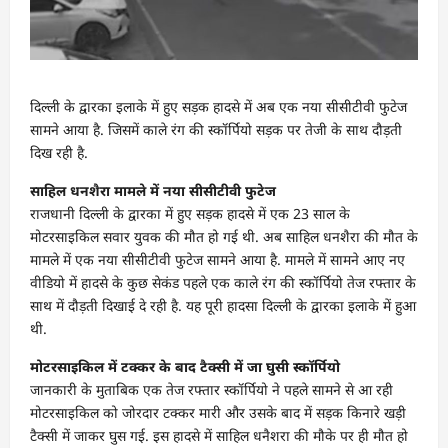
दिल्ली के द्वारका इलाके में हुए सड़क हादसे में अब एक नया सीसीटीवी फुटेज
सामने आया है. जिसमें काले रंग की स्कॉर्पियो सड़क पर तेजी के साथ दौड़ती
दिख रही है.
साहिल धनशैरा मामले में नया सीसीटीवी फुटेज
राजधानी दिल्ली के द्वारका में हुए सड़क हादसे में एक 23 साल के
मोटरसाइकिल सवार युवक की मौत हो गई थी. अब साहिल धनशैरा की मौत के
मामले में एक नया सीसीटीवी फुटेज सामने आया है. मामले में सामने आए नए
वीडियो में हादसे के कुछ सेकंड पहले एक काले रंग की स्कॉर्पियो तेज रफ्तार के
साथ में दौड़ती दिखाई दे रही है. यह पूरी हादसा दिल्ली के द्वारका इलाके में हुआ
थी.
मोटरसाइकिल में टक्कर के बाद टैक्सी में जा घुसी स्कॉर्पियो
जानकारी के मुताबिक एक तेज रफ्तार स्कॉर्पियो ने पहले सामने से आ रही
मोटरसाइकिल को जोरदार टक्कर मारी और उसके बाद में सड़क किनारे खड़ी
टैक्सी में जाकर घुस गई. इस हादसे में साहिल धनैशरा की मौके पर ही मौत हो