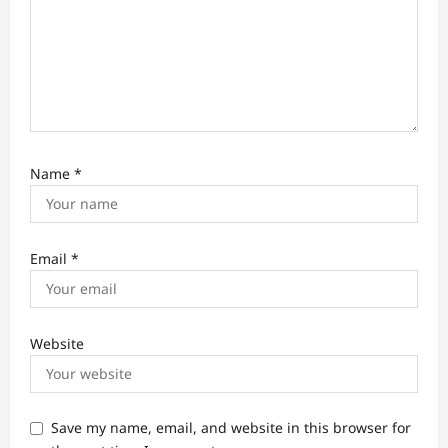
Name
*
Email
*
Website
Save my name, email, and website in this browser for