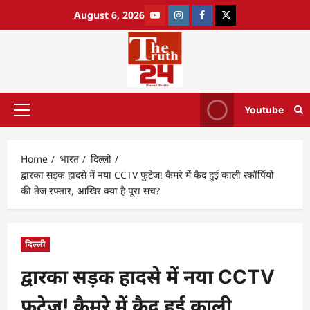
August 6, 2026
Youtube
Home
भारत
दिल्ली
द्वारका सड़क हादसे में नया CCTV फुटेज! कैमरे में कैद हुई काली स्कॉर्पियो
की तेज रफ्तार, आखिर क्या है पूरा सच?
दिल्ली
द्वारका सड़क हादसे में नया CCTV
फुटेज! कैमरे में कैद हुई काली