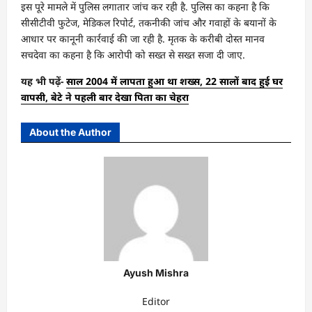
इस पूरे मामले में पुलिस लगातार जांच कर रही है. पुलिस का कहना है कि
सीसीटीवी फुटेज, मेडिकल रिपोर्ट, तकनीकी जांच और गवाहों के बयानों के
आधार पर कानूनी कार्रवाई की जा रही है. मृतक के करीबी दोस्त मानव
सचदेवा का कहना है कि आरोपी को सख्त से सख्त सजा दी जाए.
यह भी पढ़ें-
साल 2004 में लापता हुआ था शख्स, 22 सालों बाद हुई घर
वापसी, बेटे ने पहली बार देखा पिता का चेहरा
About the Author
Ayush Mishra
Editor