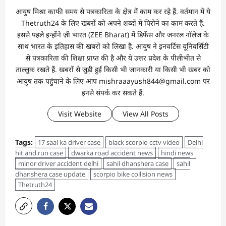
आयुष मिश्रा काफी समय से पत्रकारिता के क्षेत्र में काम कर रहे हैं. वर्तमान में ये
Thetruth24 के लिए खबरों को अपने शब्दों में पिरोने का काम करते हैं.
इससे पहले इन्होंने ज़ी भारत (ZEE Bharat) में डिफेंस और जनरल नॉलेज के
साथ भारत के इतिहास की खबरों को लिखा है. आयुष ने इनवर्टिस यूनिवर्सिटी
से पत्रकारिता की शिक्षा प्राप्त की है और ये उत्तर प्रदेश के पीलीभीत से
ताल्लुक रखते हैं. खबरों से जुड़ी हुई किसी भी जानकारी या किसी भी खबर को
आयुष तक पहुंचाने के लिए आप mishraaayush844@gmail.com पर
इनसे संपर्क कर सकते हैं.
Visit Website
View All Posts
Tags:
17 saal ka driver case
black scorpio cctv video
Delhi
hit and run case
dwarka road accident news
hindi news
minor driver accident delhi
sahil dhanshera case
sahil
dhanshera case update
scorpio bike collision news
Thetruth24