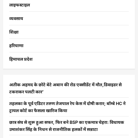
लाइफस्टाइल
व्यवसाय
शिक्षा
हरियाणा
हिमाचल प्रदेश
अतीक अहमद के छोटे बेटे अबान की रोड एक्सीडेंट में मौत,डिवाइडर से
टकराकर पलटी कार’
तहलका के पूर्व एडिटर तरुण तेजपाल रेप केस में दोषी करार; बॉम्बे HC ने
ट्रायल कोर्ट का फैसला खारिज किया
छात्र संघ से शुरू हुआ सफर, फिर बने BSP का एकमात्र चेहरा: विधायक
उमाशंकर सिंह के निधन से राजनीतिक हलकों में सन्नाटा