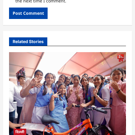
the next time I comment.
Related Stories
दिल्ली