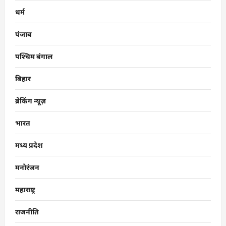
धर्म
पंजाब
पश्चिम बंगाल
बिहार
ब्रेकिंग न्यूज़
भारत
मध्य प्रदेश
मनोरंजन
महाराष्ट्र
राजनीति