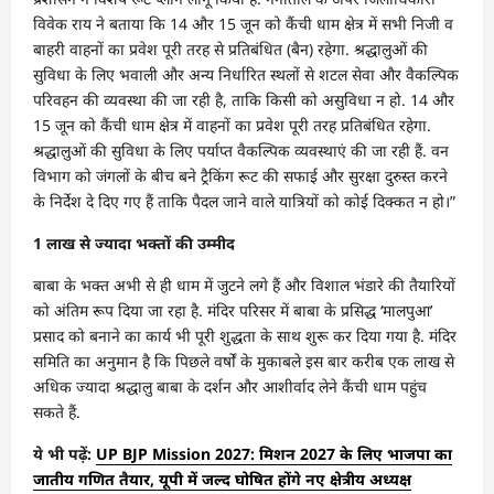
विवेक राय ने बताया कि 14 और 15 जून को कैंची धाम क्षेत्र में सभी निजी व
बाहरी वाहनों का प्रवेश पूरी तरह से प्रतिबंधित (बैन) रहेगा. श्रद्धालुओं की
सुविधा के लिए भवाली और अन्य निर्धारित स्थलों से शटल सेवा और वैकल्पिक
परिवहन की व्यवस्था की जा रही है, ताकि किसी को असुविधा न हो. 14 और
15 जून को कैंची धाम क्षेत्र में वाहनों का प्रवेश पूरी तरह प्रतिबंधित रहेगा.
श्रद्धालुओं की सुविधा के लिए पर्याप्त वैकल्पिक व्यवस्थाएं की जा रही हैं. वन
विभाग को जंगलों के बीच बने ट्रैकिंग रूट की सफाई और सुरक्षा दुरुस्त करने
के निर्देश दे दिए गए हैं ताकि पैदल जाने वाले यात्रियों को कोई दिक्कत न हो।”
1 लाख से ज्यादा भक्तों की उम्मीद
बाबा के भक्त अभी से ही धाम में जुटने लगे हैं और विशाल भंडारे की तैयारियों
को अंतिम रूप दिया जा रहा है. मंदिर परिसर में बाबा के प्रसिद्ध ‘मालपुआ’
प्रसाद को बनाने का कार्य भी पूरी शुद्धता के साथ शुरू कर दिया गया है. मंदिर
समिति का अनुमान है कि पिछले वर्षों के मुकाबले इस बार करीब एक लाख से
अधिक ज्यादा श्रद्धालु बाबा के दर्शन और आशीर्वाद लेने कैंची धाम पहुंच
सकते हैं.
ये भी पढ़ें:
UP BJP Mission 2027: मिशन 2027 के लिए भाजपा का
जातीय गणित तैयार, यूपी में जल्द घोषित होंगे नए क्षेत्रीय अध्यक्ष