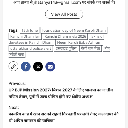
आप तान्‍या से jhatanya143@gmail.com पर संपर्क कर सकते हैं।
View All Posts
Tags:
15th June
foundation day of Neem Karoli Dham
Kainchi Dham fair
Kainchi Dham mela 2026
lakhs of
devotees in Kainchi Dham
Neem Karoli Baba Ashram
uttarakhand police alert
उत्तराखंड पुलिस
कैंची धाम मेला
नीम
करौली बाबा
Previous:
UP BJP Mission 2027: मिशन 2027 के लिए भाजपा का जातीय
गणित तैयार, यूपी में जल्द घोषित होंगे नए क्षेत्रीय अध्यक्ष
Next:
फायरिंग कांड में खान सर को राहत! गिरफ्तारी पर लगी रोक; कल दायर की
थी अग्रिम जमानत की याचिका