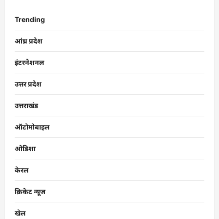
Trending
आंध्र प्रदेश
इंटरनेशनल
उत्तर प्रदेश
उत्तराखंड
ऑटोमोबाइल
ओडिशा
केरल
क्रिकेट न्यूज
खेल