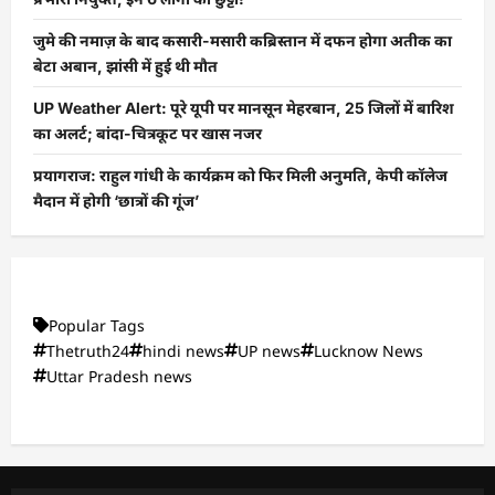
जुमे की नमाज़ के बाद कसारी-मसारी कब्रिस्तान में दफन होगा अतीक का
बेटा अबान, झांसी में हुई थी मौत
UP Weather Alert: पूरे यूपी पर मानसून मेहरबान, 25 जिलों में बारिश
का अलर्ट; बांदा-चित्रकूट पर खास नजर
प्रयागराज: राहुल गांधी के कार्यक्रम को फिर मिली अनुमति, केपी कॉलेज
मैदान में होगी ‘छात्रों की गूंज’
Popular Tags
Thetruth24
hindi news
UP news
Lucknow News
Uttar Pradesh news