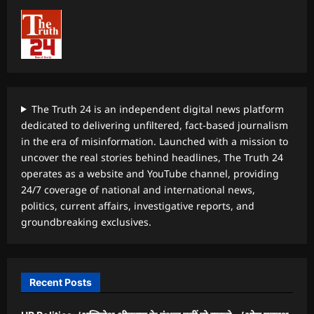
The Truth 24 is an independent digital news platform
dedicated to delivering unfiltered, fact-based journalism
in the era of misinformation. Launched with a mission to
uncover the real stories behind headlines, The Truth 24
operates as a website and YouTube channel, providing
24/7 coverage of national and international news,
politics, current affairs, investigative reports, and
groundbreaking exclusives.
Recent Posts