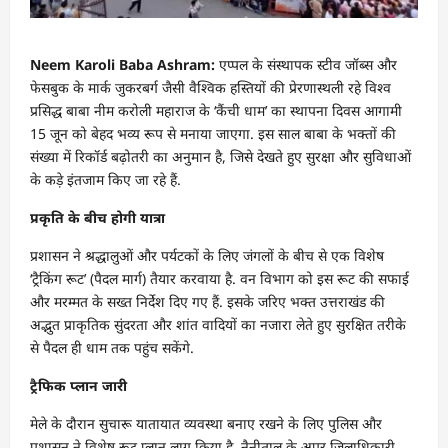
Neem Karoli Baba Ashram:
एप्पल के संस्थापक स्टीव जॉब्स और
फेसबुक के मार्क जुकरबर्ग जैसी वैश्विक हस्तियों की प्रेरणास्थली रहे विश्व
प्रसिद्ध बाबा नीम करोली महाराज के ‘कैंची धाम’ का स्थापना दिवस आगामी
15 जून को बेहद भव्य रूप से मनाया जाएगा. इस साल बाबा के भक्तों की
संख्या में रिकॉर्ड बढ़ोतरी का अनुमान है, जिसे देखते हुए सुरक्षा और सुविधाओं
के कड़े इंतजाम किए जा रहे हैं.
प्रकृति के बीच होगी यात्रा
प्रशासन ने श्रद्धालुओं और पर्यटकों के लिए जंगलों के बीच से एक विशेष
‘ट्रैकिंग रूट’ (पैदल मार्ग) तैयार करवाया है. वन विभाग को इस रूट की सफाई
और मरम्मत के सख्त निर्देश दिए गए हैं. इसके जरिए भक्त उत्तराखंड की
अद्भुत प्राकृतिक सुंदरता और शांत वादियों का नजारा लेते हुए सुरक्षित तरीके
से पैदल ही धाम तक पहुंच सकेंगे.
ट्रैफिक प्लान जारी
मेले के दौरान सुचारू यातायात व्यवस्था बनाए रखने के लिए पुलिस और
प्रशासन ने विशेष रूट प्लान लागू किया है. नैनीताल के अपर जिलाधिकारी