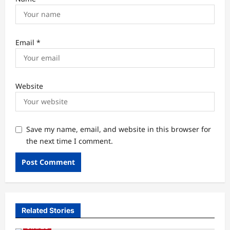
Email
*
Website
Save my name, email, and website in this browser for
the next time I comment.
Related Stories
उत्तराखंड