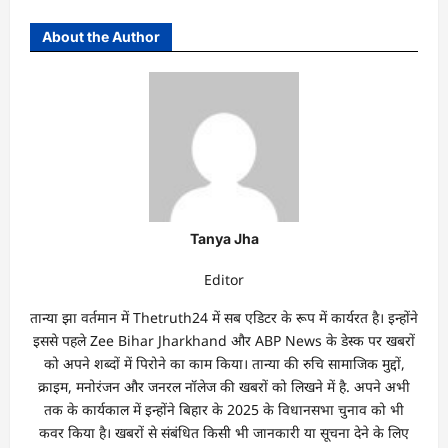
About the Author
Tanya Jha
Editor
तान्‍या झा वर्तमान में Thetruth24 में सब एडिटर के रूप में कार्यरत है। इन्होंने
इससे पहले Zee Bihar Jharkhand और ABP News के डेस्क पर खबरों
को अपने शब्दों में पिरोने का काम किया। तान्‍या की रुचि सामाजिक मुद्दों,
क्राइम, मनोरंजन और जनरल नॉलेज की खबरों को लिखने में है. अपने अभी
तक के कार्यकाल में इन्होंने बिहार के 2025 के विधानसभा चुनाव को भी
कवर किया है। खबरों से संबंधित किसी भी जानकारी या सूचना देने के लिए