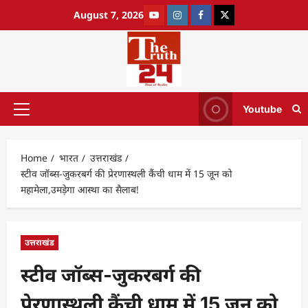
August 7, 2026
Youtube
Home
भारत
उत्तराखंड
स्टीव जॉब्स-जुकरबर्ग की प्रेरणास्थली कैंची धाम में 15 जून को
महामेला,उमड़ेगा आस्था का सैलाब!
उत्तराखंड
स्टीव जॉब्स-जुकरबर्ग की
प्रेरणास्थली कैंची धाम में 15 जून को