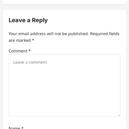
Leave a Reply
Your email address will not be published.
Required fields
are marked
*
Comment
*
Name
*