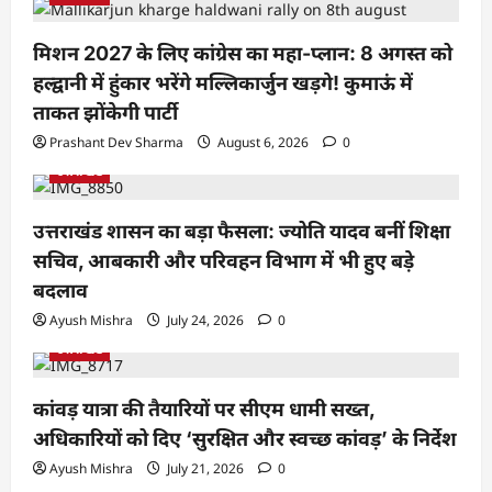
मिशन 2027 के लिए कांग्रेस का महा-प्लान: 8 अगस्त को
हल्द्वानी में हुंकार भरेंगे मल्लिकार्जुन खड़गे! कुमाऊं में
ताकत झोंकेगी पार्टी
Prashant Dev Sharma
August 6, 2026
0
उत्तराखंड
उत्तराखंड शासन का बड़ा फैसला: ज्योति यादव बनीं शिक्षा
सचिव, आबकारी और परिवहन विभाग में भी हुए बड़े
बदलाव
Ayush Mishra
July 24, 2026
0
उत्तराखंड
कांवड़ यात्रा की तैयारियों पर सीएम धामी सख्त,
अधिकारियों को दिए ‘सुरक्षित और स्वच्छ कांवड़’ के निर्देश
Ayush Mishra
July 21, 2026
0