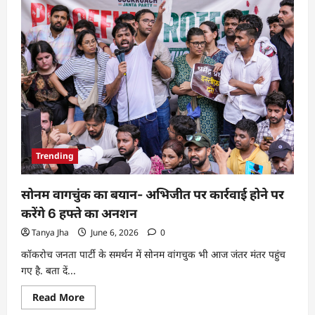
Trending
सोनम वागचुंक का बयान- अभिजीत पर कार्रवाई होने पर
करेंगे 6 हफ्ते का अनशन
Tanya Jha
June 6, 2026
0
कॉकरोच जनता पार्टी के समर्थन में सोनम वांगचुक भी आज जंतर मंतर पहुंच
गए है. बता दें...
Read More