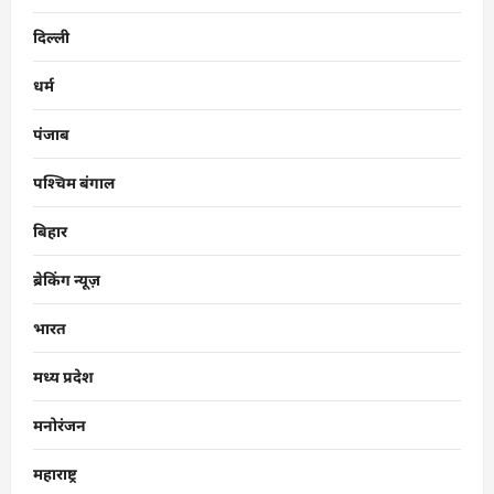
दिल्ली
धर्म
पंजाब
पश्चिम बंगाल
बिहार
ब्रेकिंग न्यूज़
भारत
मध्य प्रदेश
मनोरंजन
महाराष्ट्र