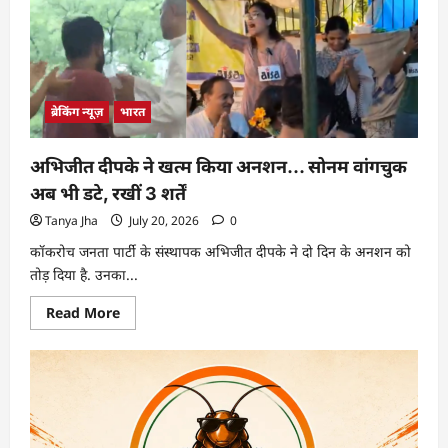
ब्रेकिंग न्यूज़
भारत
अभिजीत दीपके ने खत्म किया अनशन… सोनम वांगचुक
अब भी डटे, रखीं 3 शर्तें
Tanya Jha
July 20, 2026
0
कॉकरोच जनता पार्टी के संस्थापक अभिजीत दीपके ने दो दिन के अनशन को
तोड़ दिया है. उनका...
Read More