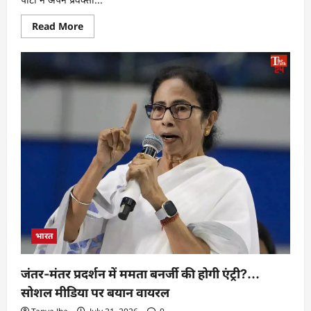
Read More
भारत
जंतर-मंतर प्रदर्शन में ममता बनर्जी की होगी एंट्री?…
सोशल मीडिया पर बयान वायरल