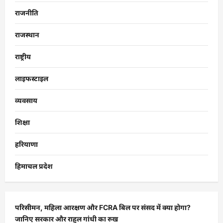
राजनीति
राजस्थान
राष्ट्रीय
लाइफस्टाइल
व्यवसाय
शिक्षा
हरियाणा
हिमाचल प्रदेश
परिसीमन, महिला आरक्षण और FCRA बिल पर संसद में क्या होगा?
जानिए सरकार और राहुल गांधी का रुख