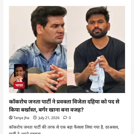
भारत
कॉकरोच जनता पार्टी ने प्रवक्ता विजेता दहिया को पद से
किया बर्खास्त, बर्गर खाना बना वजह?
Tanya Jha
July 21, 2026
0
कॉकरोच जनता पार्टी की तरफ से एक बड़ा फैसला लिया गया है. दरअसल,
पार्टी ने अपने प्रवक्ता...