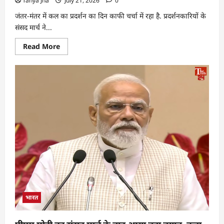
Tanya Jha
July 21, 2026
0
जंतर-मंतर में कल का प्रदर्शन का दिन काफी चर्चा में रहा है. प्रदर्शनकारियों के
संसद मार्च ने...
Read More
भारत