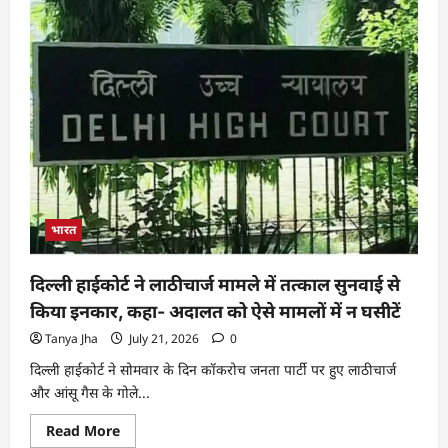
भारत
दिल्ली हाईकोर्ट ने लाठीचार्ज मामले में तत्काल सुनवाई से
किया इनकार, कहा- अदालत को ऐसे मामलों में न घसीटें
Tanya Jha
July 21, 2026
0
दिल्ली हाईकोर्ट ने सोमवार के दिन कॉकरोच जनता पार्टी पर हुए लाठीचार्ज
और आंसू गैस के गोले...
Read More