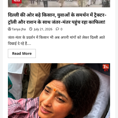
भारत
दिल्ली की ओर बढ़े किसान, युवाओं के समर्थन में ट्रैक्टर-
ट्रॉली और राशन के साथ जंतर-मंतर पहुंच रहा काफिला!
Tanya Jha
July 21, 2026
0
जंतर-मंतर के प्रदर्शन में किसान भी अब अपनी मांगों को लेकर दिल्ली आते
दिखाई दे रहे हैं....
Read More