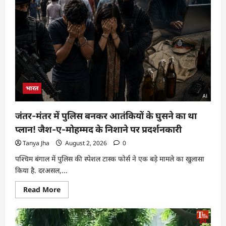
भारत
जंतर-मंतर में पुलिस बनकर आतंकियों के घुसने का था
प्लान! जैश-ए-मोहम्मद के निशाने पर प्रदर्शनकारी
Tanya Jha
August 2, 2026
0
पश्चिम बंगाल में पुलिस की स्पेशल टास्क फोर्स ने एक बड़े मामले का खुलासा
किया है. दरअसल,...
Read More