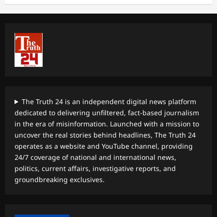
The Truth 24 is an independent digital news platform
dedicated to delivering unfiltered, fact-based journalism
in the era of misinformation. Launched with a mission to
uncover the real stories behind headlines, The Truth 24
operates as a website and YouTube channel, providing
24/7 coverage of national and international news,
politics, current affairs, investigative reports, and
groundbreaking exclusives.