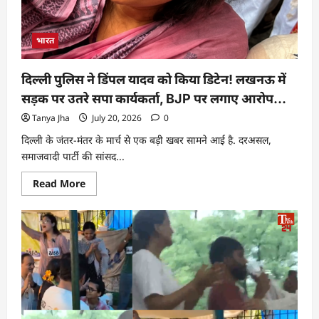
भारत
दिल्ली पुलिस ने डिंपल यादव को किया डिटेन! लखनऊ में
सड़क पर उतरे सपा कार्यकर्ता, BJP पर लगाए आरोप…
Tanya Jha
July 20, 2026
0
दिल्ली के जंतर-मंतर के मार्च से एक बड़ी खबर सामने आई है. दरअसल,
समाजवादी पार्टी की सांसद...
Read More