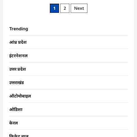
1
2
Next
Trending
आंध्र प्रदेश
इंटरनेशनल
उत्तर प्रदेश
उत्तराखंड
ऑटोमोबाइल
ओडिशा
केरल
क्रिकेट न्यूज