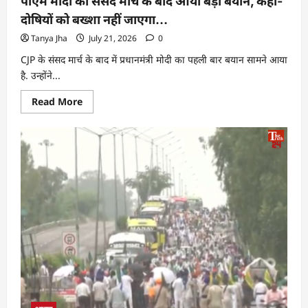
पीएम मोदी का संसद मार्च के बाद आया बड़ा बयान, कहा-
दोषियों को बख्शा नहीं जाएगा…
Tanya Jha
July 21, 2026
0
CJP के संसद मार्च के बाद में प्रधानमंत्री मोदी का पहली बार बयान सामने आया
है. उन्होंने...
Read More