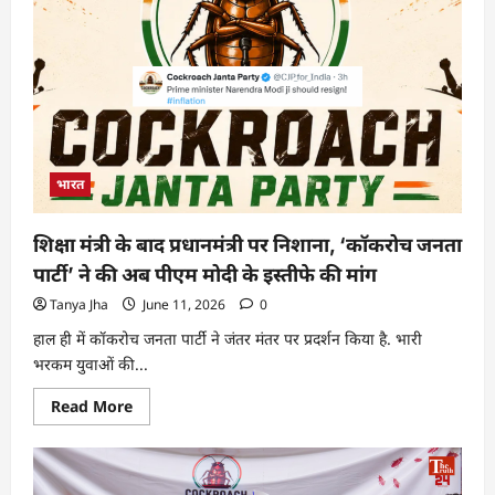
भारत
शिक्षा मंत्री के बाद प्रधानमंत्री पर निशाना, ‘कॉकरोच जनता
पार्टी’ ने की अब पीएम मोदी के इस्तीफे की मांग
Tanya Jha
June 11, 2026
0
हाल ही में कॉकरोच जनता पार्टी ने जंतर मंतर पर प्रदर्शन किया है. भारी
भरकम युवाओं की...
Read More