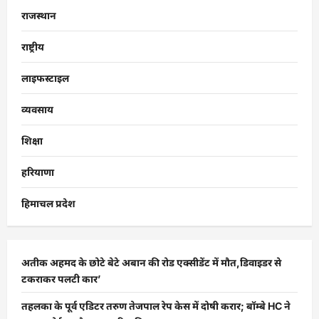
राजस्थान
राष्ट्रीय
लाइफस्टाइल
व्यवसाय
शिक्षा
हरियाणा
हिमाचल प्रदेश
अतीक अहमद के छोटे बेटे अबान की रोड एक्सीडेंट में मौत,डिवाइडर से
टकराकर पलटी कार’
तहलका के पूर्व एडिटर तरुण तेजपाल रेप केस में दोषी करार; बॉम्बे HC ने