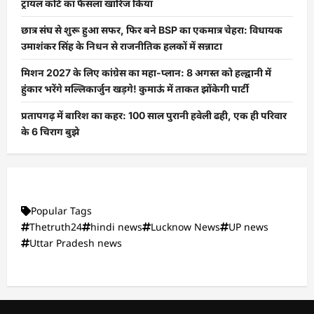
ट्रायल कोर्ट का फैसला खारिज किया
छात्र संघ से शुरू हुआ सफर, फिर बने BSP का एकमात्र चेहरा: विधायक
उमाशंकर सिंह के निधन से राजनीतिक हलकों में सन्नाटा
मिशन 2027 के लिए कांग्रेस का महा-प्लान: 8 अगस्त को हल्द्वानी में
हुंकार भरेंगे मल्लिकार्जुन खड़गे! कुमाऊं में ताकत झोंकेगी पार्टी
प्रतापगढ़ में बारिश का कहर: 100 साल पुरानी हवेली ढही, एक ही परिवार
के 6 चिराग बुझे
Popular Tags
Thetruth24
hindi news
Lucknow News
UP news
Uttar Pradesh news