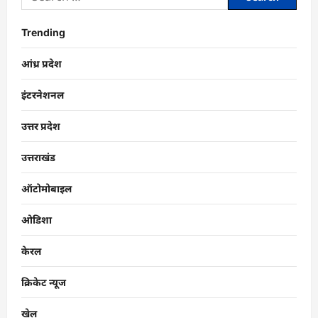
Trending
आंध्र प्रदेश
इंटरनेशनल
उत्तर प्रदेश
उत्तराखंड
ऑटोमोबाइल
ओडिशा
केरल
क्रिकेट न्यूज
खेल