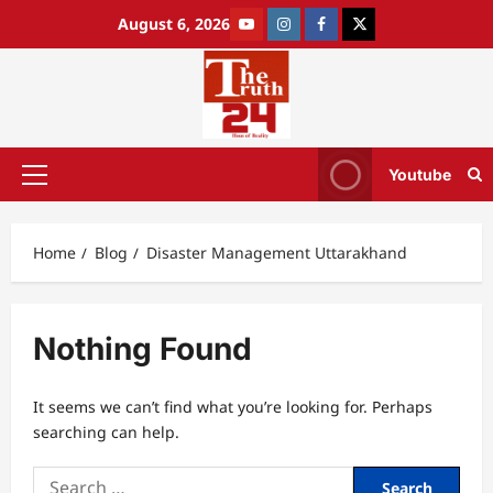
August 6, 2026
Youtube
Home
Blog
Disaster Management Uttarakhand
Nothing Found
It seems we can’t find what you’re looking for. Perhaps
searching can help.