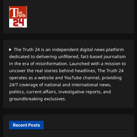
The Truth 24 is an independent digital news platform
dedicated to delivering unfiltered, fact-based journalism
in the era of misinformation. Launched with a mission to
uncover the real stories behind headlines, The Truth 24
operates as a website and YouTube channel, providing
24/7 coverage of national and international news,
politics, current affairs, investigative reports, and
groundbreaking exclusives.
Recent Posts