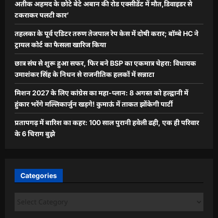
अतीक अहमद के छोटे बेटे अबान की रोड एक्सीडेंट में मौत,डिवाइडर से
टकराकर पलटी कार’
तहलका के पूर्व एडिटर तरुण तेजपाल रेप केस में दोषी करार; बॉम्बे HC ने
ट्रायल कोर्ट का फैसला खारिज किया
छात्र संघ से शुरू हुआ सफर, फिर बने BSP का एकमात्र चेहरा: विधायक
उमाशंकर सिंह के निधन से राजनीतिक हलकों में सन्नाटा
मिशन 2027 के लिए कांग्रेस का महा-प्लान: 8 अगस्त को हल्द्वानी में
हुंकार भरेंगे मल्लिकार्जुन खड़गे! कुमाऊं में ताकत झोंकेगी पार्टी
प्रतापगढ़ में बारिश का कहर: 100 साल पुरानी हवेली ढही, एक ही परिवार
के 6 चिराग बुझे
Categories