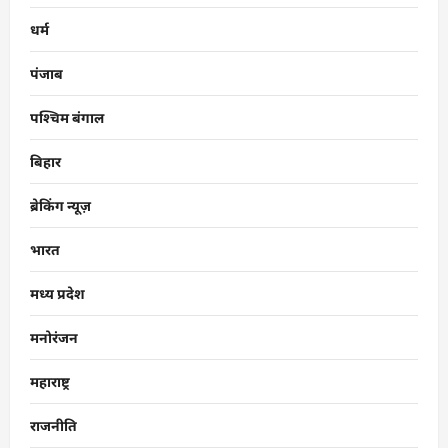
धर्म
पंजाब
पश्चिम बंगाल
बिहार
ब्रेकिंग न्यूज़
भारत
मध्य प्रदेश
मनोरंजन
महाराष्ट्र
राजनीति