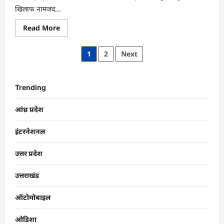
खिलाफ नामजद...
Read More
1
2
Next
Trending
आंध्र प्रदेश
इंटरनेशनल
उत्तर प्रदेश
उत्तराखंड
ऑटोमोबाइल
ओडिशा