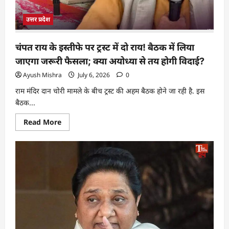
उत्तर प्रदेश
चंपत राय के इस्तीफे पर ट्रस्ट में दो राय! बैठक में लिया
जाएगा जरूरी फैसला; क्या अयोध्या से तय होगी विदाई?
Ayush Mishra
July 6, 2026
0
राम मंदिर दान चोरी मामले के बीच ट्रस्ट की अहम बैठक होने जा रही है. इस
बैठक...
Read More