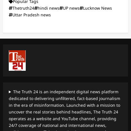
Popular Tags
Thetruth24
hindi news
UP news
Lucknow News
Uttar Pradesh news
The Truth 24 is an independent digital news platform
dedicated to delivering unfiltered, fact-based journalism
in the era of misinformation. Launched with a mission to
uncover the real stories behind headlines, The Truth 24
operates as a website and YouTube channel, providing
24/7 coverage of national and international news,