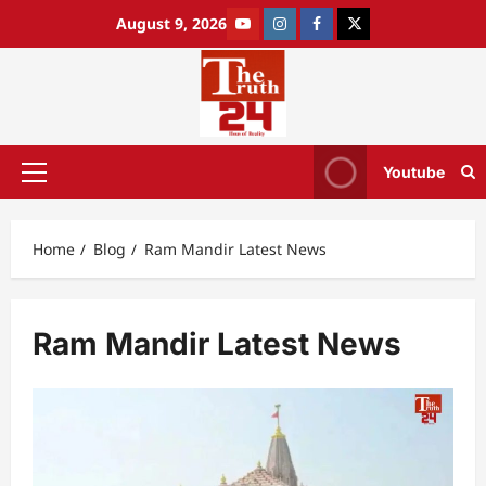
August 9, 2026
Youtube
Home
Blog
Ram Mandir Latest News
Ram Mandir Latest News