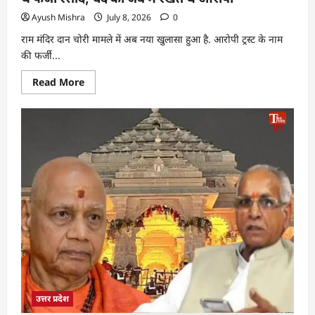
Ayush Mishra
July 8, 2026
0
राम मंदिर दान चोरी मामले में अब नया खुलासा हुआ है. आरोपी ट्रस्ट के नाम
की फर्जी...
Read More
उत्तर प्रदेश