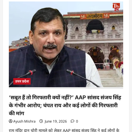
उत्तर प्रदेश
‘सबूत हैं तो गिरफ्तारी क्यों नहीं?’ AAP सांसद संजय सिंह
के गंभीर आरोप; चंपत राय और कई लोगों की गिरफ्तारी
की मांग
Ayush Mishra
June 19, 2026
0
राम मंदिर दान चोरी मामले को लेकर AAP सांसद संजय सिंह ने कई लोगों के