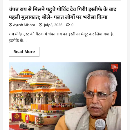
चंपत राय से मिलने पहुंचे गोविंद देव गिरी! इस्तीफे के बाद
पहली मुलाकात; बोले- गलत लोगों पर भरोसा किया
Ayush Mishra
July 8, 2026
0
राम मंदिर ट्रस्ट की बैठक में चंपत राय का इस्तीफा मंजूर कर लिया गया है.
इस्तीफे के...
Read More