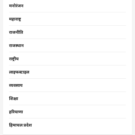
मनोरंजन
महाराष्ट्र
राजनीति
राजस्थान
राष्ट्रीय
लाइफस्टाइल
व्यवसाय
शिक्षा
हरियाणा
हिमाचल प्रदेश