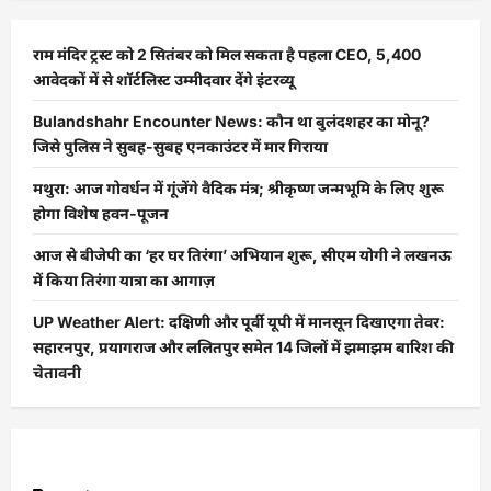
राम मंदिर ट्रस्ट को 2 सितंबर को मिल सकता है पहला CEO, 5,400
आवेदकों में से शॉर्टलिस्ट उम्मीदवार देंगे इंटरव्यू
Bulandshahr Encounter News: कौन था बुलंदशहर का मोनू?
जिसे पुलिस ने सुबह-सुबह एनकाउंटर में मार गिराया
मथुरा: आज गोवर्धन में गूंजेंगे वैदिक मंत्र; श्रीकृष्ण जन्मभूमि के लिए शुरू
होगा विशेष हवन-पूजन
आज से बीजेपी का ‘हर घर तिरंगा’ अभियान शुरू, सीएम योगी ने लखनऊ
में किया तिरंगा यात्रा का आगाज़
UP Weather Alert: दक्षिणी और पूर्वी यूपी में मानसून दिखाएगा तेवर:
सहारनपुर, प्रयागराज और ललितपुर समेत 14 जिलों में झमाझम बारिश की
चेतावनी