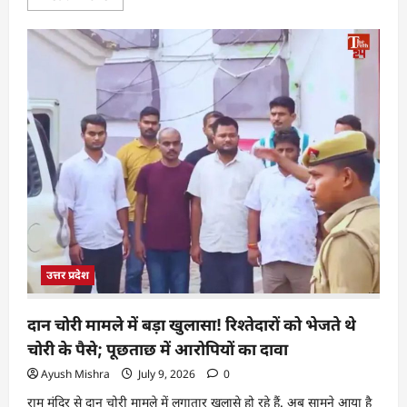
उत्तर प्रदेश
दान चोरी मामले में बड़ा खुलासा! रिश्तेदारों को भेजते थे
चोरी के पैसे; पूछताछ में आरोपियों का दावा
Ayush Mishra
July 9, 2026
0
राम मंदिर से दान चोरी मामले में लगातार खुलासे हो रहे हैं. अब सामने आया है