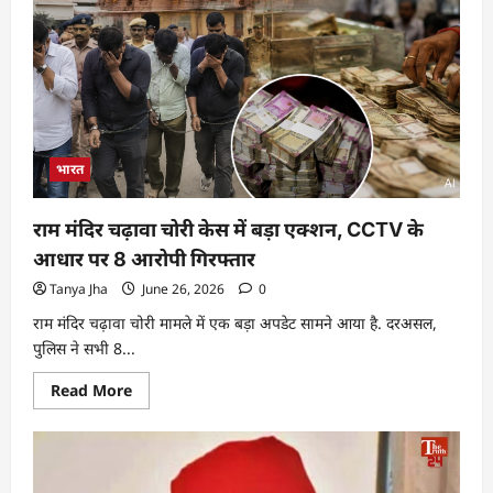
भारत
राम मंदिर चढ़ावा चोरी केस में बड़ा एक्शन, CCTV के
आधार पर 8 आरोपी गिरफ्तार
Tanya Jha
June 26, 2026
0
राम मंदिर चढ़ावा चोरी मामले में एक बड़ा अपडेट सामने आया है. दरअसल,
पुलिस ने सभी 8...
Read More