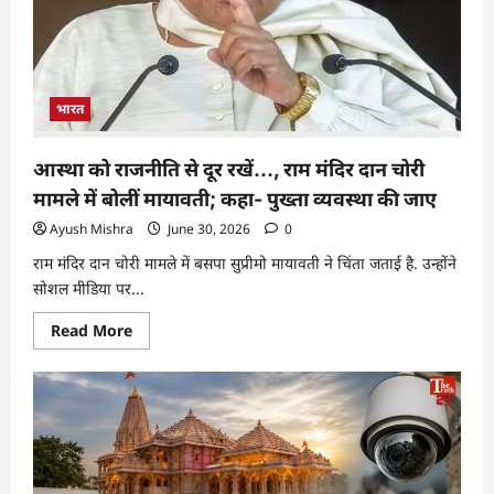
भारत
आस्था को राजनीति से दूर रखें…, राम मंदिर दान चोरी
मामले में बोलीं मायावती; कहा- पुख्ता व्यवस्था की जाए
Ayush Mishra
June 30, 2026
0
राम मंदिर दान चोरी मामले में बसपा सुप्रीमो मायावती ने चिंता जताई है. उन्होंने
सोशल मीडिया पर...
Read More