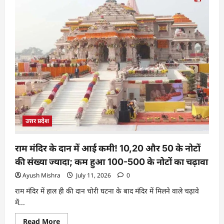
उत्तर प्रदेश
राम मंदिर के दान में आई कमी! 10,20 और 50 के नोटों
की संख्या ज्यादा; कम हुआ 100-500 के नोटों का चढ़ावा
Ayush Mishra
July 11, 2026
0
राम मंदिर में हाल ही की दान चोरी घटना के बाद मंदिर में मिलने वाले चढ़ावे
में...
Read More