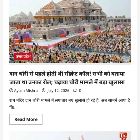
उत्तर प्रदेश
दान चोरी से पहले होती थी सीक्रेट कॉल! सभी को बताया
जाता था उनका रोल; चढ़ावा चोरी मामले में बड़ा खुलासा
Ayush Mishra
July 12, 2026
0
राम मंदिर दान चोरी मामले में लगातार नए खुलासे हो रहे हैं. अब सामने आया है
कि...
Read More