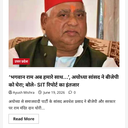
उत्तर प्रदेश
‘भगवान राम अब हमारे साथ…’, अयोध्या सांसद ने बीजेपी
को घेरा; बोले- SIT रिपोर्ट का इंतजार
Ayush Mishra
June 19, 2026
0
अयोध्या से समाजवादी पार्टी के सांसद अवधेश प्रसाद ने बीजेपी और सरकार
पर राम मंदिर दान चोरी...
Read More