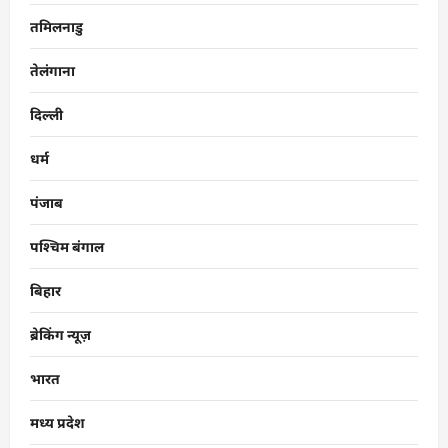
तमिलनाडु
तेलंगाना
दिल्ली
धर्म
पंजाब
पश्चिम बंगाल
बिहार
ब्रेकिंग न्यूज़
भारत
मध्य प्रदेश