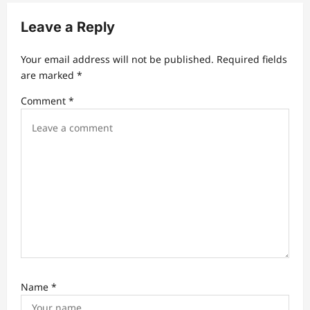
Leave a Reply
Your email address will not be published.
Required fields
are marked
*
Comment
*
Name
*