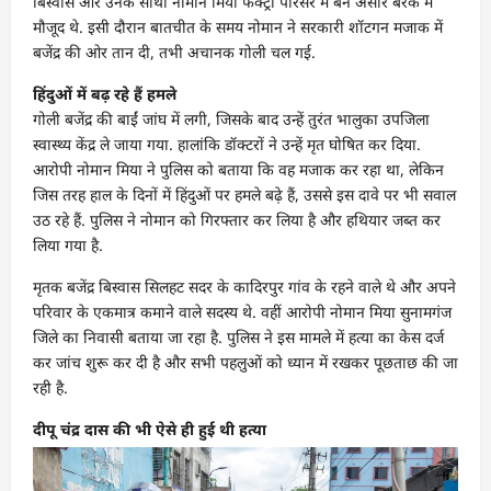
बिस्वास और उनके साथी नोमान मिया फैक्ट्री परिसर में बने अंसार बैरक में
मौजूद थे. इसी दौरान बातचीत के समय नोमान ने सरकारी शॉटगन मजाक में
बजेंद्र की ओर तान दी, तभी अचानक गोली चल गई.
हिंदुओं में बढ़ रहे हैं हमले
गोली बजेंद्र की बाईं जांघ में लगी, जिसके बाद उन्हें तुरंत भालुका उपजिला
स्वास्थ्य केंद्र ले जाया गया. हालांकि डॉक्टरों ने उन्हें मृत घोषित कर दिया.
आरोपी नोमान मिया ने पुलिस को बताया कि वह मजाक कर रहा था, लेकिन
जिस तरह हाल के दिनों में हिंदुओं पर हमले बढ़े हैं, उससे इस दावे पर भी सवाल
उठ रहे हैं. पुलिस ने नोमान को गिरफ्तार कर लिया है और हथियार जब्त कर
लिया गया है.
मृतक बजेंद्र बिस्वास सिलहट सदर के कादिरपुर गांव के रहने वाले थे और अपने
परिवार के एकमात्र कमाने वाले सदस्य थे. वहीं आरोपी नोमान मिया सुनामगंज
जिले का निवासी बताया जा रहा है. पुलिस ने इस मामले में हत्या का केस दर्ज
कर जांच शुरू कर दी है और सभी पहलुओं को ध्यान में रखकर पूछताछ की जा
रही है.
दीपू चंद्र दास की भी ऐसे ही हुई थी हत्या