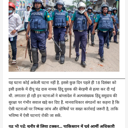
यह घटना कोई अकेली घटना नहीं है. इससे कुछ दिन पहले ही 18 दिसंबर को
इसी इलाके में दीपू चंद्र दास नामक हिंदू युवक की बेरहमी से हत्या कर दी गई
थी. लगातार हो रही इन घटनाओं ने बांग्लादेश में अल्पसंख्यक हिंदू समुदाय की
सुरक्षा पर गंभीर सवाल खड़े कर दिए हैं. मानवाधिकार संगठनों का कहना है कि
ऐसी घटनाओं पर निष्पक्ष जांच और दोषियों पर सख्त कार्रवाई जरूरी है, ताकि
भविष्य में ऐसी घटनाएं रोकी जा सकें.
यह भी पढ़ेंं:
मुनीर से लिया टक्कर… पाकिस्तान में पूर्व आर्मी अधिकारी