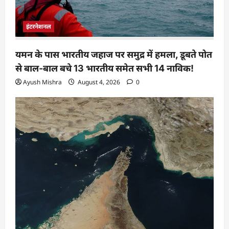
इंटरनेशनल
यमन के पास भारतीय जहाज पर समुद्र में हमला, डूबते पोत
से बाल-बाल बचे 13 भारतीय समेत सभी 14 नाविक!
Ayush Mishra
August 4, 2026
0