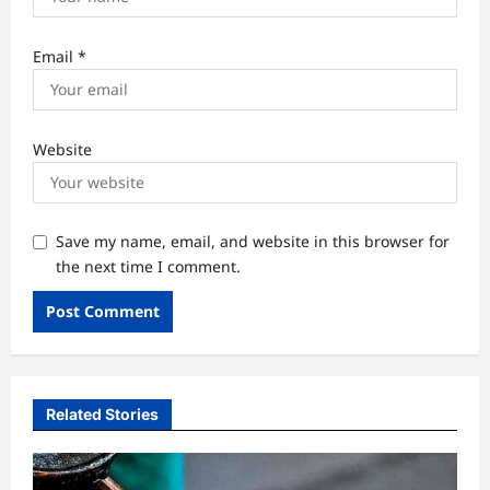
Email
*
Website
Save my name, email, and website in this browser for
the next time I comment.
Related Stories