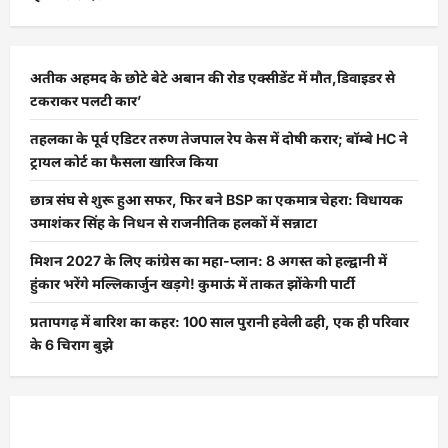
अतीक अहमद के छोटे बेटे अबान की रोड एक्सीडेंट में मौत,डिवाइडर से
टकराकर पलटी कार’
तहलका के पूर्व एडिटर तरुण तेजपाल रेप केस में दोषी करार; बॉम्बे HC ने
ट्रायल कोर्ट का फैसला खारिज किया
छात्र संघ से शुरू हुआ सफर, फिर बने BSP का एकमात्र चेहरा: विधायक
उमाशंकर सिंह के निधन से राजनीतिक हलकों में सन्नाटा
मिशन 2027 के लिए कांग्रेस का महा-प्लान: 8 अगस्त को हल्द्वानी में
हुंकार भरेंगे मल्लिकार्जुन खड़गे! कुमाऊं में ताकत झोंकेगी पार्टी
प्रतापगढ़ में बारिश का कहर: 100 साल पुरानी हवेली ढही, एक ही परिवार
के 6 चिराग बुझे