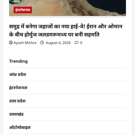
इंटरनेशनल
समुद्र में बनेगा जहाजों का नया हाई-वे! ईरान और ओमान
के बीच होर्मुज जलडमरूमध्य पर बनी सहमति
Ayush Mishra
August 4, 2026
0
Trending
आंध्र प्रदेश
इंटरनेशनल
उत्तर प्रदेश
उत्तराखंड
ऑटोमोबाइल