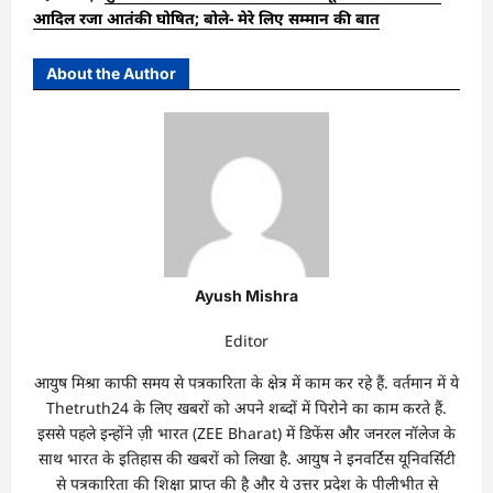
आदिल रजा आतंकी घोषित; बोले- मेरे लिए सम्मान की बात
About the Author
Ayush Mishra
Editor
आयुष मिश्रा काफी समय से पत्रकारिता के क्षेत्र में काम कर रहे हैं. वर्तमान में ये
Thetruth24 के लिए खबरों को अपने शब्दों में पिरोने का काम करते हैं.
इससे पहले इन्होंने ज़ी भारत (ZEE Bharat) में डिफेंस और जनरल नॉलेज के
साथ भारत के इतिहास की खबरों को लिखा है. आयुष ने इनवर्टिस यूनिवर्सिटी
से पत्रकारिता की शिक्षा प्राप्त की है और ये उत्तर प्रदेश के पीलीभीत से