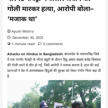
गोली मारकर हत्या, आरोपी बोला–
‘मजाक था’
Ayush Mishra
December 30, 2025
1 minute read
0 comments
Attacks on Hindus in Bangladesh:
बांग्लादेश के मयमनसिंह जिले
में एक गारमेंट फैक्ट्री के भीतर ड्यूटी के दौरान हिंदू अंसार सदस्य बजेंद्र बिस्वास
की गोली लगने से मौत हो गई, जिसे आरोपी ने मजाक बताया है. हाल की कई
घटनाओं ने देश में अल्पसंख्यक हिंदुओं की सुरक्षा को लेकर गंभीर चिंता बढ़ा दी
है.