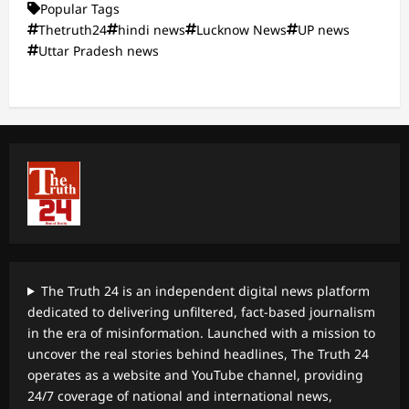
Popular Tags
Thetruth24
hindi news
Lucknow News
UP news
Uttar Pradesh news
The Truth 24 is an independent digital news platform
dedicated to delivering unfiltered, fact-based journalism
in the era of misinformation. Launched with a mission to
uncover the real stories behind headlines, The Truth 24
operates as a website and YouTube channel, providing
24/7 coverage of national and international news,