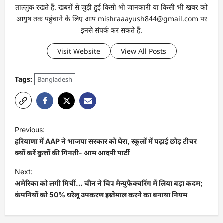
ताल्लुक रखते हैं. खबरों से जुड़ी हुई किसी भी जानकारी या किसी भी खबर को
आयुष तक पहुंचाने के लिए आप mishraaayush844@gmail.com पर
इनसे संपर्क कर सकते हैं.
Visit Website
View All Posts
Tags:
Bangladesh
Previous:
हरियाणा में AAP ने भाजपा सरकार को घेरा, स्कूलों में पढ़ाई छोड़ टीचर
क्यों करें कुत्तों की गिनती- आम आदमी पार्टी
Next:
अमेरिका को लगी मिर्ची… चीन ने चिप मैन्युफैक्चरिंग में लिया बड़ा कदम;
कंपनियों को 50% घरेलू उपकरण इस्तेमाल करने का बनाया नियम