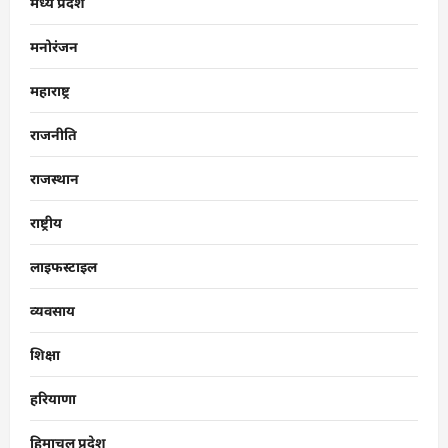
मध्य प्रदेश
मनोरंजन
महाराष्ट्र
राजनीति
राजस्थान
राष्ट्रीय
लाइफस्टाइल
व्यवसाय
शिक्षा
हरियाणा
हिमाचल प्रदेश