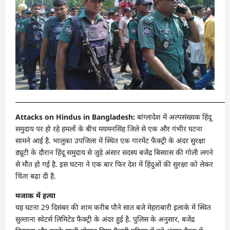
Attacks on Hindus in Bangladesh:
बांग्लादेश में अल्पसंख्यक हिंदू
समुदाय पर हो रहे हमलों के बीच मयमनसिंह जिले से एक और गंभीर घटना
सामने आई है. भालुका उपजिला में स्थित एक गारमेंट फैक्ट्री के अंदर सुरक्षा
ड्यूटी के दौरान हिंदू समुदाय से जुड़े अंसार सदस्य बजेंद्र बिस्वास की गोली लगने
से मौत हो गई है. इस घटना ने एक बार फिर देश में हिंदुओं की सुरक्षा को लेकर
चिंता बढ़ा दी है.
मजाक में हत्या
यह घटना 29 दिसंबर की शाम करीब पौने सात बजे मेहराबारी इलाके में स्थित
सुल्ताना स्वेटर्स लिमिटेड फैक्ट्री के अंदर हुई है. पुलिस के अनुसार, बजेंद्र