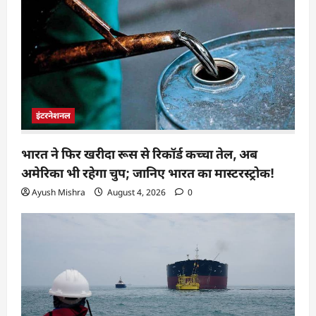
इंटरनेशनल
भारत ने फिर खरीदा रूस से रिकॉर्ड कच्चा तेल, अब
अमेरिका भी रहेगा चुप; जानिए भारत का मास्टरस्ट्रोक!
Ayush Mishra
August 4, 2026
0