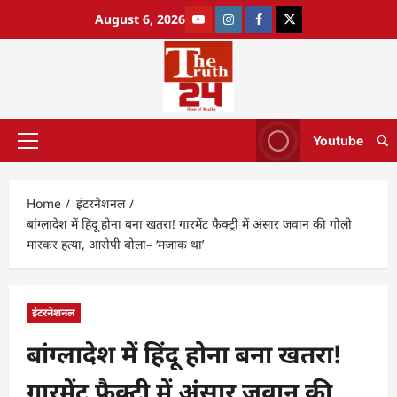
August 6, 2026
Youtube
Home
इंटरनेशनल
बांग्लादेश में हिंदू होना बना खतरा! गारमेंट फैक्ट्री में अंसार जवान की गोली
मारकर हत्या, आरोपी बोला– ‘मजाक था’
इंटरनेशनल
बांग्लादेश में हिंदू होना बना खतरा!
गारमेंट फैक्ट्री में अंसार जवान की