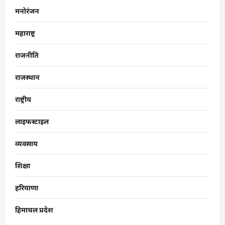
मनोरंजन
महाराष्ट्र
राजनीति
राजस्थान
राष्ट्रीय
लाइफस्टाइल
व्यवसाय
शिक्षा
हरियाणा
हिमाचल प्रदेश