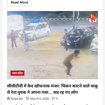
Read More
उत्तर प्रदेश
सीसीटीवी में कैद खौफनाक मंजर: चिकन काटने वाले चाकू
से रेता युवक ने अपना गला… सन्न रह गए लोग
Tanya Jha
March 6, 2026
0