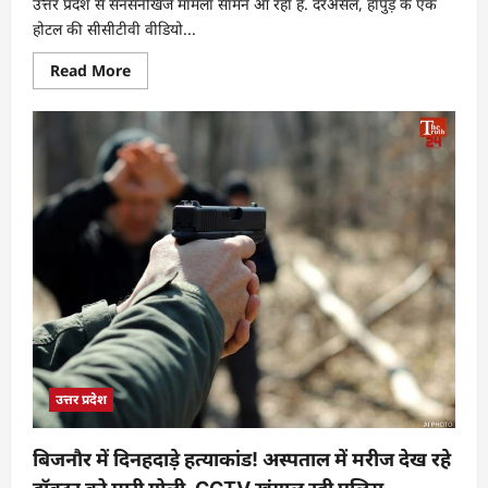
उत्तर प्रदेश से सनसनीखेज मामला सामने आ रहा है. दरअसल, हापुड़ के एक
होटल की सीसीटीवी वीडियो...
Read More
उत्तर प्रदेश
बिजनौर में दिनहदाड़े हत्याकांड! अस्पताल में मरीज देख रहे