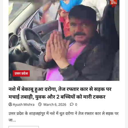
उत्तर प्रदेश
नशे में बेकाबू हुआ दरोगा, तेज रफ्तार कार से सड़क पर
मचाई तबाही, युवक और 2 बच्चियों को मारी टक्कर
Ayush Mishra
March 6, 2026
0
उत्तर प्रदेश के शाहजहांपुर में नशे में धुत दरोगा ने तेज रफ्तार कार ले सड़क पर
जा...