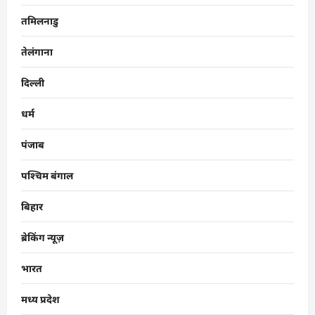
तमिलनाडु
तेलंगाना
दिल्ली
धर्म
पंजाब
पश्चिम बंगाल
बिहार
ब्रेकिंग न्यूज़
भारत
मध्य प्रदेश