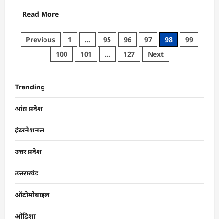
Read More
Previous
1
…
95
96
97
98
99
100
101
…
127
Next
Trending
आंध्र प्रदेश
इंटरनेशनल
उत्तर प्रदेश
उत्तराखंड
ऑटोमोबाइल
ओडिशा