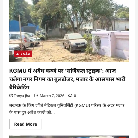
उत्तर प्रदेश
KGMU में अवैध कब्जे पर ‘सर्जिकल स्ट्राइक’: आज
चलेगा नगर निगम का बुलडोजर, मजार के आसपास भारी
बैरिकेडिंग
Tanya Jha
March 7, 2026
0
लखनऊ के किंग जॉर्ज मेडिकल यूनिवर्सिटी (KGMU) परिसर के अंदर मजार
के पास हुए अवैध कब्जे को...
Read More