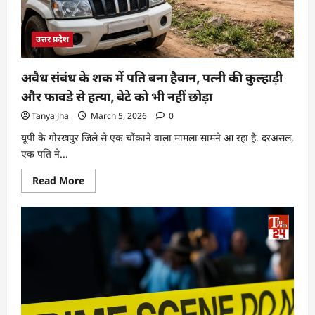
उत्तर प्रदेश
अवैध संबंध के शक में पति बना हैवान, पत्नी की कुल्हाड़ी
और फावडे से हत्या, बेटे को भी नहीं छोड़ा
Tanya Jha
March 5, 2026
0
यूपी के गोरखपुर जिले से एक चौंकाने वाला मामला सामने आ रहा है. दरअसल,
एक पति ने...
Read More