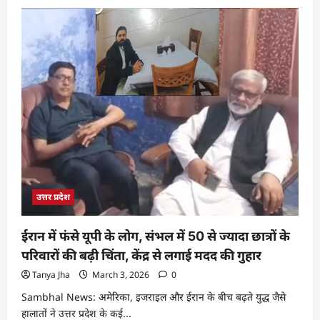
उत्तर प्रदेश
ईरान में फंसे यूपी के लोग, संभल में 50 से ज्यादा छात्रों के
परिवारों की बढ़ी चिंता, केंद्र से लगाई मदद की गुहार
Tanya Jha
March 3, 2026
0
Sambhal News: अमेरिका, इजराइल और ईरान के बीच बढ़ते युद्ध जैसे
हालातों ने उत्तर प्रदेश के कई...