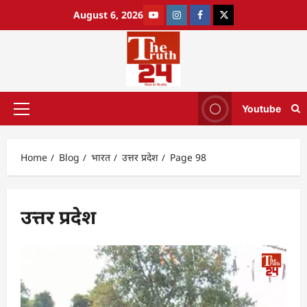
August 6, 2026
Youtube
Home
Blog
भारत
उत्तर प्रदेश
Page 98
उत्तर प्रदेश