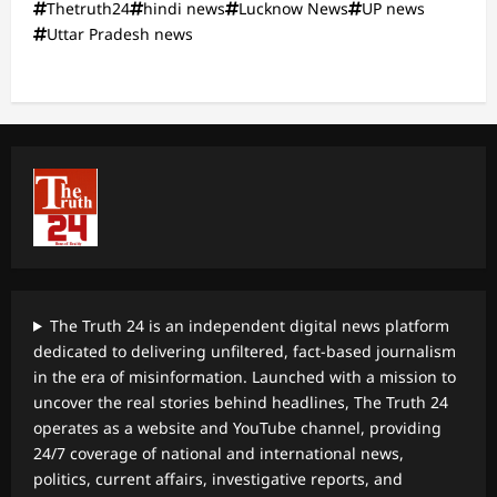
Thetruth24
hindi news
Lucknow News
UP news
Uttar Pradesh news
The Truth 24 is an independent digital news platform
dedicated to delivering unfiltered, fact-based journalism
in the era of misinformation. Launched with a mission to
uncover the real stories behind headlines, The Truth 24
operates as a website and YouTube channel, providing
24/7 coverage of national and international news,
politics, current affairs, investigative reports, and