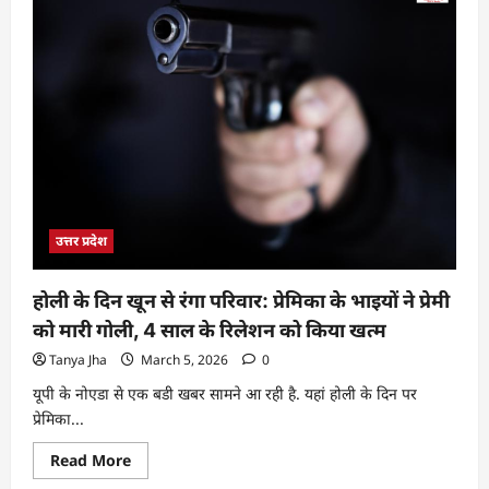
उत्तर प्रदेश
होली के दिन खून से रंगा परिवार: प्रेमिका के भाइयों ने प्रेमी
को मारी गोली, 4 साल के रिलेशन को किया खत्म
Tanya Jha
March 5, 2026
0
यूपी के नोएडा से एक बडी खबर सामने आ रही है. यहां होली के दिन पर
प्रेमिका...
Read More