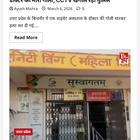
डॉक्टर को मारी गोली, CCTV खंगाल रही पुलिस
Ayush Mishra
March 6, 2026
0
उत्तर प्रदेश के बिजनौर में एक प्राइवेट अस्पताल के डॉक्टर की गोली मारकर
हत्या कर दी गई....
Read More
उत्तर प्रदेश