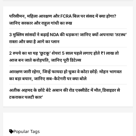
परिसीमन, महिला आरक्षण और FCRA बिल पर संसद में क्या होगा?
जानिए सरकार और राहुल गांधी का रुख
3 मुस्लिम सांसदों ने बढ़ाई NDA की धड़कन! जानिए क्यों अपनाया ‘तटस्थ’
रास्ता और क्या है आगे का प्लान
2 रुपये का था यह ‘छुटकू’ शेयर! 5 साल पहले लगाए होते ₹1 लाख तो
आज बन जाते करोड़पति, जानिए पूरी डिटेल्स
आरक्षण जारी रहेगा, जिन्हें फायदा हो चुका वे कोटा छोड़ें: मोहन भागवत
का बड़ा बयान, जानिए सब-कैटेगरी पर क्या बोले
अतीक अहमद के छोटे बेटे अबान की रोड एक्सीडेंट में मौत,डिवाइडर से
टकराकर पलटी कार’
Popular Tags