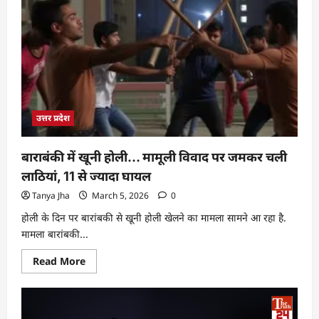
उत्तर प्रदेश
बाराबंकी में खूनी होली… मामूली विवाद पर जमकर चली
लाठियां, 11 से ज्यादा घायल
Tanya Jha
March 5, 2026
0
होली के दिन पर बारांबकी से खूनी होली खेलने का मामला सामने आ रहा है.
मामला बारांबकी...
Read More