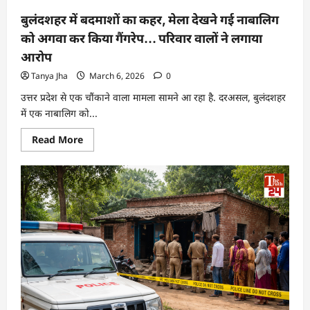
बुलंदशहर में बदमाशों का कहर, मेला देखने गई नाबालिग
को अगवा कर किया गैंगरेप… परिवार वालों ने लगाया
आरोप
Tanya Jha
March 6, 2026
0
उत्तर प्रदेश से एक चौंकाने वाला मामला सामने आ रहा है. दरअसल, बुलंदशहर
में एक नाबालिग को...
Read More