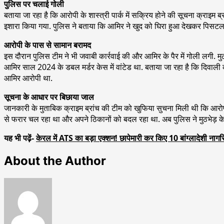
पुलिस पर चलाई गोली
बताया जा रहा है कि आरोपी के शास्त्री पार्क में सक्रिय होने की सूचना क्राइम ब
इशारा किया गया. पुलिस ने बताया कि आमिर ने खुद को घिरा हुआ देखकर पिसटल
आरोपी के पास से सामान बरामद
इस दौरान पुलिस टीम ने भी जवाबी कार्रवाई की और आमिर के पैर में गोली लगी. 
आमिर साल 2024 के डबल मर्डर केस में वांटेड था. बताया जा रहा है कि दिवाली क
आमिर आरोपी था.
सूचना के आधार पर बिछाया जाल
जानकारी के मुताबिक क्राइम ब्रांच की टीम को खुफिया सुचना मिली थी कि आरोपी 
से फरार चल रहा था और अपने ठिकानों को बदल रहा था. अब पुलिस ने मुठभेड़ के
यह भी पढ़ें-
केरल में ATS का बड़ा एक्शन! छापेमारी कर किए 10 बांग्लादेशी ना
About the Author