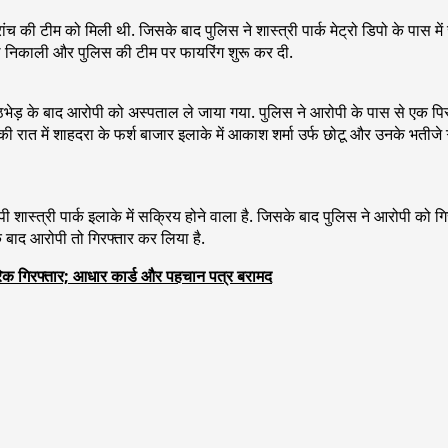
्रांच की टीम को मिली थी. जिसके बाद पुलिस ने शास्त्री पार्क मेट्रो डिपो के पास
 निकाली और पुलिस की टीम पर फायरिंग शुरू कर दी.
मुठभेड़ के बाद आरोपी को अस्पताल ले जाया गया. पुलिस ने आरोपी के पास से एक प
ी रात में शाहदरा के फर्श बाजार इलाके में आकाश शर्मा उर्फ छोटू और उनके भतीजे
शास्त्री पार्क इलाके में सक्रिय होने वाला है. जिसके बाद पुलिस ने आरोपी को 
 बाद आरोपी तो गिरफ्तार कर लिया है.
गरिक गिरफ्तार; आधार कार्ड और पहचान पत्र बरामद