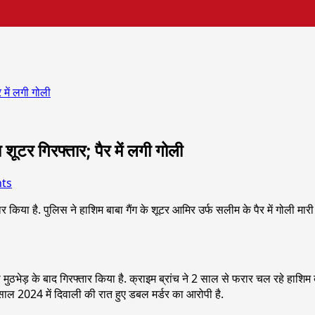
 में लगी गोली
ूटर गिरफ्तार; पैर में लगी गोली
ts
र किया है. पुलिस ने हाशिम बाबा गैंग के शूटर आमिर उर्फ सलीम के पैर में गोली मार
मुठभेड़ के बाद गिरफ्तार किया है. क्राइम ब्रांच ने 2 साल से फरार चल रहे हाशिम बा
िर साल 2024 में दिवाली की रात हुए डबल मर्डर का आरोपी है.