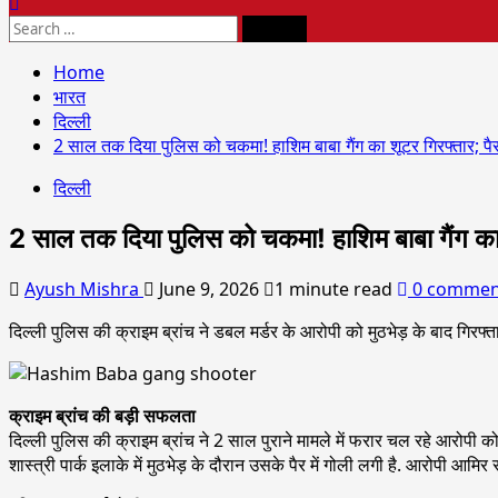
Home
भारत
दिल्ली
2 साल तक दिया पुलिस को चकमा! हाशिम बाबा गैंग का शूटर गिरफ्तार; पैर
दिल्ली
2 साल तक दिया पुलिस को चकमा! हाशिम बाबा गैंग का श
Ayush Mishra
June 9, 2026
1 minute read
0 commen
दिल्ली पुलिस की क्राइम ब्रांच ने डबल मर्डर के आरोपी को मुठभेड़ के बाद गिरफ्ता
क्राइम ब्रांच की बड़ी सफलता
दिल्ली पुलिस की क्राइम ब्रांच ने 2 साल पुराने मामले में फरार चल रहे आरोपी को 
शास्त्री पार्क इलाके में मुठभेड़ के दौरान उसके पैर में गोली लगी है. आरोपी आम