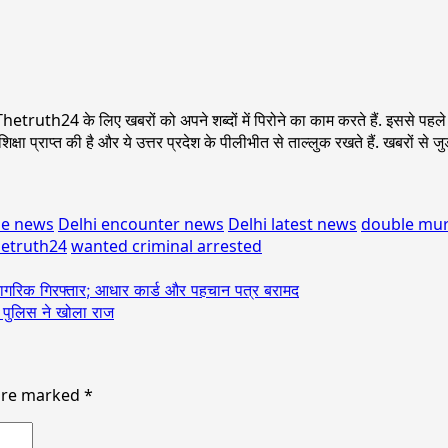
ें ये Thetruth24 के लिए खबरों को अपने शब्दों में पिरोने का काम करते हैं. इससे
िक्षा प्राप्त की है और ये उत्तर प्रदेश के पीलीभीत से ताल्लुक रखते हैं. खबरों
me news
Delhi encounter news
Delhi latest news
double mur
etruth24
wanted criminal arrested
 नागरिक गिरफ्तार; आधार कार्ड और पहचान पत्र बरामद
ा; पुलिस ने खोला राज
 are marked
*