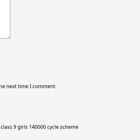
the next time I comment.