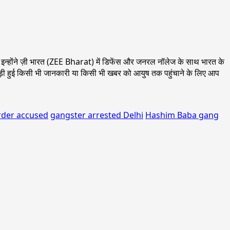
 पहले इन्होंने ज़ी भारत (ZEE Bharat) में डिफेंस और जनरल नॉलेज के साथ भारत के
 से जुड़ी हुई किसी भी जानकारी या किसी भी खबर को आयुष तक पहुंचाने के लिए आप
der accused
gangster arrested Delhi
Hashim Baba gang