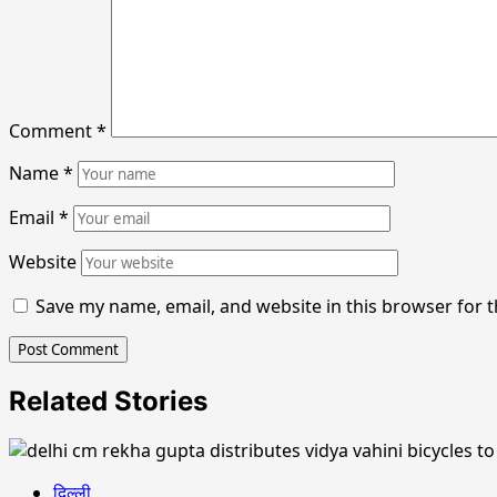
Comment
*
Name
*
Email
*
Website
Save my name, email, and website in this browser for 
Related Stories
दिल्ली