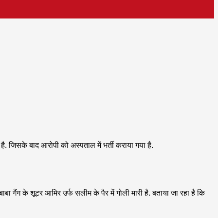
ी है. जिसके बाद आरोपी को अस्पताल में भर्ती कराया गया है.
बा गैंग के शूटर आमिर उर्फ सलीम के पैर में गोली मारी है. बताया जा रहा है कि