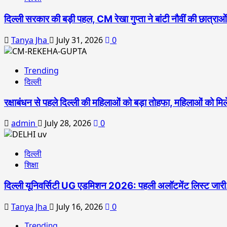
दिल्ली सरकार की बड़ी पहल, CM रेखा गुप्ता ने बांटी नौवीं की छात्रा
Tanya Jha
July 31, 2026
0
Trending
दिल्ली
रक्षाबंधन से पहले दिल्ली की महिलाओं को बड़ा तोहफा, महिलाओं को म
admin
July 28, 2026
0
दिल्ली
शिक्षा
दिल्ली यूनिवर्सिटी UG एडमिशन 2026: पहली अलॉटमेंट लिस्ट जारी…
Tanya Jha
July 16, 2026
0
Trending