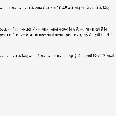
 में जाल बिछाया था. रात के समय में लगभग 10.48 बजे संदिग्ध को रुकने के लिए
िस्टल, 4 जिंदा कारतूस और 4 खाली खोखे बरामद किए हैं. बताया जा रहा है कि
 ऋषभ शर्मा की उनके घर के बाहर गोली मारकर हत्या कर दी गई थी. इसी मामले में
गिरफ्तार करने के लिए जाल बिछाया था. बताया जा रहा है कि आरोपी पिछले 2 सालों