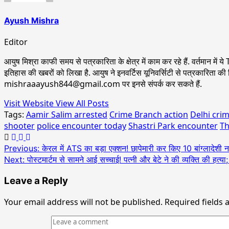
Ayush Mishra
Editor
आयुष मिश्रा काफी समय से पत्रकारिता के क्षेत्र में काम कर रहे हैं. वर्तमान म
इतिहास की खबरों को लिखा है. आयुष ने इनवर्टिस यूनिवर्सिटी से पत्रकारिता की श
mishraaayush844@gmail.com पर इनसे संपर्क कर सकते हैं.
Visit Website
View All Posts
Tags:
Aamir Salim arrested
Crime Branch action
Delhi cri
shooter
police encounter today
Shastri Park encounter
Th
Previous:
केरल में ATS का बड़ा एक्शन! छापेमारी कर किए 10 बांग्लादेशी
Next:
पोस्टमार्टम से सामने आई सच्चाई! पत्नी और बेटे ने की व्यक्ति की हत्य
Leave a Reply
Your email address will not be published.
Required fields