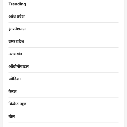
Trending
आंध्र प्रदेश
इंटरनेशनल
उत्तर प्रदेश
उत्तराखंड
ऑटोमोबाइल
ओडिशा
केरल
क्रिकेट न्यूज
खेल