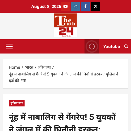
August 8, 2026
Youtube
Home
भारत
हरियाणा
नूंह में नाबालिग से गैंगरेप! 5 युवकों ने जंगल में की घिनौनी हरकत; पुलिस ने
दर्ज की FIR
हरियाणा
नूंह में नाबालिग से गैंगरेप! 5 युवकों
ने जंगल में की घिनौनी हरकत;