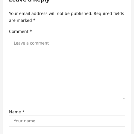
Your email address will not be published.
Required fields
are marked
*
Comment
*
Name
*