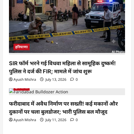
हरियाणा
SIR फॉर्म भरने गई विधवा महिला से सामूहिक दुष्कर्म!
पुलिस ने दर्ज की FIR; मामले में जांच शुरू
Ayush Mishra
July 13, 2026
0
हरियाणा
फरीदाबाद में अवैध निर्माण पर सख्ती! कई मकानों और
दुकानों पर चला बुलडोजर; भारी पुलिस बल मौजूद
Ayush Mishra
July 11, 2026
0