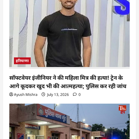
हरियाणा
सॉफ्टवेयर इंजीनियर ने की महिला मित्र की हत्या! ट्रेन के
आगे कूदकर खुद भी की आत्महत्या; पुलिस कर रही जांच
Ayush Mishra
July 13, 2026
0