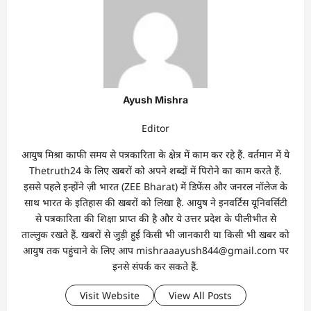
Ayush Mishra
Editor
आयुष मिश्रा काफी समय से पत्रकारिता के क्षेत्र में काम कर रहे हैं. वर्तमान में ये
Thetruth24 के लिए खबरों को अपने शब्दों में पिरोने का काम करते हैं.
इससे पहले इन्होंने ज़ी भारत (ZEE Bharat) में डिफेंस और जनरल नॉलेज के
साथ भारत के इतिहास की खबरों को लिखा है. आयुष ने इनवर्टिस यूनिवर्सिटी
से पत्रकारिता की शिक्षा प्राप्त की है और ये उत्तर प्रदेश के पीलीभीत से
ताल्लुक रखते हैं. खबरों से जुड़ी हुई किसी भी जानकारी या किसी भी खबर को
आयुष तक पहुंचाने के लिए आप mishraaayush844@gmail.com पर
इनसे संपर्क कर सकते हैं.
Visit Website
View All Posts