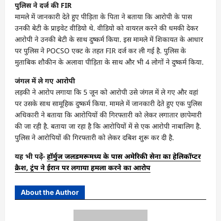
पुलिस ने दर्ज की FIR
मामले में जानकारी देते हुए पीड़िता के पिता ने बताया कि आरोपी के पास
उनकी बेटी के प्राइवेट वीडियो थे. वीडियो को वायरल करने की धमकी देकर
आरोपी ने उनकी बेटी के साथ दुष्कर्म किया. इस मामले में शिकायत के आधार
पर पुलिस ने POCSO एक्ट के तहत FIR दर्ज कर ली गई है. पुलिस के
मुताबिक शौकीन के अलावा पीड़िता के साथ और भी 4 लोगों ने दुष्कर्म किया.
जंगल में ले गए आरोपी
लड़की ने आरोप लगाया कि 5 जून को आरोपी उसे जंगल में ले गए और वहां
पर उसके साथ सामूहिक दुष्कर्म किया. मामले में जानकारी देते हुए एक पुलिस
अधिकारी ने बताया कि आरोपियों की गिरफ्तारी को लेकर लगातार छापेमारी
की जा रही है. बताया जा रहा है कि आरोपियों में से एक आरोपी नाबालिग है.
पुलिस ने आरोपियों की गिरफ्तारी को लेकर दबिश शुरू कर दी है.
यह भी पढे़ं-
हॉर्मुज जलडमरूमध्य के पास अमेरिकी सेना का हेलिकॉप्टर
क्रैश, ट्रंप ने ईरान पर लगाया हमला करने का आरोप
About the Author