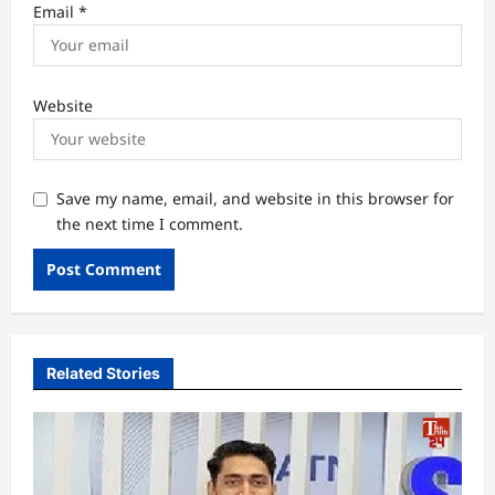
Email
*
Website
Save my name, email, and website in this browser for
the next time I comment.
Related Stories