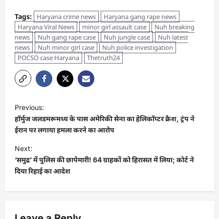
Tags:
Haryana crime news
Haryana gang rape news
Haryana Viral News
minor girl assault case
Nuh breaking
news
Nuh gang rape case
Nuh jungle case
Nuh latest
news
Nuh minor girl case
Nuh police investigation
POCSO case Haryana
Thetruth24
Previous:
हॉर्मुज जलडमरूमध्य के पास अमेरिकी सेना का हेलिकॉप्टर क्रैश, ट्रंप ने
ईरान पर लगाया हमला करने का आरोप
Next:
‘समुद्र’ में पुलिस की छापेमारी! 64 ग्राहकों को हिरासत में लिया; कोर्ट ने
दिया रिहाई का आदेश
Leave a Reply