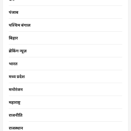
पंजाब
पश्चिम बंगाल
बिहार
ब्रेकिंग न्यूज़
भारत
मध्य प्रदेश
मनोरंजन
महाराष्ट्र
राजनीति
राजस्थान