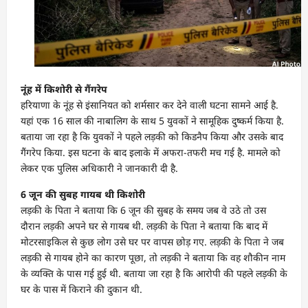
नूंह में किशोरी से गैंगरेप
हरियाणा के नूंह से इंसानियत को शर्मसार कर देने वाली घटना सामने आई है.
यहां एक 16 साल की नाबालिग के साथ 5 युवकों ने सामूहिक दुष्कर्म किया है.
बताया जा रहा है कि युवकों ने पहले लड़की को किडनैप किया और उसके बाद
गैंगरेप किया. इस घटना के बाद इलाके में अफरा-तफरी मच गई है. मामले को
लेकर एक पुलिस अधिकारी ने जानकारी दी है.
6 जून की सुबह गायब थी किशोरी
लड़की के पिता ने बताया कि 6 जून की सुबह के समय जब वे उठे तो उस
दौरान लड़की अपने घर से गायब थी. लड़की के पिता ने बताया कि बाद में
मोटरसाइकिल से कुछ लोग उसे घर पर वापस छोड़ गए. लड़की के पिता ने जब
लड़की से गायब होने का कारण पूछा, तो लड़की ने बताया कि वह शौकीन नाम
के व्यक्ति के पास गई हुई थी. बताया जा रहा है कि आरोपी की पहले लड़की के
घर के पास में किराने की दुकान थी.