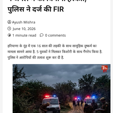
पुलिस ने दर्ज की FIR
Ayush Mishra
June 10, 2026
1 minute read
0 comments
हरियाणा के नूंह में एक 16 साल की लड़की के साथ सामूहिक दुष्कर्म का
मामला सामने आया है. 5 युवकों ने मिलकर किशोरी के साथ गैंगरेप किया है.
पुलिस ने आरोपियों की तलाश शुरू कर दी है.