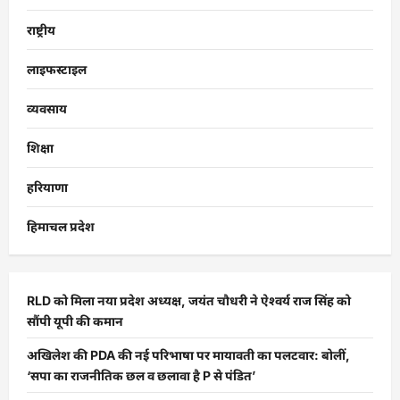
राष्ट्रीय
लाइफस्टाइल
व्यवसाय
शिक्षा
हरियाणा
हिमाचल प्रदेश
RLD को मिला नया प्रदेश अध्यक्ष, जयंत चौधरी ने ऐश्वर्य राज सिंह को
सौंपी यूपी की कमान
अखिलेश की PDA की नई परिभाषा पर मायावती का पलटवार: बोलीं,
‘सपा का राजनीतिक छल व छलावा है P से पंडित’