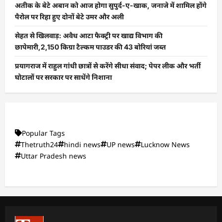
अतीक के बेटे अबान को आज होगा सुपुर्द-ए-खाक, जनाजे में शामिल होंगे
पैरोल पर रिहा हुए दोनों बेटे उमर और अली
सेहत से खिलवाड़: अवैध आटा फैक्ट्री पर खाद्य विभाग की
छापेमारी,2,150 किग्रा टैल्कम पाउडर की 43 बोरियां जब्त
प्रयागराज में राहुल गांधी छात्रों से करेंगे सीधा संवाद; पेपर लीक और भर्ती
घोटालों पर सरकार पर साधेंगे निशाना
Popular Tags
Thetruth24
hindi news
UP news
Lucknow News
Uttar Pradesh news