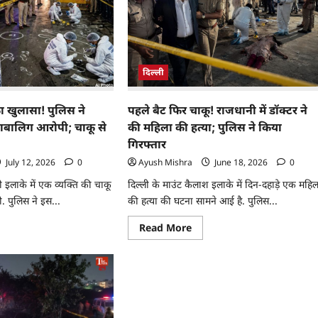
दिल्ली
का खुलासा! पुलिस ने
पहले बैट फिर चाकू! राजधानी में डॉक्टर ने
नाबालिग आरोपी; चाकू से
की महिला की हत्या; पुलिस ने किया
गिरफ्तार
July 12, 2026
0
Ayush Mishra
June 18, 2026
0
मी इलाके में एक व्यक्ति की चाकू
दिल्ली के माउंट कैलाश इलाके में दिन-दहाड़े एक महि
. पुलिस ने इस...
की हत्या की घटना सामने आई है. पुलिस...
Read More