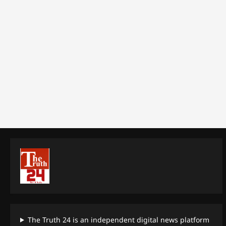
The Truth 24 is an independent digital news platform