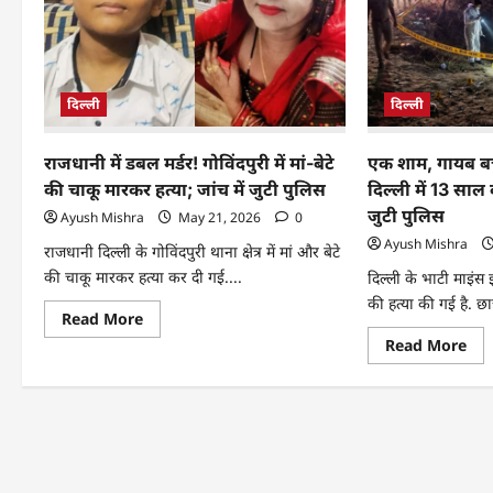
दिल्ली
दिल्ली
राजधानी में डबल मर्डर! गोविंदपुरी में मां-बेटे
एक शाम, गायब बच
की चाकू मारकर हत्या; जांच में जुटी पुलिस
दिल्ली में 13 साल क
जुटी पुलिस
Ayush Mishra
May 21, 2026
0
Ayush Mishra
राजधानी दिल्ली के गोविंदपुरी थाना क्षेत्र में मां और बेटे
की चाकू मारकर हत्या कर दी गई....
दिल्ली के भाटी माइंस 
की हत्या की गई है. छात्
Read More
Read More