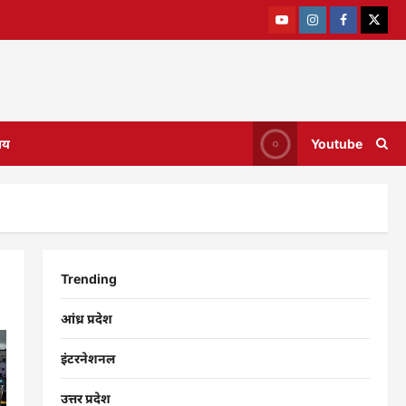
ाय
Youtube
Trending
आंध्र प्रदेश
इंटरनेशनल
उत्तर प्रदेश