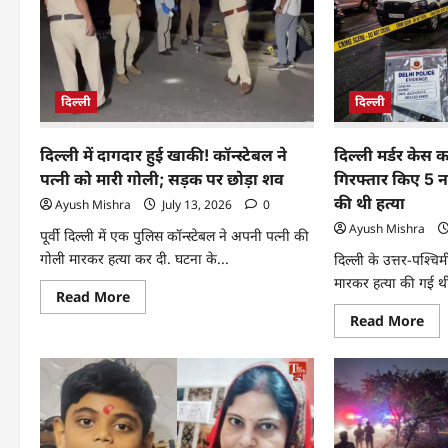
दिल्ली
दिल्ली
दिल्ली में दागदार हुई खाकी! कॉन्स्टेबल ने
दिल्ली मर्डर केस 
पत्नी को मारी गोली; सड़क पर छोड़ा शव
गिरफ्तार किए 5 
की थी हत्या
Ayush Mishra
July 13, 2026
0
Ayush Mishra
पूर्वी दिल्ली में एक पुलिस कॉन्स्टेबल ने अपनी पत्नी की
गोली मारकर हत्या कर दी. घटना के...
दिल्ली के उत्तर-पश्चि
मारकर हत्या की गई थी
Read More
Read More