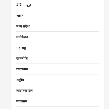
ब्रेकिंग न्यूज़
भारत
मध्य प्रदेश
मनोरंजन
महाराष्ट्र
राजनीति
राजस्थान
राष्ट्रीय
लाइफस्टाइल
व्यवसाय