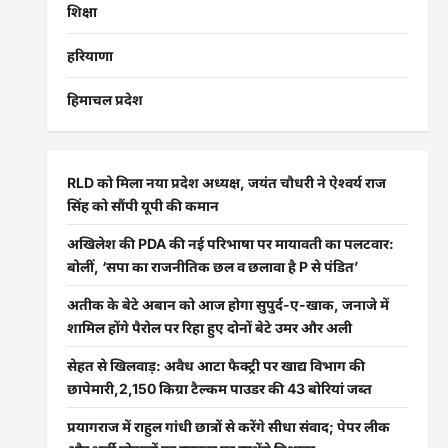
शिक्षा
हरियाणा
हिमाचल प्रदेश
RLD को मिला नया प्रदेश अध्यक्ष, जयंत चौधरी ने ऐश्वर्य राज
सिंह को सौंपी यूपी की कमान
अखिलेश की PDA की नई परिभाषा पर मायावती का पलटवार:
बोलीं, ‘सपा का राजनीतिक छल व छलावा है P से पंडित’
अतीक के बेटे अबान को आज होगा सुपुर्द-ए-खाक, जनाजे में
शामिल होंगे पैरोल पर रिहा हुए दोनों बेटे उमर और अली
सेहत से खिलवाड़: अवैध आटा फैक्ट्री पर खाद्य विभाग की
छापेमारी,2,150 किग्रा टैल्कम पाउडर की 43 बोरियां जब्त
प्रयागराज में राहुल गांधी छात्रों से करेंगे सीधा संवाद; पेपर लीक