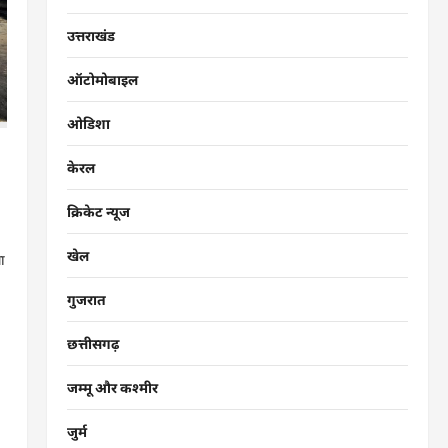
उत्तराखंड
ऑटोमोबाइल
ओडिशा
केरल
क्रिकेट न्यूज
खेल
ला
गुजरात
छत्तीसगढ़
जम्मू और कश्मीर
जुर्म