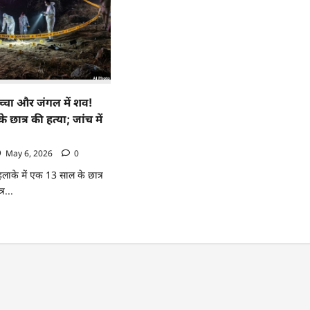
्चा और जंगल में शव!
े छात्र की हत्या; जांच में
May 6, 2026
0
इलाके में एक 13 साल के छात्र
र...