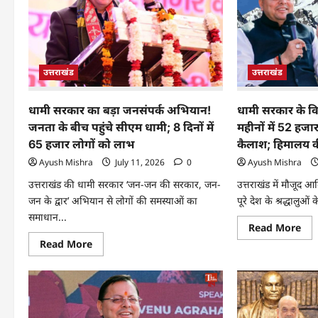
उत्तराखंड
उत्तराखंड
धामी सरकार का बड़ा जनसंपर्क अभियान!
धामी सरकार के 
जनता के बीच पहुंचे सीएम धामी; 8 दिनों में
महीनों में 52 हजार 
65 हजार लोगों को लाभ
कैलाश; हिमालय की 
Ayush Mishra
July 11, 2026
0
Ayush Mishra
उत्तराखंड की धामी सरकार ‘जन-जन की सरकार, जन-
उत्तराखंड में मौजू
जन के द्वार’ अभियान से लोगों की समस्याओं का
पूरे देश के श्रद्धालुओ
समाधान...
Read More
Read More