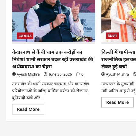
उत्तराखंड
दिल्ली
केदारनाथ से कैंची धाम तक करोड़ों का
दिल्ली में धामी-
निवेश! धामी सरकार बदल रही उत्तराखंड की
राजनीतिक हलचल; 
अर्थव्यवस्था का चेहरा
लेकर हुई चर्चा
Ayush Mishra
June 30, 2026
0
Ayush Mishra
उत्तराखंड की धामी सरकार चारधाम और मानसखंड
उत्तराखंड के मुख्यमंत्री
परियोजनाओं के जरिए धार्मिक पर्यटन को रोजगार,
मंत्री अमित शाह से नई 
बुनियादी ढांचे और...
Read More
Read More