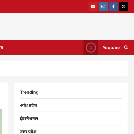
ाय
Youtube
Trending
आंध्र प्रदेश
इंटरनेशनल
उत्तर प्रदेश