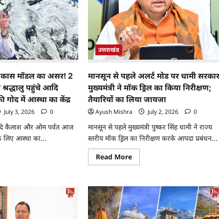
उत्तराखंड
विकास मॉडल का असर! 2
मानसून से पहले अलर्ट मोड पर धामी सरकार
श्रद्धालु पहुंचे आदि
मुख्यमंत्री ने मॉक ड्रिल का किया निरीक्षण;
गोद में आस्था का केंद्र
तैयारियों का लिया जायजा
July 3, 2026
0
Ayush Mishra
July 2, 2026
0
द आदि कैलाश और ओम पर्वत आज
मानसून से पहले मुख्यमंत्री पुष्कर सिंह धामी ने राज्य
ं के लिए आस्था का...
स्तरीय मॉक ड्रिल का निरीक्षण करके आपदा प्रबंधन...
Read More