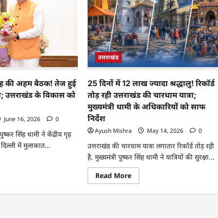
उत्तराखंड
शाह की अहम बैठक! तेज हुई
25 दिनों में 12 लाख ज्यादा श्रद्धालु! रिकॉर्ड
उत्तराखंड के विकास को
तोड़ रही उत्तराखंड की चारधाम यात्रा;
मुख्यमंत्री धामी के अधिकारियों को साफ
निर्देश
June 16, 2026
0
Ayush Mishra
May 14, 2026
0
 पुष्कर सिंह धामी ने केंद्रीय गृह
दिल्ली में मुलाकात...
उत्तराखंड की चारधाम यात्रा लगातार रिकॉर्ड तोड़ रही
है. मुख्यमंत्री पुष्कर सिंह धामी ने यात्रियों की सुरक्षा...
Read More