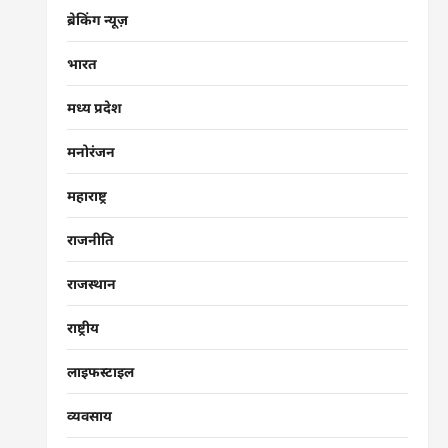
ब्रेकिंग न्यूज़
भारत
मध्य प्रदेश
मनोरंजन
महाराष्ट्र
राजनीति
राजस्थान
राष्ट्रीय
लाइफस्टाइल
व्यवसाय