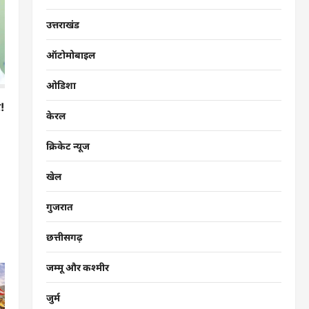
उत्तराखंड
ऑटोमोबाइल
ओडिशा
!
केरल
क्रिकेट न्यूज
खेल
गुजरात
छत्तीसगढ़
जम्मू और कश्मीर
जुर्म