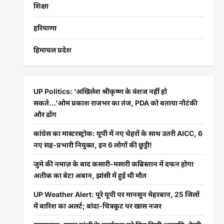
शिक्षा
हरियाणा
हिमाचल प्रदेश
UP Politics: ‘अखिलेश श्रीकृष्ण के वंशज नहीं हो
सकते…’ओम प्रकाश राजभर का तंज, PDA को बताया नौटंकी
और ढोंग
कांग्रेस का मास्टरस्ट्रोक: यूपी में नए चेहरों के साथ उतरी AICC, 6
नए सह-प्रभारी नियुक्त, इन 6 लोगों की छुट्टी!
जुमे की नमाज़ के बाद कसारी-मसारी कब्रिस्तान में दफन होगा
अतीक का बेटा अबान, झांसी में हुई थी मौत
UP Weather Alert: पूरे यूपी पर मानसून मेहरबान, 25 जिलों
में बारिश का अलर्ट; बांदा-चित्रकूट पर खास नजर