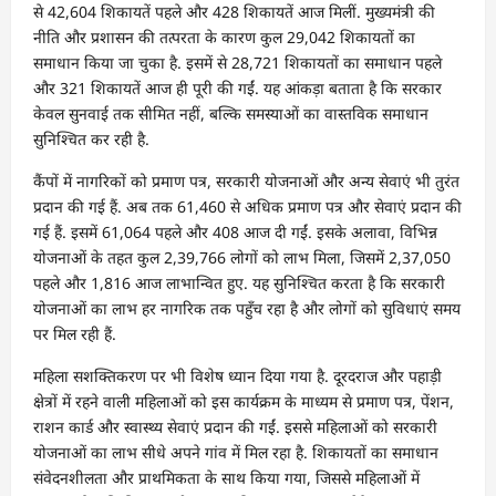
से 42,604 शिकायतें पहले और 428 शिकायतें आज मिलीं. मुख्यमंत्री की
नीति और प्रशासन की तत्परता के कारण कुल 29,042 शिकायतों का
समाधान किया जा चुका है. इसमें से 28,721 शिकायतों का समाधान पहले
और 321 शिकायतें आज ही पूरी की गईं. यह आंकड़ा बताता है कि सरकार
केवल सुनवाई तक सीमित नहीं, बल्कि समस्याओं का वास्तविक समाधान
सुनिश्चित कर रही है.
कैंपों में नागरिकों को प्रमाण पत्र, सरकारी योजनाओं और अन्य सेवाएं भी तुरंत
प्रदान की गई हैं. अब तक 61,460 से अधिक प्रमाण पत्र और सेवाएं प्रदान की
गई हैं. इसमें 61,064 पहले और 408 आज दी गईं. इसके अलावा, विभिन्न
योजनाओं के तहत कुल 2,39,766 लोगों को लाभ मिला, जिसमें 2,37,050
पहले और 1,816 आज लाभान्वित हुए. यह सुनिश्चित करता है कि सरकारी
योजनाओं का लाभ हर नागरिक तक पहुँच रहा है और लोगों को सुविधाएं समय
पर मिल रही हैं.
महिला सशक्तिकरण पर भी विशेष ध्यान दिया गया है. दूरदराज और पहाड़ी
क्षेत्रों में रहने वाली महिलाओं को इस कार्यक्रम के माध्यम से प्रमाण पत्र, पेंशन,
राशन कार्ड और स्वास्थ्य सेवाएं प्रदान की गईं. इससे महिलाओं को सरकारी
योजनाओं का लाभ सीधे अपने गांव में मिल रहा है. शिकायतों का समाधान
संवेदनशीलता और प्राथमिकता के साथ किया गया, जिससे महिलाओं में