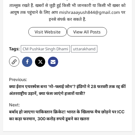
ताल्लुक रखते हैं. खबरों से जुड़ी हुई किसी भी जानकारी या किसी भी खबर को
आयुष तक पहुंचाने के लिए आप mishraaayush844@gmail.com पर
इनसे संपर्क कर सकते हैं.
Visit Website
View All Posts
Tags:
CM Pushkar Singh Dhami
uttarakhand
Previous:
क्या ईरान एयरस्पेस बना ‘नो-फ्लाई जोन’? इंडिगो ने 28 फरवरी तक रद्द कीं
अंतरराष्ट्रीय उड़ानें, क्या फंस जाएंगे हजारों यात्री?
Next:
बर्बाद हो जाएगा पाकिस्तान क्रिकेट! भारत के खिलाफ मैच छोड़ने पर ICC
का कड़ा फरमान, 300 करोड़ रुपये डूबने का खतरा