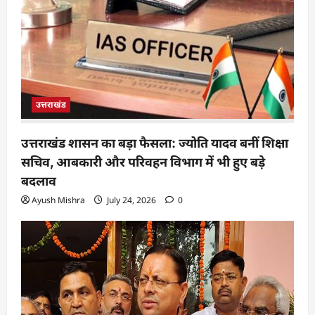
उत्तराखंड
उत्तराखंड शासन का बड़ा फैसला: ज्योति यादव बनीं शिक्षा
सचिव, आबकारी और परिवहन विभाग में भी हुए बड़े
बदलाव
Ayush Mishra
July 24, 2026
0