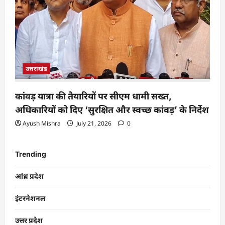
उत्तराखंड
कांवड़ यात्रा की तैयारियों पर सीएम धामी सख्त,
अधिकारियों को दिए ‘सुरक्षित और स्वच्छ कांवड़’ के निर्देश
Ayush Mishra
July 21, 2026
0
Trending
आंध्र प्रदेश
इंटरनेशनल
उत्तर प्रदेश