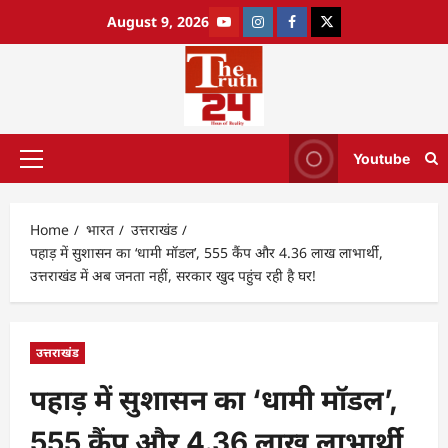
August 9, 2026
Youtube
Home
भारत
उत्तराखंड
पहाड़ में सुशासन का ‘धामी मॉडल’, 555 कैंप और 4.36 लाख लाभार्थी,
उत्तराखंड में अब जनता नहीं, सरकार खुद पहुंच रही है घर!
उत्तराखंड
पहाड़ में सुशासन का ‘धामी मॉडल’,
555 कैंप और 4.36 लाख लाभार्थी,