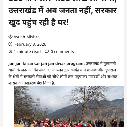
उत्तराखंड में अब जनता नहीं, सरकार
खुद पहुंच रही है घर!
Ayush Mishra
February 3, 2026
1 minute read
0 comments
jan jan ki sarkar jan jan dwar program:
उत्तराखंड में मुख्यमंत्री
धामी के जन-जन की सरकार, जन-जन द्वार कार्यक्रम ने ग्रामीण और दूरदराज
के क्षेत्रों में सरकारी सेवाओं को सीधे लोगों तक पहुंचाकर पारदर्शी और सशक्त
शासन का उदाहरण पेश किया है.