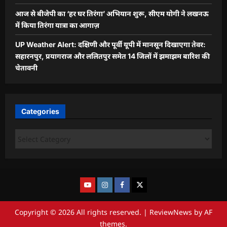
आज से बीजेपी का ‘हर घर तिरंगा’ अभियान शुरू, सीएम योगी ने लखनऊ
में किया तिरंगा यात्रा का आगाज़
UP Weather Alert: दक्षिणी और पूर्वी यूपी में मानसून दिखाएगा तेवर:
सहारनपुर, प्रयागराज और ललितपुर समेत 14 जिलों में झमाझम बारिश की
चेतावनी
Categories
Copyright © 2026 All rights reserved.
|
ReviewNews
by AF
themes.