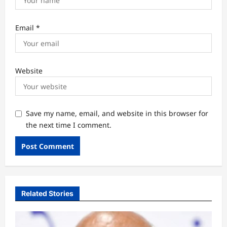
Email
*
Website
Save my name, email, and website in this browser for
the next time I comment.
Related Stories