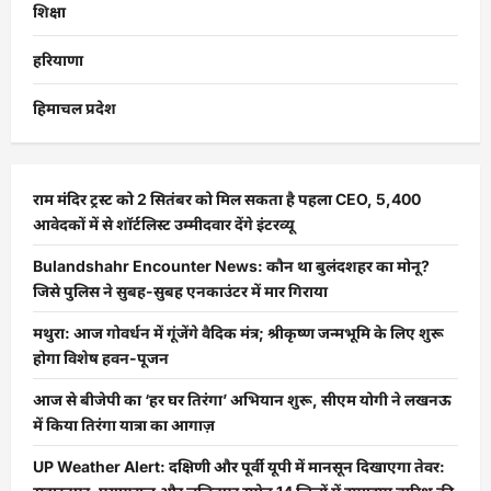
शिक्षा
हरियाणा
हिमाचल प्रदेश
राम मंदिर ट्रस्ट को 2 सितंबर को मिल सकता है पहला CEO, 5,400
आवेदकों में से शॉर्टलिस्ट उम्मीदवार देंगे इंटरव्यू
Bulandshahr Encounter News: कौन था बुलंदशहर का मोनू?
जिसे पुलिस ने सुबह-सुबह एनकाउंटर में मार गिराया
मथुरा: आज गोवर्धन में गूंजेंगे वैदिक मंत्र; श्रीकृष्ण जन्मभूमि के लिए शुरू
होगा विशेष हवन-पूजन
आज से बीजेपी का ‘हर घर तिरंगा’ अभियान शुरू, सीएम योगी ने लखनऊ
में किया तिरंगा यात्रा का आगाज़
UP Weather Alert: दक्षिणी और पूर्वी यूपी में मानसून दिखाएगा तेवर: