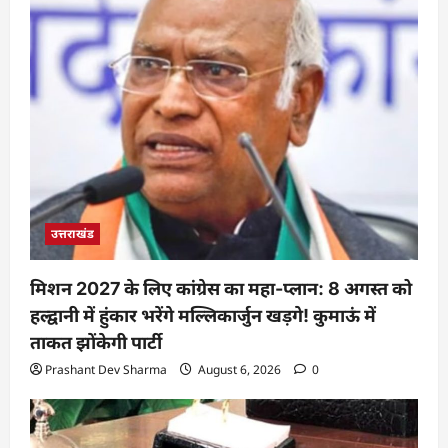
उत्तराखंड
मिशन 2027 के लिए कांग्रेस का महा-प्लान: 8 अगस्त को
हल्द्वानी में हुंकार भरेंगे मल्लिकार्जुन खड़गे! कुमाऊं में
ताकत झोंकेगी पार्टी
Prashant Dev Sharma
August 6, 2026
0