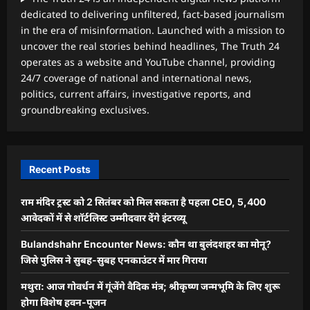
dedicated to delivering unfiltered, fact-based journalism
in the era of misinformation. Launched with a mission to
uncover the real stories behind headlines, The Truth 24
operates as a website and YouTube channel, providing
24/7 coverage of national and international news,
politics, current affairs, investigative reports, and
groundbreaking exclusives.
Recent Posts
राम मंदिर ट्रस्ट को 2 सितंबर को मिल सकता है पहला CEO, 5,400
आवेदकों में से शॉर्टलिस्ट उम्मीदवार देंगे इंटरव्यू
Bulandshahr Encounter News: कौन था बुलंदशहर का मोनू?
जिसे पुलिस ने सुबह-सुबह एनकाउंटर में मार गिराया
मथुरा: आज गोवर्धन में गूंजेंगे वैदिक मंत्र; श्रीकृष्ण जन्मभूमि के लिए शुरू
होगा विशेष हवन-पूजन