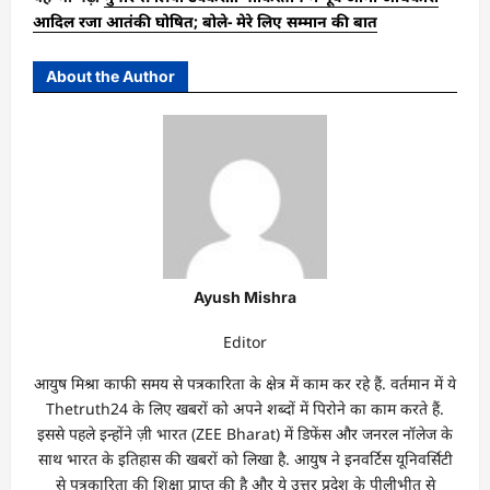
आदिल रजा आतंकी घोषित; बोले- मेरे लिए सम्मान की बात
About the Author
Ayush Mishra
Editor
आयुष मिश्रा काफी समय से पत्रकारिता के क्षेत्र में काम कर रहे हैं. वर्तमान में ये
Thetruth24 के लिए खबरों को अपने शब्दों में पिरोने का काम करते हैं.
इससे पहले इन्होंने ज़ी भारत (ZEE Bharat) में डिफेंस और जनरल नॉलेज के
साथ भारत के इतिहास की खबरों को लिखा है. आयुष ने इनवर्टिस यूनिवर्सिटी
से पत्रकारिता की शिक्षा प्राप्त की है और ये उत्तर प्रदेश के पीलीभीत से