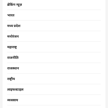
ब्रेकिंग न्यूज़
भारत
मध्य प्रदेश
मनोरंजन
महाराष्ट्र
राजनीति
राजस्थान
राष्ट्रीय
लाइफस्टाइल
व्यवसाय