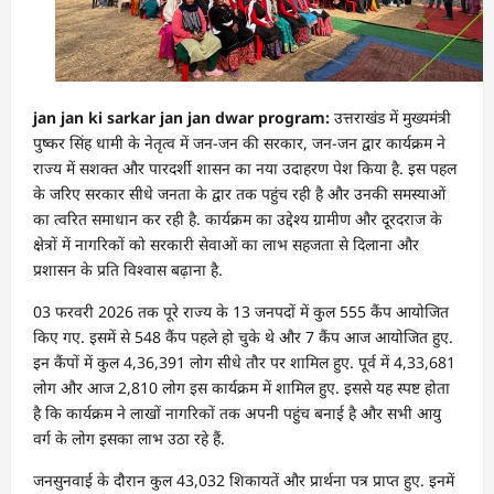
jan jan ki sarkar jan jan dwar program:
उत्तराखंड में मुख्यमंत्री
पुष्कर सिंह धामी के नेतृत्व में जन-जन की सरकार, जन-जन द्वार कार्यक्रम ने
राज्य में सशक्त और पारदर्शी शासन का नया उदाहरण पेश किया है. इस पहल
के जरिए सरकार सीधे जनता के द्वार तक पहुंच रही है और उनकी समस्याओं
का त्वरित समाधान कर रही है. कार्यक्रम का उद्देश्य ग्रामीण और दूरदराज के
क्षेत्रों में नागरिकों को सरकारी सेवाओं का लाभ सहजता से दिलाना और
प्रशासन के प्रति विश्वास बढ़ाना है.
03 फरवरी 2026 तक पूरे राज्य के 13 जनपदों में कुल 555 कैंप आयोजित
किए गए. इसमें से 548 कैंप पहले हो चुके थे और 7 कैंप आज आयोजित हुए.
इन कैंपों में कुल 4,36,391 लोग सीधे तौर पर शामिल हुए. पूर्व में 4,33,681
लोग और आज 2,810 लोग इस कार्यक्रम में शामिल हुए. इससे यह स्पष्ट होता
है कि कार्यक्रम ने लाखों नागरिकों तक अपनी पहुंच बनाई है और सभी आयु
वर्ग के लोग इसका लाभ उठा रहे हैं.
जनसुनवाई के दौरान कुल 43,032 शिकायतें और प्रार्थना पत्र प्राप्त हुए. इनमें