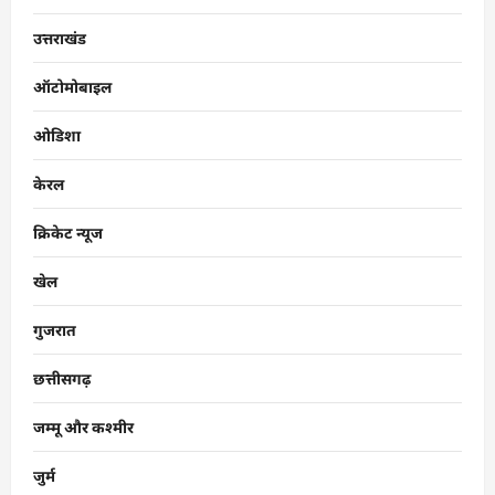
उत्तराखंड
ऑटोमोबाइल
ओडिशा
केरल
क्रिकेट न्यूज
खेल
गुजरात
छत्तीसगढ़
जम्मू और कश्मीर
जुर्म