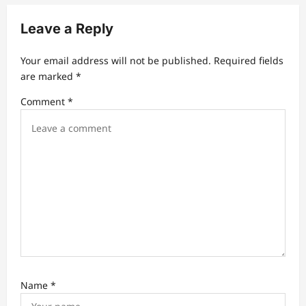
Leave a Reply
Your email address will not be published.
Required fields
are marked
*
Comment
*
Name
*